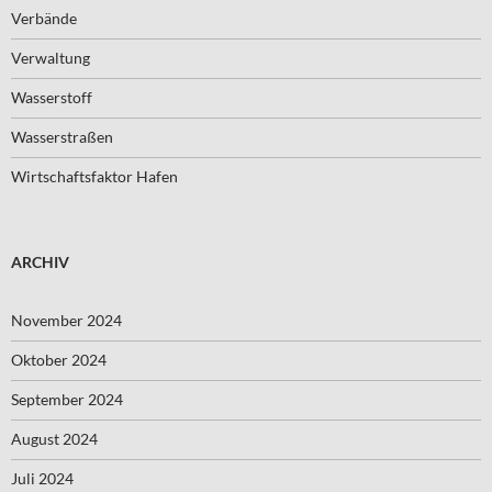
Verbände
Verwaltung
Wasserstoff
Wasserstraßen
Wirtschaftsfaktor Hafen
ARCHIV
November 2024
Oktober 2024
September 2024
August 2024
Juli 2024