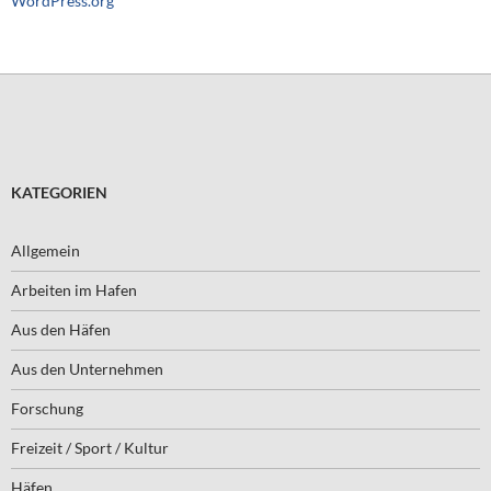
WordPress.org
KATEGORIEN
Allgemein
Arbeiten im Hafen
Aus den Häfen
Aus den Unternehmen
Forschung
Freizeit / Sport / Kultur
Häfen