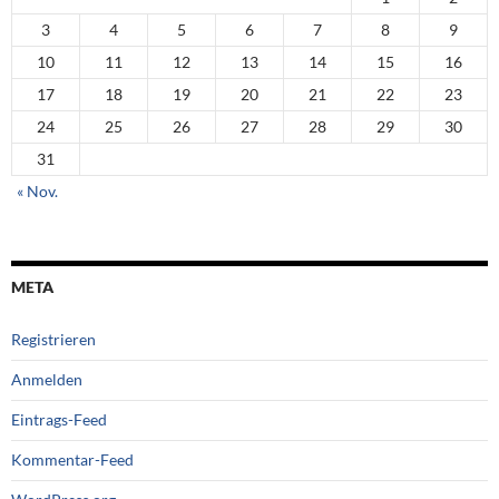
3
4
5
6
7
8
9
10
11
12
13
14
15
16
17
18
19
20
21
22
23
24
25
26
27
28
29
30
31
« Nov.
META
Registrieren
Anmelden
Eintrags-Feed
Kommentar-Feed