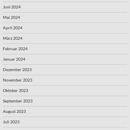
Juni 2024
Mai 2024
April 2024
März 2024
Februar 2024
Januar 2024
Dezember 2023
November 2023
Oktober 2023
September 2023
August 2023
Juli 2023