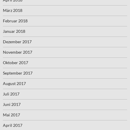
März 2018
Februar 2018
Januar 2018
Dezember 2017
November 2017
Oktober 2017
September 2017
August 2017
Juli 2017
Juni 2017
Mai 2017
April 2017