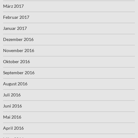
März 2017
Februar 2017
Januar 2017
Dezember 2016
November 2016
Oktober 2016
September 2016
August 2016
Juli 2016
Juni 2016
Mai 2016
April 2016