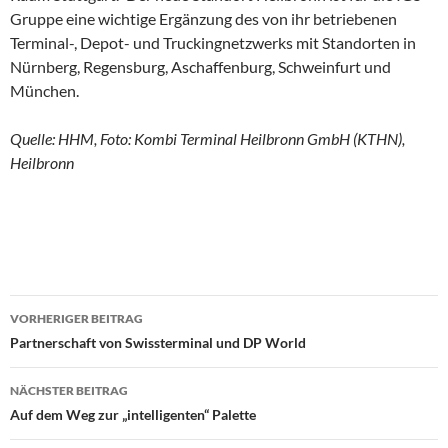
Gruppe eine wichtige Ergänzung des von ihr betriebenen
Terminal-, Depot- und Truckingnetzwerks mit Standorten in
Nürnberg, Regensburg, Aschaffenburg, Schweinfurt und
München.
Quelle: HHM, Foto: Kombi Terminal Heilbronn GmbH (KTHN),
Heilbronn
VORHERIGER BEITRAG
Beitragsnavigation
Partnerschaft von Swissterminal und DP World
NÄCHSTER BEITRAG
Auf dem Weg zur „intelligenten“ Palette