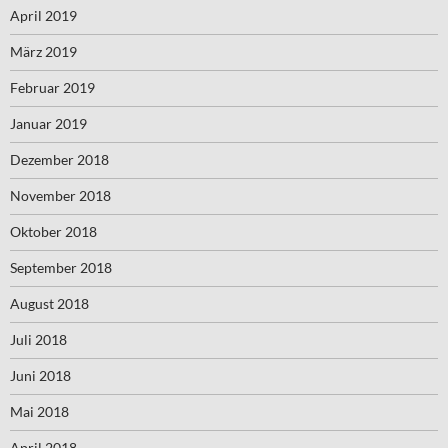
April 2019
März 2019
Februar 2019
Januar 2019
Dezember 2018
November 2018
Oktober 2018
September 2018
August 2018
Juli 2018
Juni 2018
Mai 2018
April 2018