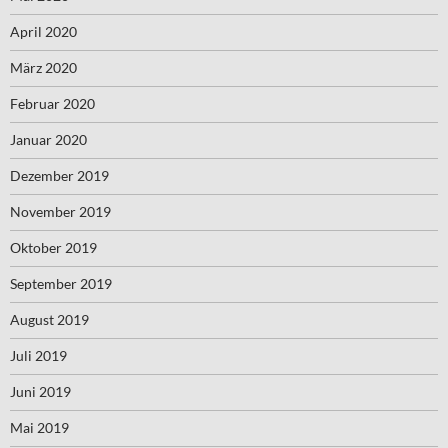
April 2020
März 2020
Februar 2020
Januar 2020
Dezember 2019
November 2019
Oktober 2019
September 2019
August 2019
Juli 2019
Juni 2019
Mai 2019