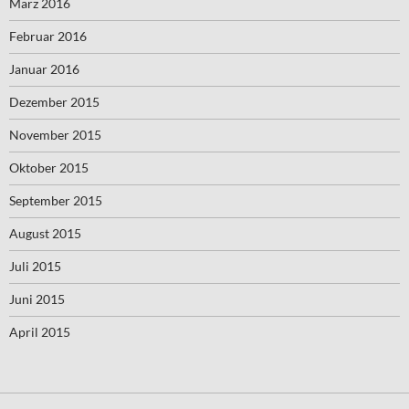
März 2016
Februar 2016
Januar 2016
Dezember 2015
November 2015
Oktober 2015
September 2015
August 2015
Juli 2015
Juni 2015
April 2015