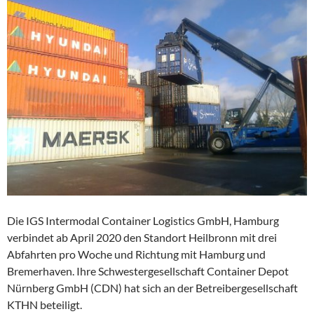
Die IGS Intermodal Container Logistics GmbH, Hamburg
verbindet ab April 2020 den Standort Heilbronn mit drei
Abfahrten pro Woche und Richtung mit Hamburg und
Bremerhaven. Ihre Schwestergesellschaft Container Depot
Nürnberg GmbH (CDN) hat sich an der Betreibergesellschaft
KTHN beteiligt.