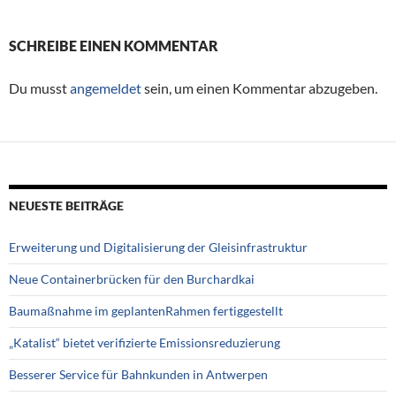
SCHREIBE EINEN KOMMENTAR
Du musst
angemeldet
sein, um einen Kommentar abzugeben.
NEUESTE BEITRÄGE
Erweiterung und Digitalisierung der Gleisinfrastruktur
Neue Containerbrücken für den Burchardkai
Baumaßnahme im geplantenRahmen fertiggestellt
„Katalist“ bietet verifizierte Emissionsreduzierung
Besserer Service für Bahnkunden in Antwerpen