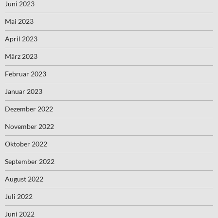
Juni 2023
Mai 2023
April 2023
März 2023
Februar 2023
Januar 2023
Dezember 2022
November 2022
Oktober 2022
September 2022
August 2022
Juli 2022
Juni 2022