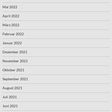
Mai 2022
April 2022
März 2022
Februar 2022
Januar 2022
Dezember 2021
November 2021
Oktober 2021
September 2021
August 2021
Juli 2021
Juni 2021