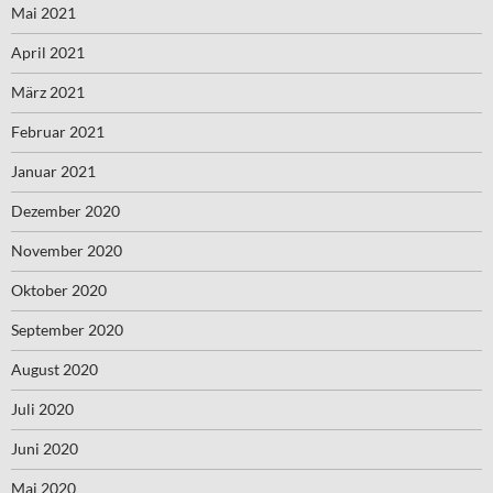
Mai 2021
April 2021
März 2021
Februar 2021
Januar 2021
Dezember 2020
November 2020
Oktober 2020
September 2020
August 2020
Juli 2020
Juni 2020
Mai 2020