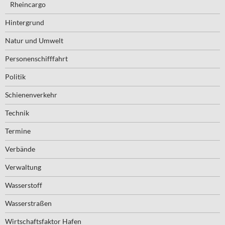
Rheincargo
Hintergrund
Natur und Umwelt
Personenschifffahrt
Politik
Schienenverkehr
Technik
Termine
Verbände
Verwaltung
Wasserstoff
Wasserstraßen
Wirtschaftsfaktor Hafen