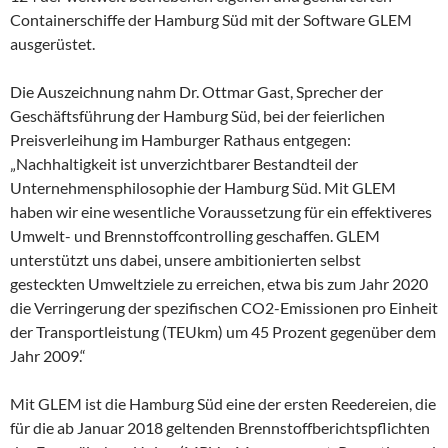
Containerschiffe der Hamburg Süd mit der Software GLEM
ausgerüstet.
Die Auszeichnung nahm Dr. Ottmar Gast, Sprecher der
Geschäftsführung der Hamburg Süd, bei der feierlichen
Preisverleihung im Hamburger Rathaus entgegen:
„Nachhaltigkeit ist unverzichtbarer Bestandteil der
Unternehmensphilosophie der Hamburg Süd. Mit GLEM
haben wir eine wesentliche Voraussetzung für ein effektiveres
Umwelt- und Brennstoffcontrolling geschaffen. GLEM
unterstützt uns dabei, unsere ambitionierten selbst
gesteckten Umweltziele zu erreichen, etwa bis zum Jahr 2020
die Verringerung der spezifischen CO2-Emissionen pro Einheit
der Transportleistung (TEUkm) um 45 Prozent gegenüber dem
Jahr 2009.“
Mit GLEM ist die Hamburg Süd eine der ersten Reedereien, die
für die ab Januar 2018 geltenden Brennstoffberichtspflichten