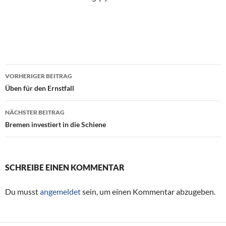
VORHERIGER BEITRAG
Beitragsnavigation
Üben für den Ernstfall
NÄCHSTER BEITRAG
Bremen investiert in die Schiene
SCHREIBE EINEN KOMMENTAR
Du musst
angemeldet
sein, um einen Kommentar abzugeben.