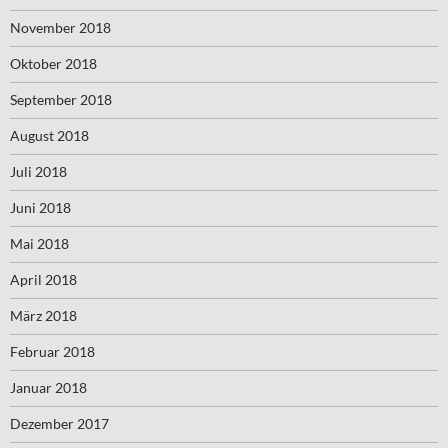
November 2018
Oktober 2018
September 2018
August 2018
Juli 2018
Juni 2018
Mai 2018
April 2018
März 2018
Februar 2018
Januar 2018
Dezember 2017