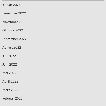
Januar 2023
Dezember 2022
November 2022
Oktober 2022
September 2022
August 2022
Juli 2022
Juni 2022
Mai 2022
April 2022
März 2022
Februar 2022