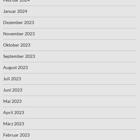
Januar 2024
Dezember 2023
November 2023
Oktober 2023
September 2023
August 2023
Juli 2023
Juni 2023
Mai 2023
April 2023
März 2023
Februar 2023