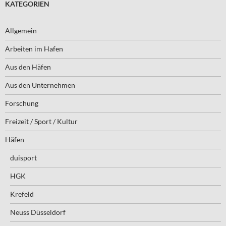
KATEGORIEN
Allgemein
Arbeiten im Hafen
Aus den Häfen
Aus den Unternehmen
Forschung
Freizeit / Sport / Kultur
Häfen
duisport
HGK
Krefeld
Neuss Düsseldorf