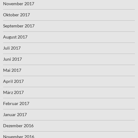
November 2017
Oktober 2017
September 2017
August 2017
Juli 2017
Juni 2017
Mai 2017
April 2017
März 2017
Februar 2017
Januar 2017
Dezember 2016
November 2016