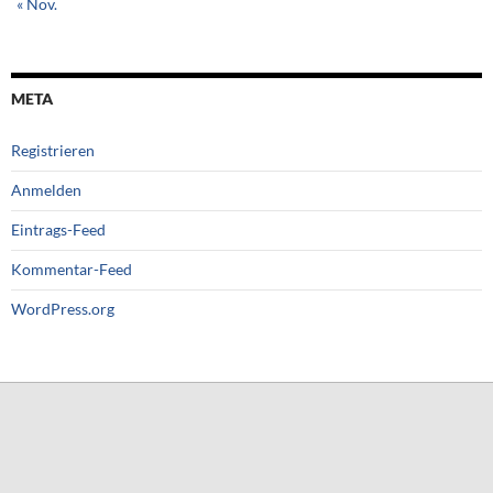
« Nov.
META
Registrieren
Anmelden
Eintrags-Feed
Kommentar-Feed
WordPress.org