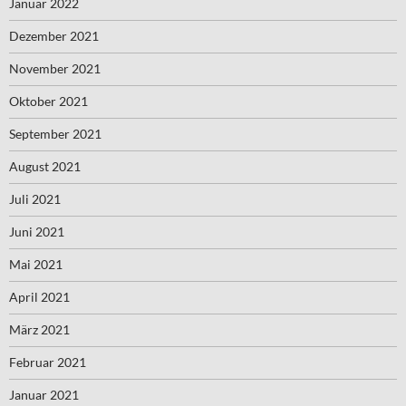
Januar 2022
Dezember 2021
November 2021
Oktober 2021
September 2021
August 2021
Juli 2021
Juni 2021
Mai 2021
April 2021
März 2021
Februar 2021
Januar 2021