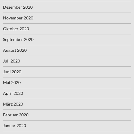
Dezember 2020
November 2020
Oktober 2020
September 2020
August 2020
Juli 2020
Juni 2020
Mai 2020
April 2020
März 2020
Februar 2020
Januar 2020