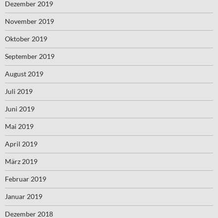
Dezember 2019
November 2019
Oktober 2019
September 2019
August 2019
Juli 2019
Juni 2019
Mai 2019
April 2019
März 2019
Februar 2019
Januar 2019
Dezember 2018