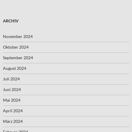
ARCHIV
November 2024
Oktober 2024
September 2024
August 2024
Juli 2024
Juni 2024
Mai 2024
April 2024
März 2024
Februar 2024