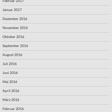
Februar 2017
Januar 2017
Dezember 2016
November 2016
Oktober 2016
September 2016
August 2016
Juli 2016
Juni 2016
Mai 2016
April 2016
März 2016
Februar 2016