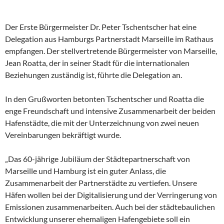
Der Erste Bürgermeister Dr. Peter Tschentscher hat eine
Delegation aus Hamburgs Partnerstadt Marseille im Rathaus
empfangen. Der stellvertretende Bürgermeister von Marseille,
Jean Roatta, der in seiner Stadt für die internationalen
Beziehungen zuständig ist, führte die Delegation an.
In den Grußworten betonten Tschentscher und Roatta die
enge Freundschaft und intensive Zusammenarbeit der beiden
Hafenstädte, die mit der Unterzeichnung von zwei neuen
Vereinbarungen bekräftigt wurde.
„Das 60-jährige Jubiläum der Städtepartnerschaft von
Marseille und Hamburg ist ein guter Anlass, die
Zusammenarbeit der Partnerstädte zu vertiefen. Unsere
Häfen wollen bei der Digitalisierung und der Verringerung von
Emissionen zusammenarbeiten. Auch bei der städtebaulichen
Entwicklung unserer ehemaligen Hafengebiete soll ein