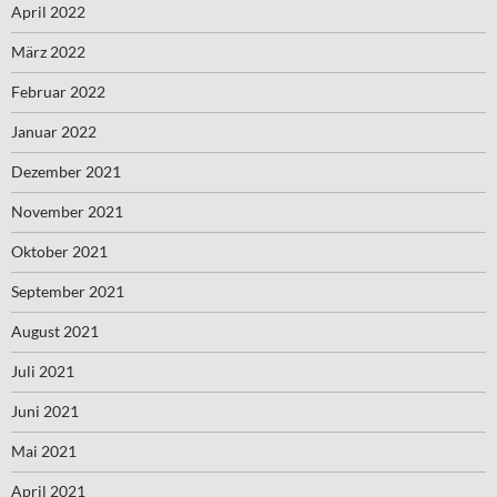
April 2022
März 2022
Februar 2022
Januar 2022
Dezember 2021
November 2021
Oktober 2021
September 2021
August 2021
Juli 2021
Juni 2021
Mai 2021
April 2021