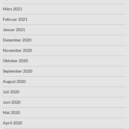
März 2021
Februar 2021
Januar 2021
Dezember 2020
November 2020
Oktober 2020
September 2020
August 2020
Juli 2020
Juni 2020
Mai 2020
April 2020