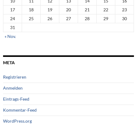
10
11
12
13
14
15
16
17
18
19
20
21
22
23
24
25
26
27
28
29
30
31
« Nov.
META
Registrieren
Anmelden
Eintrags-Feed
Kommentar-Feed
WordPress.org