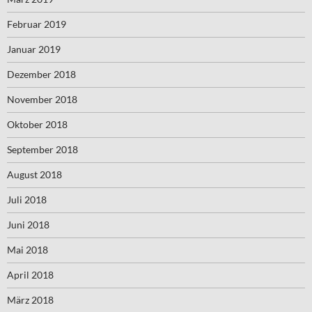
Februar 2019
Januar 2019
Dezember 2018
November 2018
Oktober 2018
September 2018
August 2018
Juli 2018
Juni 2018
Mai 2018
April 2018
März 2018