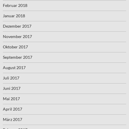
Februar 2018
Januar 2018
Dezember 2017
November 2017
Oktober 2017
September 2017
August 2017
Juli 2017
Juni 2017
Mai 2017
April 2017
März 2017