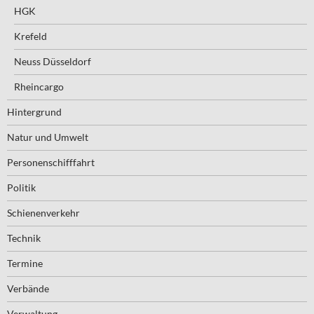
HGK
Krefeld
Neuss Düsseldorf
Rheincargo
Hintergrund
Natur und Umwelt
Personenschifffahrt
Politik
Schienenverkehr
Technik
Termine
Verbände
Verwaltung