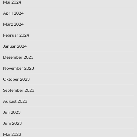
Mai 2024
April 2024
März 2024
Februar 2024
Januar 2024
Dezember 2023
November 2023
Oktober 2023
September 2023
August 2023
Juli 2023
Juni 2023
Mai 2023