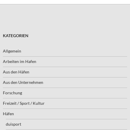
KATEGORIEN
Allgemein
Arbeiten im Hafen
Aus den Häfen
Aus den Unternehmen
Forschung
Freizeit / Sport / Kultur
Häfen
duisport