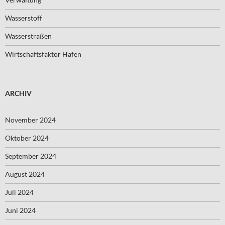
Wasserstoff
Wasserstraßen
Wirtschaftsfaktor Hafen
ARCHIV
November 2024
Oktober 2024
September 2024
August 2024
Juli 2024
Juni 2024