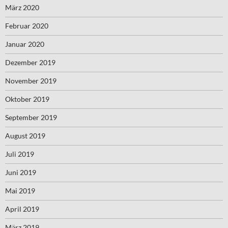
März 2020
Februar 2020
Januar 2020
Dezember 2019
November 2019
Oktober 2019
September 2019
August 2019
Juli 2019
Juni 2019
Mai 2019
April 2019
März 2019