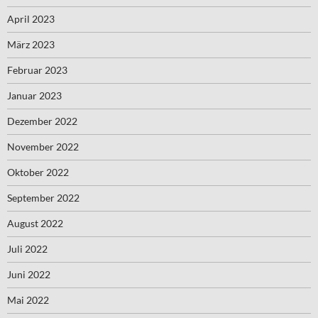
April 2023
März 2023
Februar 2023
Januar 2023
Dezember 2022
November 2022
Oktober 2022
September 2022
August 2022
Juli 2022
Juni 2022
Mai 2022