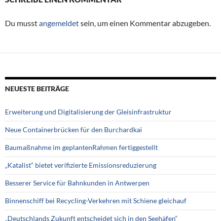
Du musst
angemeldet
sein, um einen Kommentar abzugeben.
NEUESTE BEITRÄGE
Erweiterung und Digitalisierung der Gleisinfrastruktur
Neue Containerbrücken für den Burchardkai
Baumaßnahme im geplantenRahmen fertiggestellt
„Katalist“ bietet verifizierte Emissionsreduzierung
Besserer Service für Bahnkunden in Antwerpen
Binnenschiff bei Recycling-Verkehren mit Schiene gleichauf
„Deutschlands Zukunft entscheidet sich in den Seehäfen“