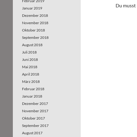
Februar 2019
Du musst
Januar 2019
Dezember 2018
November 2018
Oktober 2018
September 2018
August 2018
Juli 2018
Juni 2018
Mai 2018
April 2018
März 2018
Februar 2018
Januar 2018
Dezember 2017
November 2017
Oktober 2017
September 2017
August 2017