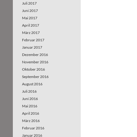
Juli 2017
Juni 2017
Mai 2017
April 2017
März 2017
Februar 2017
Januar 2017
Dezember 2016
November 2016
Oktober 2016
September 2016
August 2016
Juli 2016
Juni 2016
Mai 2016
April 2016
März 2016
Februar 2016
Januar 2016