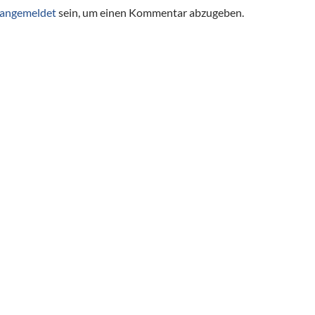
angemeldet
sein, um einen Kommentar abzugeben.