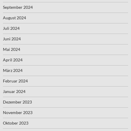
September 2024
August 2024
Juli 2024
Juni 2024
Mai 2024
April 2024
März 2024
Februar 2024
Januar 2024
Dezember 2023
November 2023
Oktober 2023