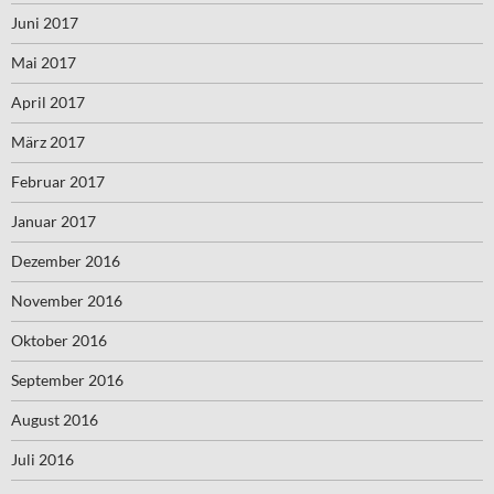
Juni 2017
Mai 2017
April 2017
März 2017
Februar 2017
Januar 2017
Dezember 2016
November 2016
Oktober 2016
September 2016
August 2016
Juli 2016