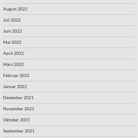
August 2022
Juli 2022
Juni 2022
Mai 2022
April 2022
März 2022
Februar 2022
Januar 2022
Dezember 2021
November 2021
Oktober 2021
September 2021