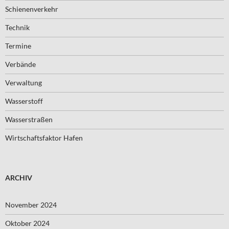
Schienenverkehr
Technik
Termine
Verbände
Verwaltung
Wasserstoff
Wasserstraßen
Wirtschaftsfaktor Hafen
ARCHIV
November 2024
Oktober 2024