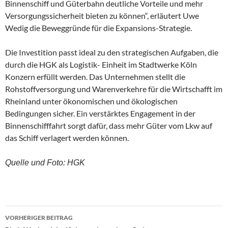
Binnenschiff und Güterbahn deutliche Vorteile und mehr
Versorgungssicherheit bieten zu können“, erläutert Uwe
Wedig die Beweggründe für die Expansions-Strategie.
Die Investition passt ideal zu den strategischen Aufgaben, die
durch die HGK als Logistik- Einheit im Stadtwerke Köln
Konzern erfüllt werden. Das Unternehmen stellt die
Rohstoffversorgung und Warenverkehre für die Wirtschafft im
Rheinland unter ökonomischen und ökologischen
Bedingungen sicher. Ein verstärktes Engagement in der
Binnenschifffahrt sorgt dafür, dass mehr Güter vom Lkw auf
das Schiff verlagert werden können.
Quelle und Foto: HGK
VORHERIGER BEITRAG