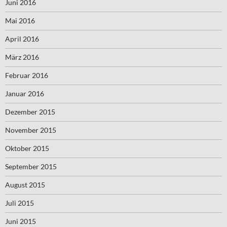
Juni 2016
Mai 2016
April 2016
März 2016
Februar 2016
Januar 2016
Dezember 2015
November 2015
Oktober 2015
September 2015
August 2015
Juli 2015
Juni 2015