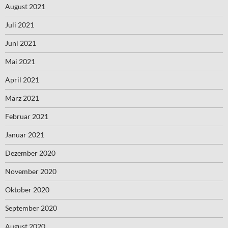
August 2021
Juli 2021
Juni 2021
Mai 2021
April 2021
März 2021
Februar 2021
Januar 2021
Dezember 2020
November 2020
Oktober 2020
September 2020
August 2020