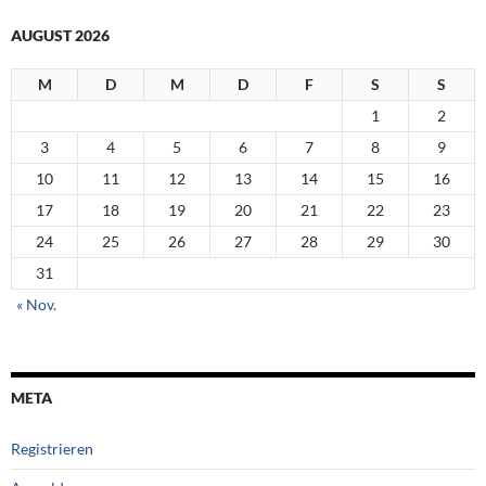
AUGUST 2026
M
D
M
D
F
S
S
1
2
3
4
5
6
7
8
9
10
11
12
13
14
15
16
17
18
19
20
21
22
23
24
25
26
27
28
29
30
31
« Nov.
META
Registrieren