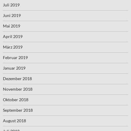
Juli 2019
Juni 2019
Mai 2019
April 2019
März 2019
Februar 2019
Januar 2019
Dezember 2018
November 2018
Oktober 2018
September 2018
August 2018