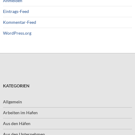
Anmelden
Eintrags-Feed
Kommentar-Feed
WordPress.org
KATEGORIEN
Allgemein
Arbeiten im Hafen
Aus den Häfen
Aus den Unternehmen