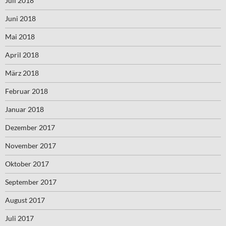
Juli 2018
Juni 2018
Mai 2018
April 2018
März 2018
Februar 2018
Januar 2018
Dezember 2017
November 2017
Oktober 2017
September 2017
August 2017
Juli 2017