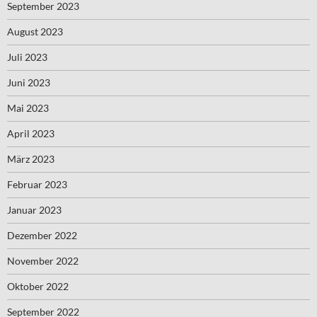
September 2023
August 2023
Juli 2023
Juni 2023
Mai 2023
April 2023
März 2023
Februar 2023
Januar 2023
Dezember 2022
November 2022
Oktober 2022
September 2022