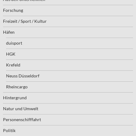
Forschung
Freizeit / Sport / Kultur
Häfen
duisport
HGK
Krefeld
Neuss Düsseldorf
Rheincargo
Hintergrund
Natur und Umwelt
Personenschifffahrt
Politik