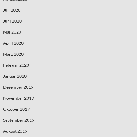
Juli 2020
Juni 2020
Mai 2020
April 2020
März 2020
Februar 2020
Januar 2020
Dezember 2019
November 2019
Oktober 2019
September 2019
August 2019