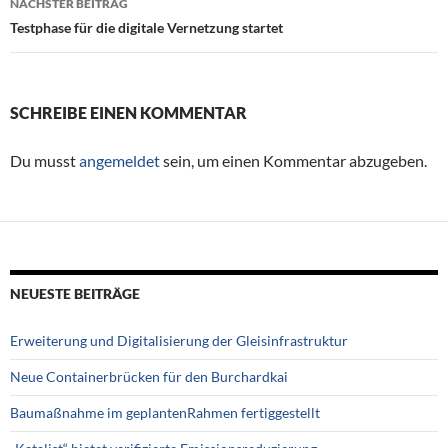
NÄCHSTER BEITRAG
Testphase für die digitale Vernetzung startet
SCHREIBE EINEN KOMMENTAR
Du musst
angemeldet
sein, um einen Kommentar abzugeben.
NEUESTE BEITRÄGE
Erweiterung und Digitalisierung der Gleisinfrastruktur
Neue Containerbrücken für den Burchardkai
Baumaßnahme im geplantenRahmen fertiggestellt