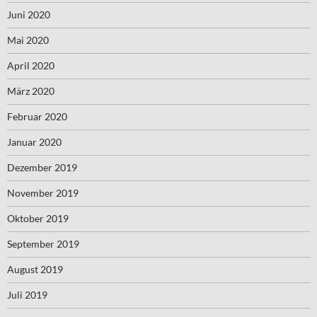
Juni 2020
Mai 2020
April 2020
März 2020
Februar 2020
Januar 2020
Dezember 2019
November 2019
Oktober 2019
September 2019
August 2019
Juli 2019