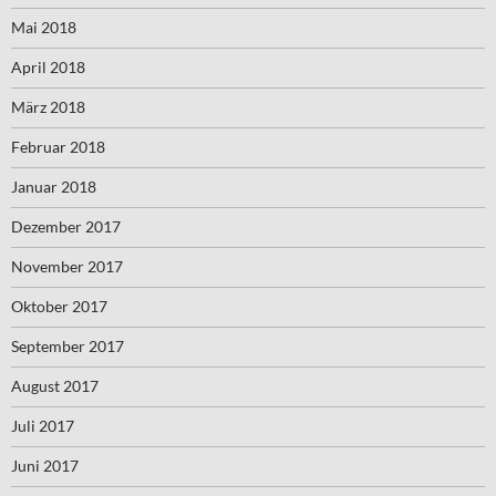
Mai 2018
April 2018
März 2018
Februar 2018
Januar 2018
Dezember 2017
November 2017
Oktober 2017
September 2017
August 2017
Juli 2017
Juni 2017