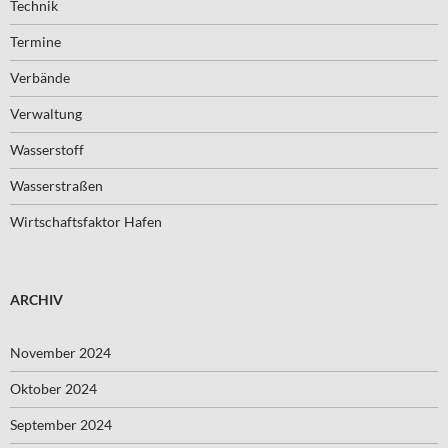
Technik
Termine
Verbände
Verwaltung
Wasserstoff
Wasserstraßen
Wirtschaftsfaktor Hafen
ARCHIV
November 2024
Oktober 2024
September 2024