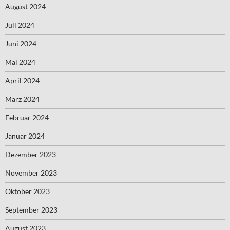
August 2024
Juli 2024
Juni 2024
Mai 2024
April 2024
März 2024
Februar 2024
Januar 2024
Dezember 2023
November 2023
Oktober 2023
September 2023
August 2023