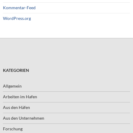
Kommentar-Feed
WordPress.org
KATEGORIEN
Allgemein
Arbeiten im Hafen
Aus den Häfen
Aus den Unternehmen
Forschung