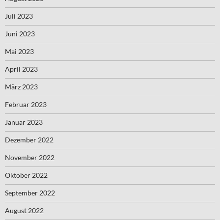
Juli 2023
Juni 2023
Mai 2023
April 2023
März 2023
Februar 2023
Januar 2023
Dezember 2022
November 2022
Oktober 2022
September 2022
August 2022