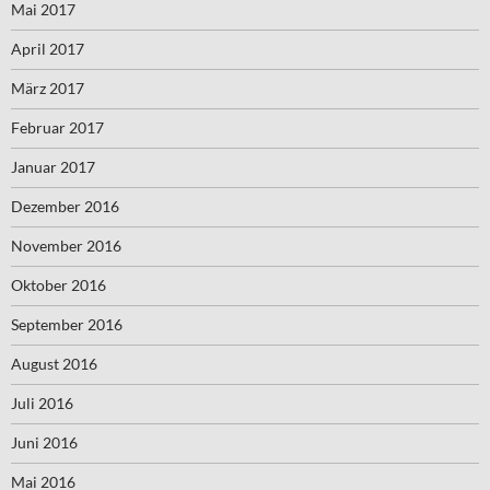
Mai 2017
April 2017
März 2017
Februar 2017
Januar 2017
Dezember 2016
November 2016
Oktober 2016
September 2016
August 2016
Juli 2016
Juni 2016
Mai 2016