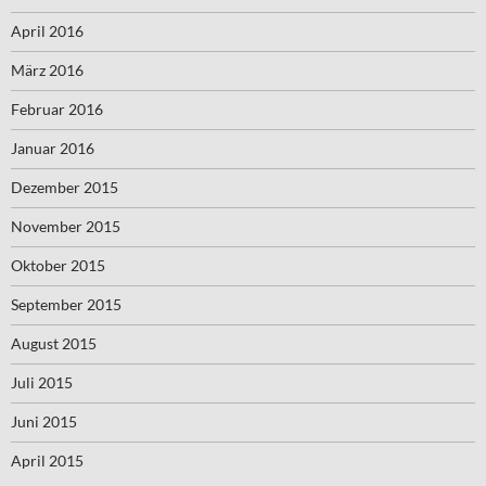
April 2016
März 2016
Februar 2016
Januar 2016
Dezember 2015
November 2015
Oktober 2015
September 2015
August 2015
Juli 2015
Juni 2015
April 2015