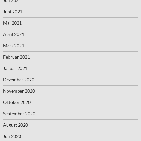
Juli 2021
Juni 2021
Mai 2021
April 2021
März 2021
Februar 2021
Januar 2021
Dezember 2020
November 2020
Oktober 2020
September 2020
August 2020
Juli 2020