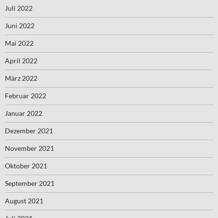
Juli 2022
Juni 2022
Mai 2022
April 2022
März 2022
Februar 2022
Januar 2022
Dezember 2021
November 2021
Oktober 2021
September 2021
August 2021