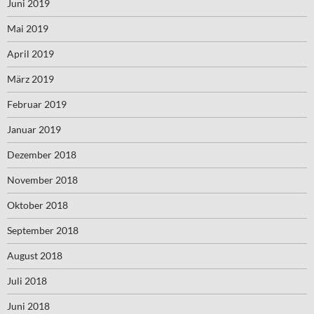
Juni 2019
Mai 2019
April 2019
März 2019
Februar 2019
Januar 2019
Dezember 2018
November 2018
Oktober 2018
September 2018
August 2018
Juli 2018
Juni 2018