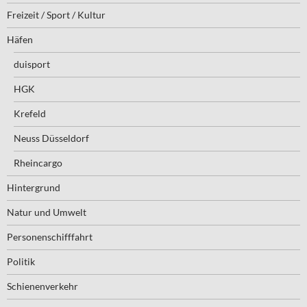
Freizeit / Sport / Kultur
Häfen
duisport
HGK
Krefeld
Neuss Düsseldorf
Rheincargo
Hintergrund
Natur und Umwelt
Personenschifffahrt
Politik
Schienenverkehr