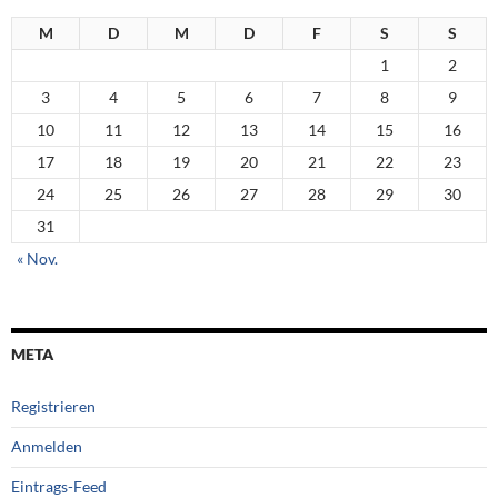
M
D
M
D
F
S
S
1
2
3
4
5
6
7
8
9
10
11
12
13
14
15
16
17
18
19
20
21
22
23
24
25
26
27
28
29
30
31
« Nov.
META
Registrieren
Anmelden
Eintrags-Feed