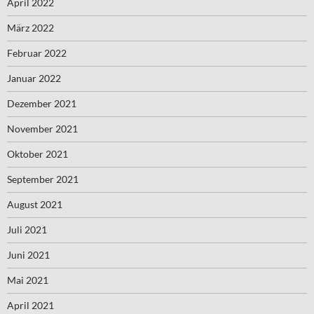
April 2022
März 2022
Februar 2022
Januar 2022
Dezember 2021
November 2021
Oktober 2021
September 2021
August 2021
Juli 2021
Juni 2021
Mai 2021
April 2021