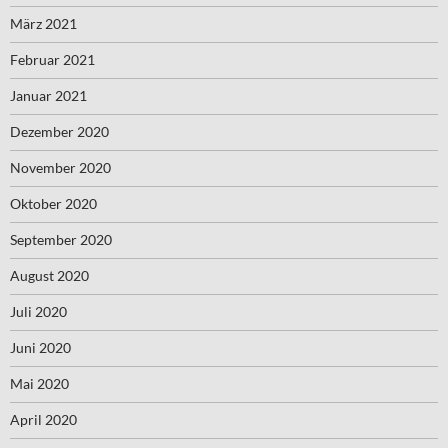
März 2021
Februar 2021
Januar 2021
Dezember 2020
November 2020
Oktober 2020
September 2020
August 2020
Juli 2020
Juni 2020
Mai 2020
April 2020