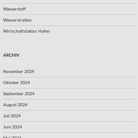
Wasserstoff
Wasserstraßen
Wirtschaftsfaktor Hafen
ARCHIV
November 2024
Oktober 2024
September 2024
August 2024
Juli 2024
Juni 2024
Mai 2024