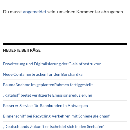
Du musst
angemeldet
sein, um einen Kommentar abzugeben.
NEUESTE BEITRÄGE
Erweiterung und Digitalisierung der Gleisinfrastruktur
Neue Containerbrücken für den Burchardkai
Baumaßnahme im geplantenRahmen fertiggestellt
„Katalist“ bietet verifizierte Emissionsreduzierung
Besserer Service für Bahnkunden in Antwerpen
Binnenschiff bei Recycling-Verkehren mit Schiene gleichauf
„Deutschlands Zukunft entscheidet sich in den Seehäfen“