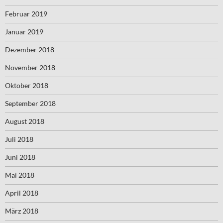
Februar 2019
Januar 2019
Dezember 2018
November 2018
Oktober 2018
September 2018
August 2018
Juli 2018
Juni 2018
Mai 2018
April 2018
März 2018