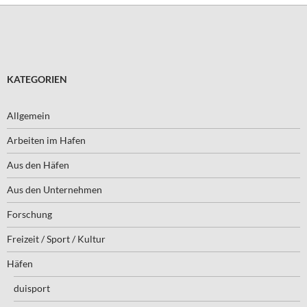
KATEGORIEN
Allgemein
Arbeiten im Hafen
Aus den Häfen
Aus den Unternehmen
Forschung
Freizeit / Sport / Kultur
Häfen
duisport