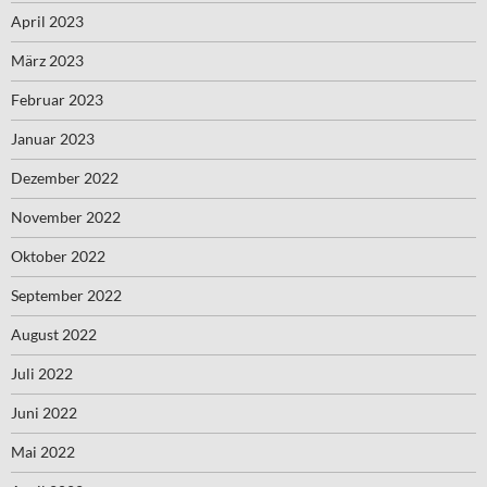
April 2023
März 2023
Februar 2023
Januar 2023
Dezember 2022
November 2022
Oktober 2022
September 2022
August 2022
Juli 2022
Juni 2022
Mai 2022