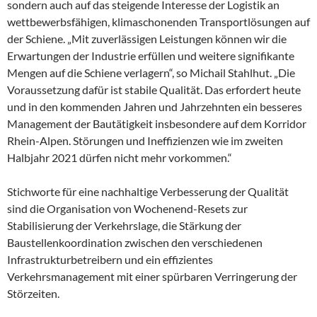
sondern auch auf das steigende Interesse der Logistik an
wettbewerbsfähigen, klimaschonenden Transportlösungen auf
der Schiene. „Mit zuverlässigen Leistungen können wir die
Erwartungen der Industrie erfüllen und weitere signifikante
Mengen auf die Schiene verlagern“, so Michail Stahlhut. „Die
Voraussetzung dafür ist stabile Qualität. Das erfordert heute
und in den kommenden Jahren und Jahrzehnten ein besseres
Management der Bautätigkeit insbesondere auf dem Korridor
Rhein-Alpen. Störungen und Ineffizienzen wie im zweiten
Halbjahr 2021 dürfen nicht mehr vorkommen.“
Stichworte für eine nachhaltige Verbesserung der Qualität
sind die Organisation von Wochenend-Resets zur
Stabilisierung der Verkehrslage, die Stärkung der
Baustellenkoordination zwischen den verschiedenen
Infrastrukturbetreibern und ein effizientes
Verkehrsmanagement mit einer spürbaren Verringerung der
Störzeiten.