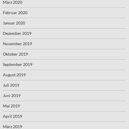
März 2020
Februar 2020
Januar 2020
Dezember 2019
November 2019
Oktober 2019
September 2019
August 2019
Juli 2019
Juni 2019
Mai 2019
April 2019
März 2019