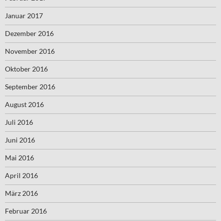
Januar 2017
Dezember 2016
November 2016
Oktober 2016
September 2016
August 2016
Juli 2016
Juni 2016
Mai 2016
April 2016
März 2016
Februar 2016