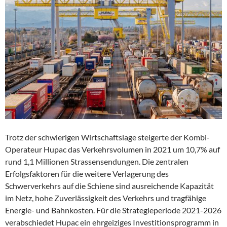
Trotz der schwierigen Wirtschaftslage steigerte der Kombi-
Operateur Hupac das Verkehrsvolumen in 2021 um 10,7% auf
rund 1,1 Millionen Strassensendungen. Die zentralen
Erfolgsfaktoren für die weitere Verlagerung des
Schwerverkehrs auf die Schiene sind ausreichende Kapazität
im Netz, hohe Zuverlässigkeit des Verkehrs und tragfähige
Energie- und Bahnkosten. Für die Strategieperiode 2021-2026
verabschiedet Hupac ein ehrgeiziges Investitionsprogramm in