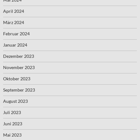
April 2024
März 2024
Februar 2024
Januar 2024
Dezember 2023
November 2023
Oktober 2023
September 2023
August 2023
Juli 2023
Juni 2023
Mai 2023