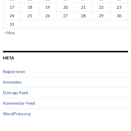
17
18
19
20
21
22
23
24
25
26
27
28
29
30
31
« Nov.
META
Registrieren
Anmelden
Eintrags-Feed
Kommentar-Feed
WordPress.org