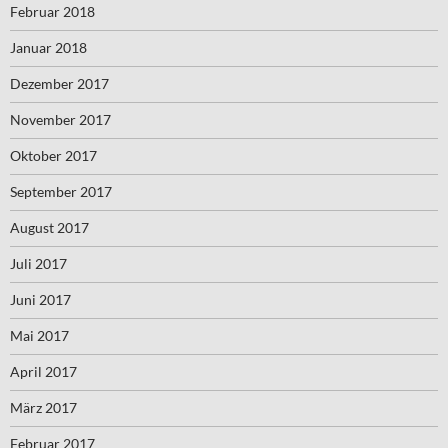
Februar 2018
Januar 2018
Dezember 2017
November 2017
Oktober 2017
September 2017
August 2017
Juli 2017
Juni 2017
Mai 2017
April 2017
März 2017
Februar 2017