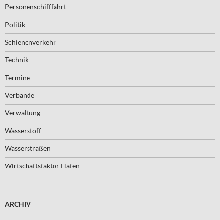
Personenschifffahrt
Politik
Schienenverkehr
Technik
Termine
Verbände
Verwaltung
Wasserstoff
Wasserstraßen
Wirtschaftsfaktor Hafen
ARCHIV