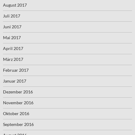
August 2017
Juli 2017
Juni 2017
Mai 2017
April 2017
März 2017
Februar 2017
Januar 2017
Dezember 2016
November 2016
Oktober 2016
September 2016