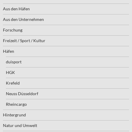
Aus den Häfen
Aus den Unternehmen
Forschung
Freizeit / Sport / Kultur
Häfen
duisport
HGK
Krefeld
Neuss Düsseldorf
Rheincargo
Hintergrund
Natur und Umwelt