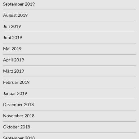
September 2019
August 2019
Juli 2019
Juni 2019
Mai 2019
April 2019
März 2019
Februar 2019
Januar 2019
Dezember 2018
November 2018
Oktober 2018
September 2018