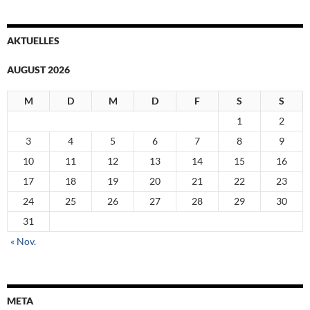
AKTUELLES
AUGUST 2026
M
D
M
D
F
S
S
1
2
3
4
5
6
7
8
9
10
11
12
13
14
15
16
17
18
19
20
21
22
23
24
25
26
27
28
29
30
31
« Nov.
META