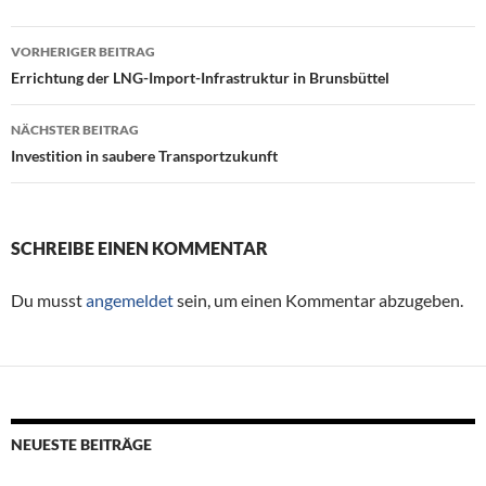
VORHERIGER BEITRAG
Beitragsnavigation
Errichtung der LNG-Import-Infrastruktur in Brunsbüttel
NÄCHSTER BEITRAG
Investition in saubere Transportzukunft
SCHREIBE EINEN KOMMENTAR
Du musst
angemeldet
sein, um einen Kommentar abzugeben.
NEUESTE BEITRÄGE