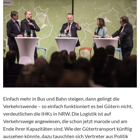
Einfach mehr in Bus und Bahn steigen, dann gelingt die
Verkehrswende – so einfach funktioniert es bei Gütern nicht,
verdeutlichen die IHKs in NRW. Die Logistik ist auf
Verkehrswege angewiesen, die schon jetzt marode und am
Ende ihrer Kapazitäten sind. Wie der Gütertransport künftig
aussehen könnte, dazu tauschten sich Vertreter aus Politik