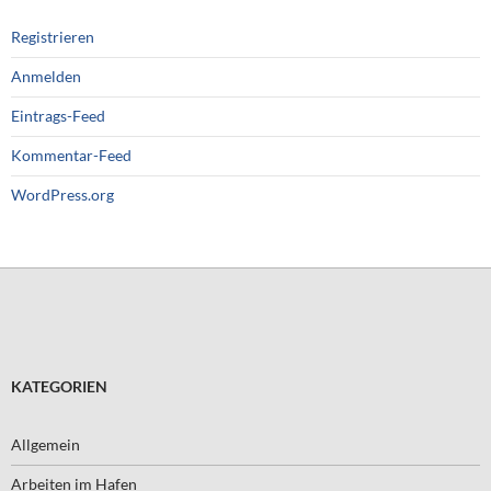
Registrieren
Anmelden
Eintrags-Feed
Kommentar-Feed
WordPress.org
KATEGORIEN
Allgemein
Arbeiten im Hafen