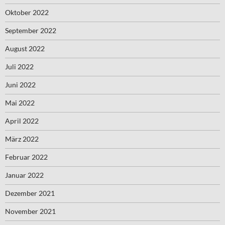
Oktober 2022
September 2022
August 2022
Juli 2022
Juni 2022
Mai 2022
April 2022
März 2022
Februar 2022
Januar 2022
Dezember 2021
November 2021