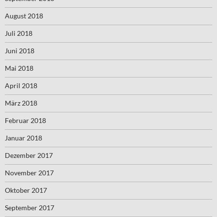
August 2018
Juli 2018
Juni 2018
Mai 2018
April 2018
März 2018
Februar 2018
Januar 2018
Dezember 2017
November 2017
Oktober 2017
September 2017