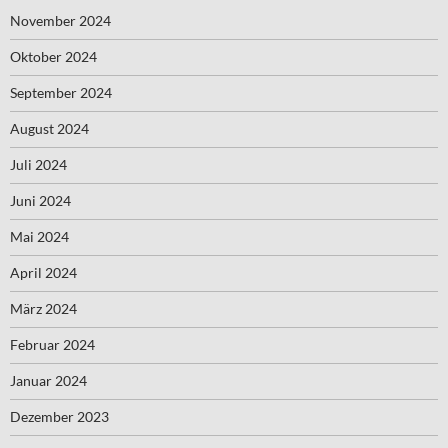
November 2024
Oktober 2024
September 2024
August 2024
Juli 2024
Juni 2024
Mai 2024
April 2024
März 2024
Februar 2024
Januar 2024
Dezember 2023