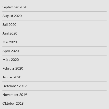
September 2020
August 2020
Juli 2020
Juni 2020
Mai 2020
April 2020
März 2020
Februar 2020
Januar 2020
Dezember 2019
November 2019
Oktober 2019