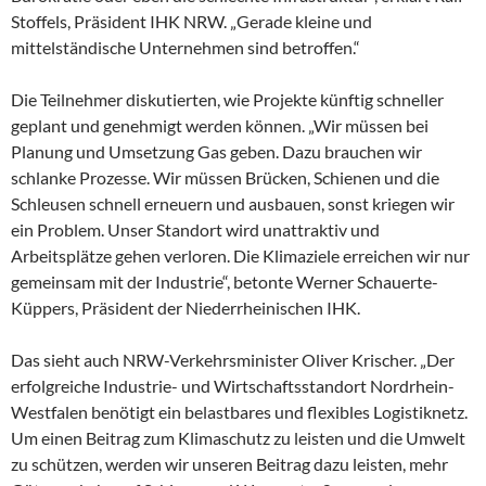
Stoffels, Präsident IHK NRW. „Gerade kleine und
mittelständische Unternehmen sind betroffen.“
Die Teilnehmer diskutierten, wie Projekte künftig schneller
geplant und genehmigt werden können. „Wir müssen bei
Planung und Umsetzung Gas geben. Dazu brauchen wir
schlanke Prozesse. Wir müssen Brücken, Schienen und die
Schleusen schnell erneuern und ausbauen, sonst kriegen wir
ein Problem. Unser Standort wird unattraktiv und
Arbeitsplätze gehen verloren. Die Klimaziele erreichen wir nur
gemeinsam mit der Industrie“, betonte Werner Schauerte-
Küppers, Präsident der Niederrheinischen IHK.
Das sieht auch NRW-Verkehrsminister Oliver Krischer. „Der
erfolgreiche Industrie- und Wirtschaftsstandort Nordrhein-
Westfalen benötigt ein belastbares und flexibles Logistiknetz.
Um einen Beitrag zum Klimaschutz zu leisten und die Umwelt
zu schützen, werden wir unseren Beitrag dazu leisten, mehr