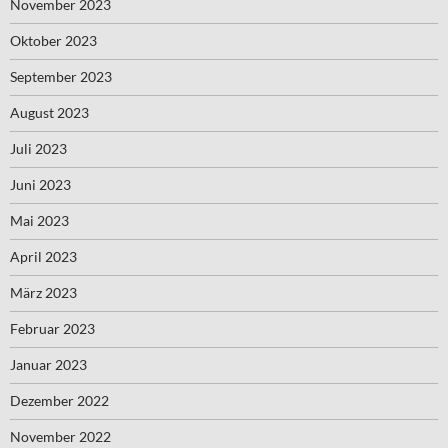
November 2023
Oktober 2023
September 2023
August 2023
Juli 2023
Juni 2023
Mai 2023
April 2023
März 2023
Februar 2023
Januar 2023
Dezember 2022
November 2022