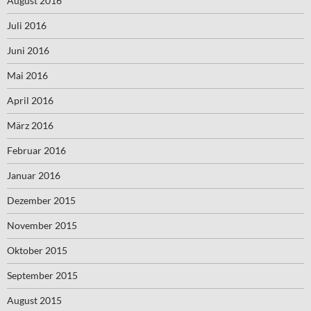
August 2016
Juli 2016
Juni 2016
Mai 2016
April 2016
März 2016
Februar 2016
Januar 2016
Dezember 2015
November 2015
Oktober 2015
September 2015
August 2015