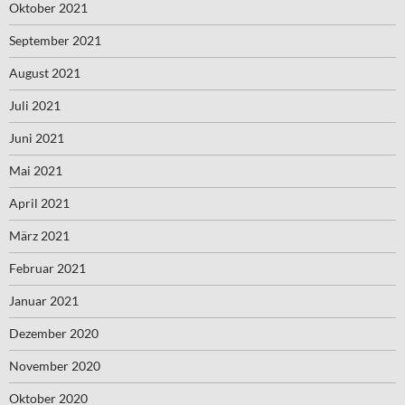
Oktober 2021
September 2021
August 2021
Juli 2021
Juni 2021
Mai 2021
April 2021
März 2021
Februar 2021
Januar 2021
Dezember 2020
November 2020
Oktober 2020