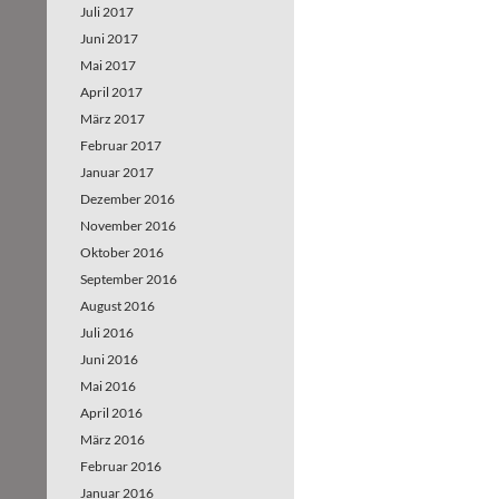
Juli 2017
Juni 2017
Mai 2017
April 2017
März 2017
Februar 2017
Januar 2017
Dezember 2016
November 2016
Oktober 2016
September 2016
August 2016
Juli 2016
Juni 2016
Mai 2016
April 2016
März 2016
Februar 2016
Januar 2016