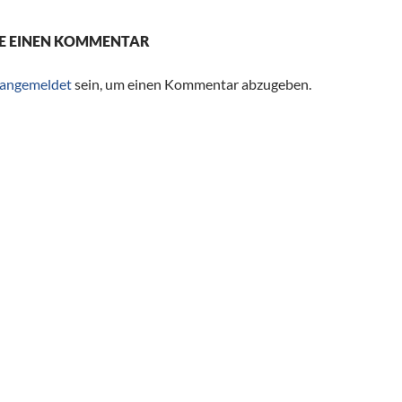
E EINEN KOMMENTAR
angemeldet
sein, um einen Kommentar abzugeben.