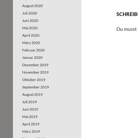
August 2020
Juli 2020
SCHREIB
Juni 2020
Mai 2020
Du musst
April 2020
März 2020
Februar 2020
Januar 2020
Dezember 2019
November 2019
Oktober 2019
September 2019
August 2019
Juli 2019
Juni 2019
Mai 2019
April 2019
März 2019