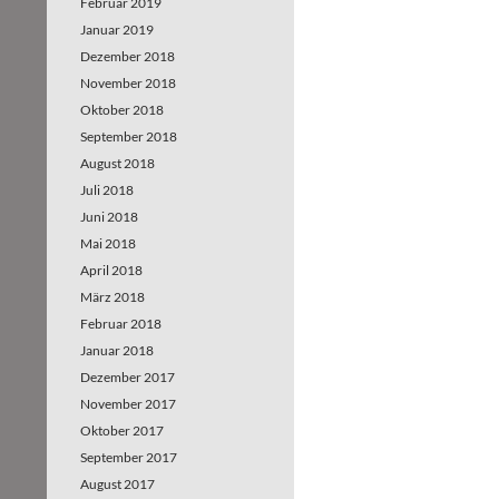
Februar 2019
Januar 2019
Dezember 2018
November 2018
Oktober 2018
September 2018
August 2018
Juli 2018
Juni 2018
Mai 2018
April 2018
März 2018
Februar 2018
Januar 2018
Dezember 2017
November 2017
Oktober 2017
September 2017
August 2017