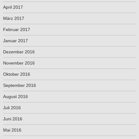
April 2017
März 2017
Februar 2017
Januar 2017
Dezember 2016
November 2016
Oktober 2016
September 2016
August 2016
Juli 2016
Juni 2016
Mai 2016