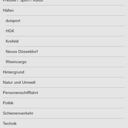
Häfen
duisport
HGK
Krefeld
Neuss Düsseldorf
Rheincargo
Hintergrund
Natur und Umwelt
Personenschifffahrt
Politik
Schienenverkehr
Technik