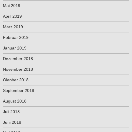
Mai 2019
April 2019
März 2019
Februar 2019
Januar 2019
Dezember 2018
November 2018
Oktober 2018
September 2018
August 2018
Juli 2018
Juni 2018