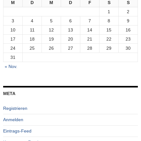
M
D
M
D
F
S
S
1
2
3
4
5
6
7
8
9
10
11
12
13
14
15
16
17
18
19
20
21
22
23
24
25
26
27
28
29
30
31
« Nov.
META
Registrieren
Anmelden
Eintrags-Feed