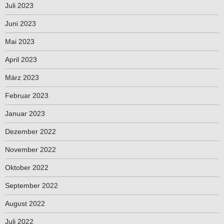
Juli 2023
Juni 2023
Mai 2023
April 2023
März 2023
Februar 2023
Januar 2023
Dezember 2022
November 2022
Oktober 2022
September 2022
August 2022
Juli 2022