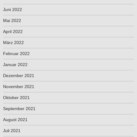
Juni 2022
Mai 2022
April 2022
März 2022
Februar 2022
Januar 2022
Dezember 2021
November 2021
Oktober 2021
September 2021
August 2021
Juli 2021