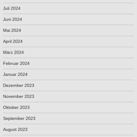
Juli 2024
Juni 2024
Mai 2024
April 2024
März 2024
Februar 2024
Januar 2024
Dezember 2023
November 2023
Oktober 2023
September 2023
August 2023