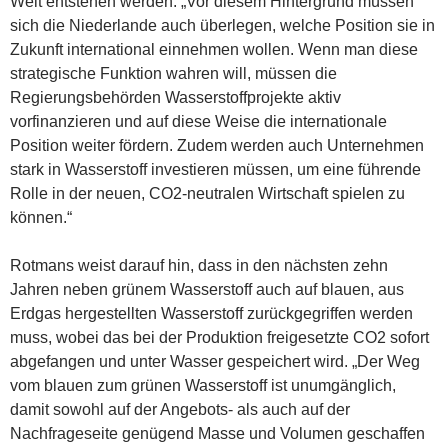
Welt entstehen werden. „Vor diesem Hintergrund müssen
sich die Niederlande auch überlegen, welche Position sie in
Zukunft international einnehmen wollen. Wenn man diese
strategische Funktion wahren will, müssen die
Regierungsbehörden Wasserstoffprojekte aktiv
vorfinanzieren und auf diese Weise die internationale
Position weiter fördern. Zudem werden auch Unternehmen
stark in Wasserstoff investieren müssen, um eine führende
Rolle in der neuen, CO2-neutralen Wirtschaft spielen zu
können.“
Rotmans weist darauf hin, dass in den nächsten zehn
Jahren neben grünem Wasserstoff auch auf blauen, aus
Erdgas hergestellten Wasserstoff zurückgegriffen werden
muss, wobei das bei der Produktion freigesetzte CO2 sofort
abgefangen und unter Wasser gespeichert wird. „Der Weg
vom blauen zum grünen Wasserstoff ist unumgänglich,
damit sowohl auf der Angebots- als auch auf der
Nachfrageseite genügend Masse und Volumen geschaffen