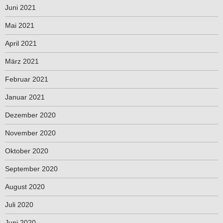
Juni 2021
Mai 2021
April 2021
März 2021
Februar 2021
Januar 2021
Dezember 2020
November 2020
Oktober 2020
September 2020
August 2020
Juli 2020
Juni 2020