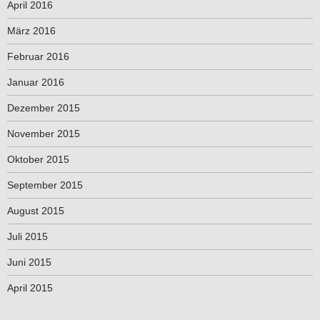
April 2016
März 2016
Februar 2016
Januar 2016
Dezember 2015
November 2015
Oktober 2015
September 2015
August 2015
Juli 2015
Juni 2015
April 2015