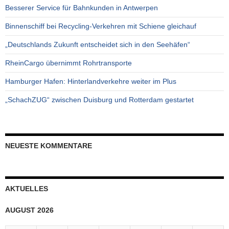
Besserer Service für Bahnkunden in Antwerpen
Binnenschiff bei Recycling-Verkehren mit Schiene gleichauf
„Deutschlands Zukunft entscheidet sich in den Seehäfen“
RheinCargo übernimmt Rohrtransporte
Hamburger Hafen: Hinterlandverkehre weiter im Plus
„SchachZUG“ zwischen Duisburg und Rotterdam gestartet
NEUESTE KOMMENTARE
AKTUELLES
AUGUST 2026