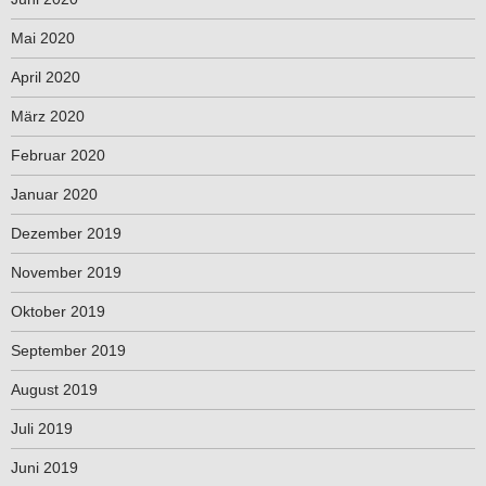
Mai 2020
April 2020
März 2020
Februar 2020
Januar 2020
Dezember 2019
November 2019
Oktober 2019
September 2019
August 2019
Juli 2019
Juni 2019