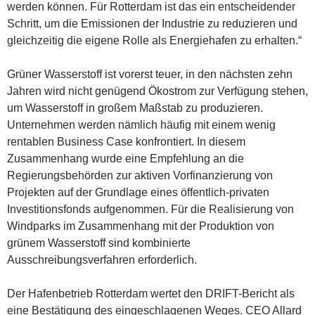
werden können. Für Rotterdam ist das ein entscheidender
Schritt, um die Emissionen der Industrie zu reduzieren und
gleichzeitig die eigene Rolle als Energiehafen zu erhalten.“
Grüner Wasserstoff ist vorerst teuer, in den nächsten zehn
Jahren wird nicht genügend Ökostrom zur Verfügung stehen,
um Wasserstoff in großem Maßstab zu produzieren.
Unternehmen werden nämlich häufig mit einem wenig
rentablen Business Case konfrontiert. In diesem
Zusammenhang wurde eine Empfehlung an die
Regierungsbehörden zur aktiven Vorfinanzierung von
Projekten auf der Grundlage eines öffentlich-privaten
Investitionsfonds aufgenommen. Für die Realisierung von
Windparks im Zusammenhang mit der Produktion von
grünem Wasserstoff sind kombinierte
Ausschreibungsverfahren erforderlich.
Der Hafenbetrieb Rotterdam wertet den DRIFT-Bericht als
eine Bestätigung des eingeschlagenen Weges. CEO Allard