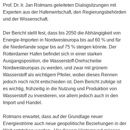
Prof. Dr. Ir. Jan Rotmans geleiteten Dialogsitzungen mit
Experten aus der Hafenwirtschaft, den Regierungsbehörden
und der Wissenschaft.
Der Bericht stellt fest, dass bis 2050 die Abhängigkeit von
Energie-Importen in Nordwesteuropa bis auf 60 % und für
die Niederlande sogar bis auf 75 % steigen könnte. Der
Rotterdamer Hafen befindet sich in einer starken
Ausgangsposition, die Wasserstoff-Drehscheibe
Nordwesteuropas zu werden, und zwar mit grünem
Wasserstoff als wichtigem Pfeiler, wobei dieses Rennen
jedoch noch nicht entschieden ist. Dem Bericht zufolge ist
es wichtig, frühzeitig in die Nutzung und Produktion von
Wasserstoff zu investieren, vor allem jedoch auch in den
Import und Handel.
Rotmans erwartet, dass auf der Grundlage neuer
Energieströme auch neue geopolitische Beziehungen in der