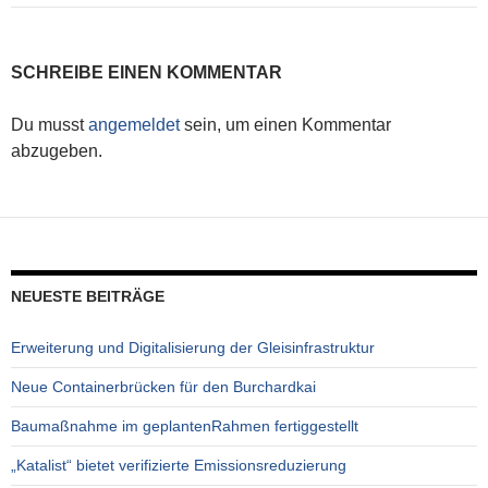
SCHREIBE EINEN KOMMENTAR
Du musst
angemeldet
sein, um einen Kommentar
abzugeben.
NEUESTE BEITRÄGE
Erweiterung und Digitalisierung der Gleisinfrastruktur
Neue Containerbrücken für den Burchardkai
Baumaßnahme im geplantenRahmen fertiggestellt
„Katalist“ bietet verifizierte Emissionsreduzierung