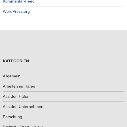
Kommentar-Feed
WordPress.org
KATEGORIEN
Allgemein
Arbeiten im Hafen
Aus den Häfen
Aus den Unternehmen
Forschung
Freizeit / Sport / Kultur