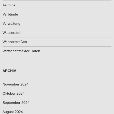
Termine
Verbände
Verwaltung
Wasserstoff
Wasserstraßen
Wirtschaftsfaktor Hafen
ARCHIV
November 2024
Oktober 2024
September 2024
August 2024