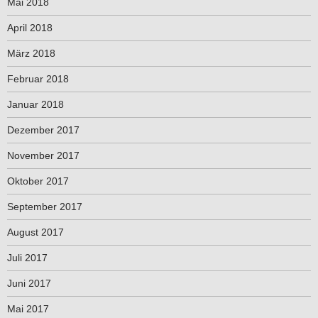
Mai 2018
April 2018
März 2018
Februar 2018
Januar 2018
Dezember 2017
November 2017
Oktober 2017
September 2017
August 2017
Juli 2017
Juni 2017
Mai 2017