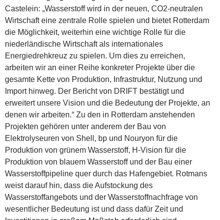
Castelein: „Wasserstoff wird in der neuen, CO2-neutralen
Wirtschaft eine zentrale Rolle spielen und bietet Rotterdam
die Möglichkeit, weiterhin eine wichtige Rolle für die
niederländische Wirtschaft als internationales
Energiedrehkreuz zu spielen. Um dies zu erreichen,
arbeiten wir an einer Reihe konkreter Projekte über die
gesamte Kette von Produktion, Infrastruktur, Nutzung und
Import hinweg. Der Bericht von DRIFT bestätigt und
erweitert unsere Vision und die Bedeutung der Projekte, an
denen wir arbeiten.“ Zu den in Rotterdam anstehenden
Projekten gehören unter anderem der Bau von
Elektrolyseuren von Shell, bp und Nouryon für die
Produktion von grünem Wasserstoff, H-Vision für die
Produktion von blauem Wasserstoff und der Bau einer
Wasserstoffpipeline quer durch das Hafengebiet. Rotmans
weist darauf hin, dass die Aufstockung des
Wasserstoffangebots und der Wasserstoffnachfrage von
wesentlicher Bedeutung ist und dass dafür Zeit und