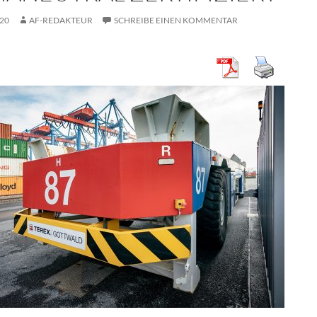
020
AF-REDAKTEUR
SCHREIBE EINEN KOMMENTAR