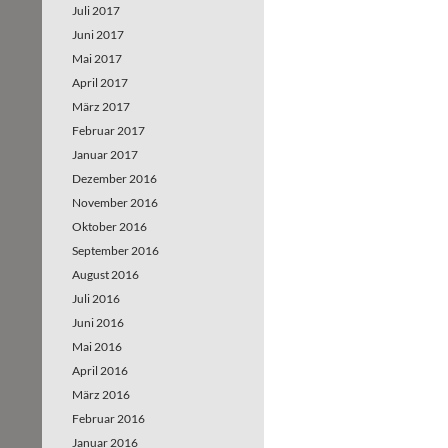
Juli 2017
Juni 2017
Mai 2017
April 2017
März 2017
Februar 2017
Januar 2017
Dezember 2016
November 2016
Oktober 2016
September 2016
August 2016
Juli 2016
Juni 2016
Mai 2016
April 2016
März 2016
Februar 2016
Januar 2016