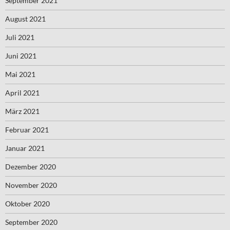
September 2021
August 2021
Juli 2021
Juni 2021
Mai 2021
April 2021
März 2021
Februar 2021
Januar 2021
Dezember 2020
November 2020
Oktober 2020
September 2020