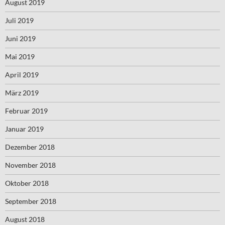
August 2019
Juli 2019
Juni 2019
Mai 2019
April 2019
März 2019
Februar 2019
Januar 2019
Dezember 2018
November 2018
Oktober 2018
September 2018
August 2018