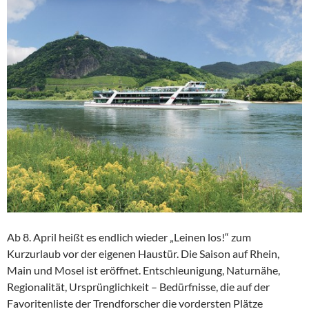
Ab 8. April heißt es endlich wieder „Leinen los!“ zum
Kurzurlaub vor der eigenen Haustür. Die Saison auf Rhein,
Main und Mosel ist eröffnet. Entschleunigung, Naturnähe,
Regionalität, Ursprünglichkeit – Bedürfnisse, die auf der
Favoritenliste der Trendforscher die vordersten Plätze