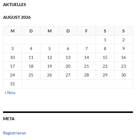
AKTUELLES
AUGUST 2026
M
D
M
D
F
S
S
1
2
3
4
5
6
7
8
9
10
11
12
13
14
15
16
17
18
19
20
21
22
23
24
25
26
27
28
29
30
31
« Nov.
META
Registrieren