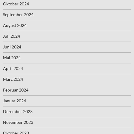
Oktober 2024
September 2024
August 2024
Juli 2024
Juni 2024
Mai 2024
April 2024
März 2024
Februar 2024
Januar 2024
Dezember 2023
November 2023
Oktober 2023