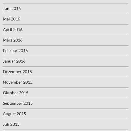
Juni 2016
Mai 2016
April 2016
März 2016
Februar 2016
Januar 2016
Dezember 2015
November 2015
Oktober 2015
September 2015
August 2015
Juli 2015