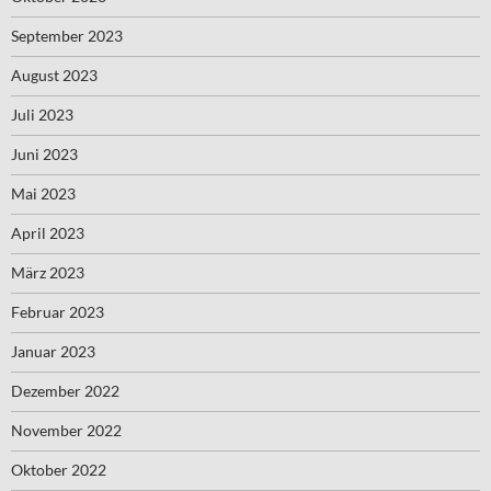
September 2023
August 2023
Juli 2023
Juni 2023
Mai 2023
April 2023
März 2023
Februar 2023
Januar 2023
Dezember 2022
November 2022
Oktober 2022