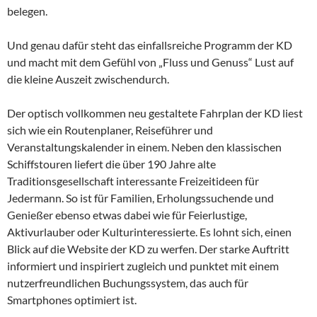
belegen.
Und genau dafür steht das einfallsreiche Programm der KD
und macht mit dem Gefühl von „Fluss und Genuss“ Lust auf
die kleine Auszeit zwischendurch.
Der optisch vollkommen neu gestaltete Fahrplan der KD liest
sich wie ein Routenplaner, Reiseführer und
Veranstaltungskalender in einem. Neben den klassischen
Schiffstouren liefert die über 190 Jahre alte
Traditionsgesellschaft interessante Freizeitideen für
Jedermann. So ist für Familien, Erholungssuchende und
Genießer ebenso etwas dabei wie für Feierlustige,
Aktivurlauber oder Kulturinteressierte. Es lohnt sich, einen
Blick auf die Website der KD zu werfen. Der starke Auftritt
informiert und inspiriert zugleich und punktet mit einem
nutzerfreundlichen Buchungssystem, das auch für
Smartphones optimiert ist.