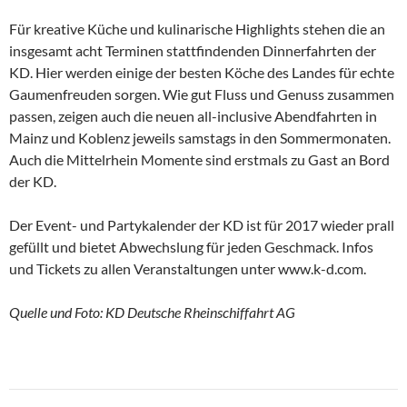
Für kreative Küche und kulinarische Highlights stehen die an
insgesamt acht Terminen stattfindenden Dinnerfahrten der
KD. Hier werden einige der besten Köche des Landes für echte
Gaumenfreuden sorgen. Wie gut Fluss und Genuss zusammen
passen, zeigen auch die neuen all-inclusive Abendfahrten in
Mainz und Koblenz jeweils samstags in den Sommermonaten.
Auch die Mittelrhein Momente sind erstmals zu Gast an Bord
der KD.
Der Event- und Partykalender der KD ist für 2017 wieder prall
gefüllt und bietet Abwechslung für jeden Geschmack. Infos
und Tickets zu allen Veranstaltungen unter www.k-d.com.
Quelle und Foto: KD Deutsche Rheinschiffahrt AG