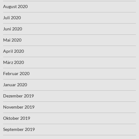
August 2020
Juli 2020
Juni 2020
Mai 2020
April 2020
März 2020
Februar 2020
Januar 2020
Dezember 2019
November 2019
Oktober 2019
September 2019