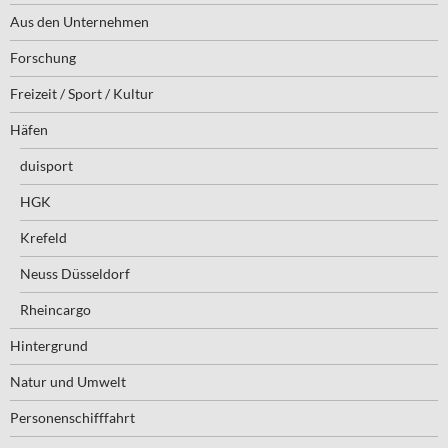
Aus den Unternehmen
Forschung
Freizeit / Sport / Kultur
Häfen
duisport
HGK
Krefeld
Neuss Düsseldorf
Rheincargo
Hintergrund
Natur und Umwelt
Personenschifffahrt