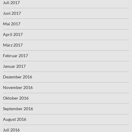
Juli 2017
Juni 2017
Mai 2017
April 2017
März 2017
Februar 2017
Januar 2017
Dezember 2016
November 2016
Oktober 2016
September 2016
August 2016
Juli 2016