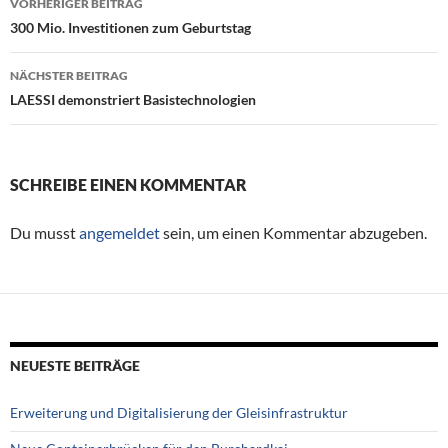
VORHERIGER BEITRAG
Beitragsnavigation
300 Mio. Investitionen zum Geburtstag
NÄCHSTER BEITRAG
LAESSI demonstriert Basistechnologien
SCHREIBE EINEN KOMMENTAR
Du musst
angemeldet
sein, um einen Kommentar abzugeben.
NEUESTE BEITRÄGE
Erweiterung und Digitalisierung der Gleisinfrastruktur