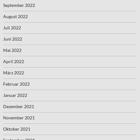
September 2022
August 2022
Juli 2022
Juni 2022
Mai 2022
April 2022
März 2022
Februar 2022
Januar 2022
Dezember 2021
November 2021
Oktober 2021