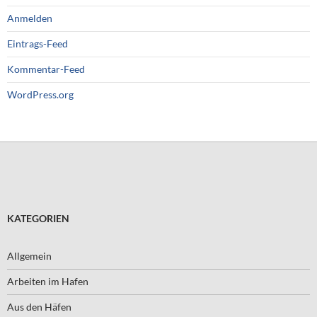
Anmelden
Eintrags-Feed
Kommentar-Feed
WordPress.org
KATEGORIEN
Allgemein
Arbeiten im Hafen
Aus den Häfen