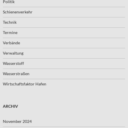
Politik
Schienenverkehr
Technik
Termine
Verbände
Verwaltung
Wasserstoff
Wasserstraßen
Wirtschaftsfaktor Hafen
ARCHIV
November 2024