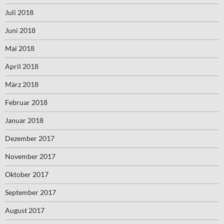
Juli 2018
Juni 2018
Mai 2018
April 2018
März 2018
Februar 2018
Januar 2018
Dezember 2017
November 2017
Oktober 2017
September 2017
August 2017