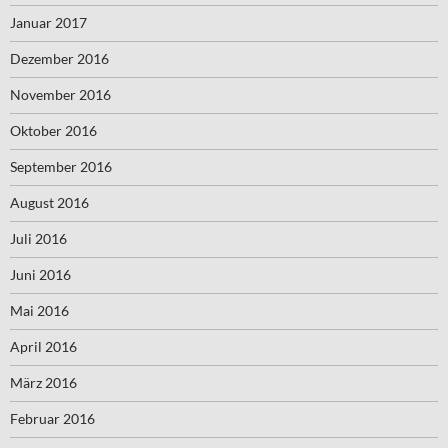
Januar 2017
Dezember 2016
November 2016
Oktober 2016
September 2016
August 2016
Juli 2016
Juni 2016
Mai 2016
April 2016
März 2016
Februar 2016