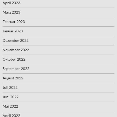
April 2023
März 2023
Februar 2023
Januar 2023
Dezember 2022
November 2022
Oktober 2022
September 2022
August 2022
Juli 2022
Juni 2022
Mai 2022
April 2022