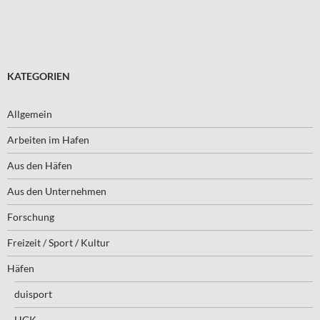
KATEGORIEN
Allgemein
Arbeiten im Hafen
Aus den Häfen
Aus den Unternehmen
Forschung
Freizeit / Sport / Kultur
Häfen
duisport
HGK