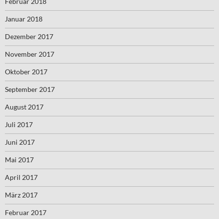
Februar 2018
Januar 2018
Dezember 2017
November 2017
Oktober 2017
September 2017
August 2017
Juli 2017
Juni 2017
Mai 2017
April 2017
März 2017
Februar 2017