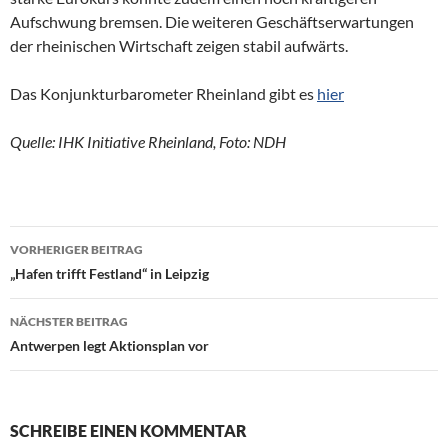
Aufschwung bremsen. Die weiteren Geschäftserwartungen
der rheinischen Wirtschaft zeigen stabil aufwärts.
Das Konjunkturbarometer Rheinland gibt es
hier
Quelle: IHK Initiative Rheinland, Foto: NDH
VORHERIGER BEITRAG
Beitragsnavigation
„Hafen trifft Festland“ in Leipzig
NÄCHSTER BEITRAG
Antwerpen legt Aktionsplan vor
SCHREIBE EINEN KOMMENTAR