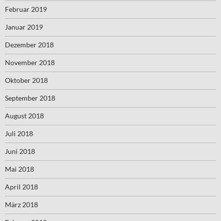
Februar 2019
Januar 2019
Dezember 2018
November 2018
Oktober 2018
September 2018
August 2018
Juli 2018
Juni 2018
Mai 2018
April 2018
März 2018