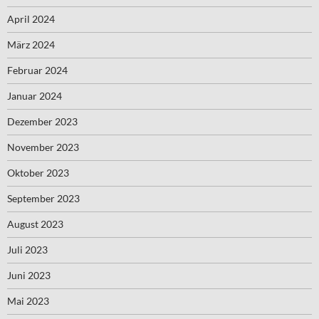
April 2024
März 2024
Februar 2024
Januar 2024
Dezember 2023
November 2023
Oktober 2023
September 2023
August 2023
Juli 2023
Juni 2023
Mai 2023