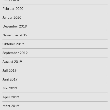
Februar 2020
Januar 2020
Dezember 2019
November 2019
Oktober 2019
September 2019
August 2019
Juli 2019
Juni 2019
Mai 2019
April 2019
März 2019