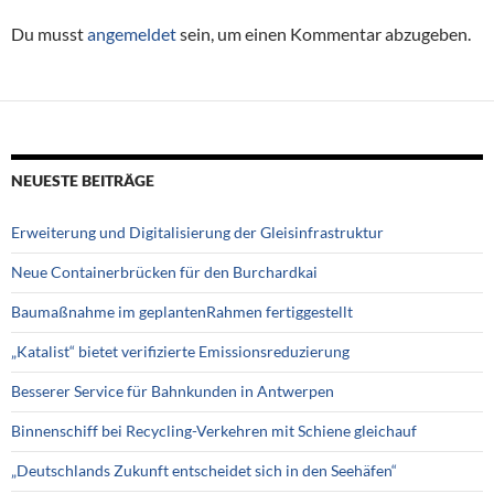
Du musst
angemeldet
sein, um einen Kommentar abzugeben.
NEUESTE BEITRÄGE
Erweiterung und Digitalisierung der Gleisinfrastruktur
Neue Containerbrücken für den Burchardkai
Baumaßnahme im geplantenRahmen fertiggestellt
„Katalist“ bietet verifizierte Emissionsreduzierung
Besserer Service für Bahnkunden in Antwerpen
Binnenschiff bei Recycling-Verkehren mit Schiene gleichauf
„Deutschlands Zukunft entscheidet sich in den Seehäfen“