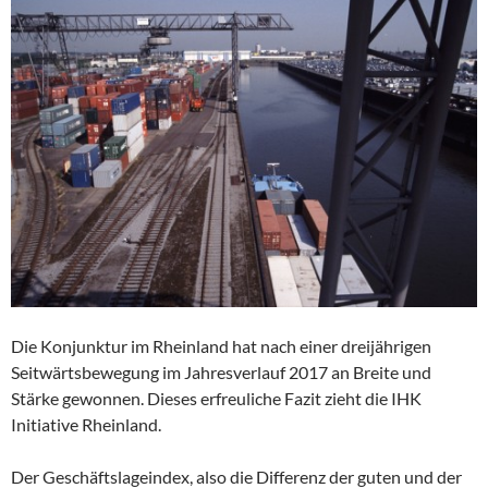
Die Konjunktur im Rheinland hat nach einer dreijährigen
Seitwärtsbewegung im Jahresverlauf 2017 an Breite und
Stärke gewonnen. Dieses erfreuliche Fazit zieht die IHK
Initiative Rheinland.
Der Geschäftslageindex, also die Differenz der guten und der