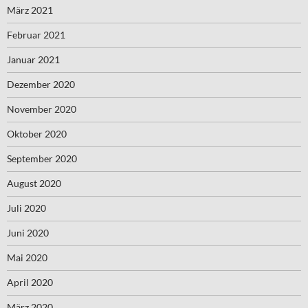
März 2021
Februar 2021
Januar 2021
Dezember 2020
November 2020
Oktober 2020
September 2020
August 2020
Juli 2020
Juni 2020
Mai 2020
April 2020
März 2020