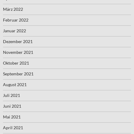
März 2022
Februar 2022
Januar 2022
Dezember 2021
November 2021
Oktober 2021
September 2021
August 2021
Juli 2021
Juni 2021
Mai 2021
April 2021