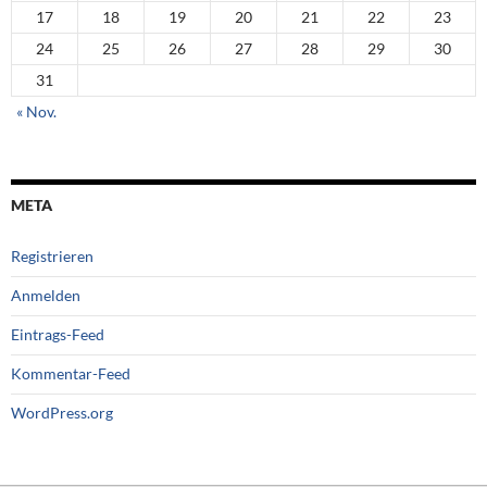
17
18
19
20
21
22
23
24
25
26
27
28
29
30
31
« Nov.
META
Registrieren
Anmelden
Eintrags-Feed
Kommentar-Feed
WordPress.org