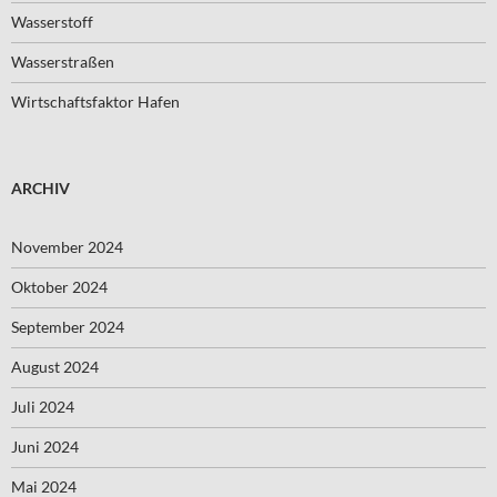
Wasserstoff
Wasserstraßen
Wirtschaftsfaktor Hafen
ARCHIV
November 2024
Oktober 2024
September 2024
August 2024
Juli 2024
Juni 2024
Mai 2024