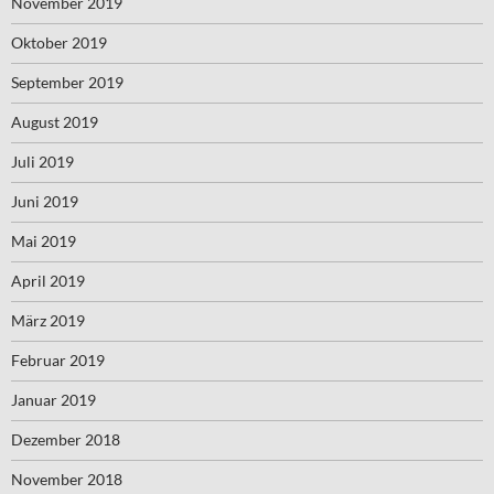
November 2019
Oktober 2019
September 2019
August 2019
Juli 2019
Juni 2019
Mai 2019
April 2019
März 2019
Februar 2019
Januar 2019
Dezember 2018
November 2018