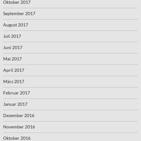
Oktober 2017
September 2017
August 2017
Juli 2017
Juni 2017
Mai 2017
April 2017
März 2017
Februar 2017
Januar 2017
Dezember 2016
November 2016
Oktober 2016