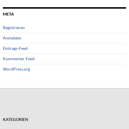
META
Registrieren
Anmelden
Eintrags-Feed
Kommentar-Feed
WordPress.org
KATEGORIEN