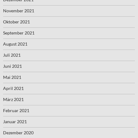
November 2021
Oktober 2021
September 2021
August 2021
Juli 2021
Juni 2021
Mai 2021
April 2021
März 2021
Februar 2021
Januar 2021
Dezember 2020