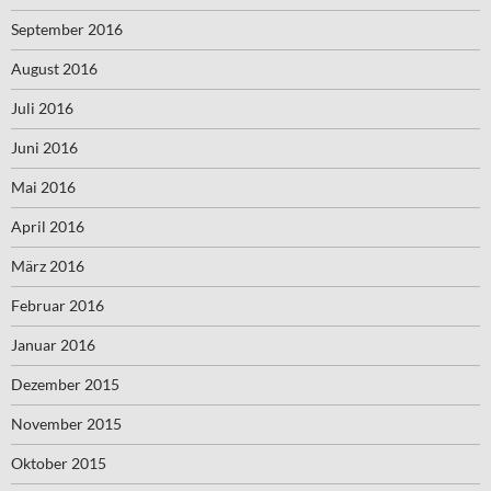
September 2016
August 2016
Juli 2016
Juni 2016
Mai 2016
April 2016
März 2016
Februar 2016
Januar 2016
Dezember 2015
November 2015
Oktober 2015