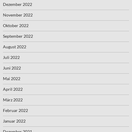
Dezember 2022
November 2022
Oktober 2022
September 2022
August 2022
Juli 2022
Juni 2022
Mai 2022
April 2022
März 2022
Februar 2022
Januar 2022
Dezember 2021