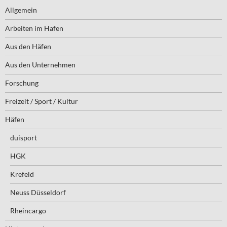
Allgemein
Arbeiten im Hafen
Aus den Häfen
Aus den Unternehmen
Forschung
Freizeit / Sport / Kultur
Häfen
duisport
HGK
Krefeld
Neuss Düsseldorf
Rheincargo