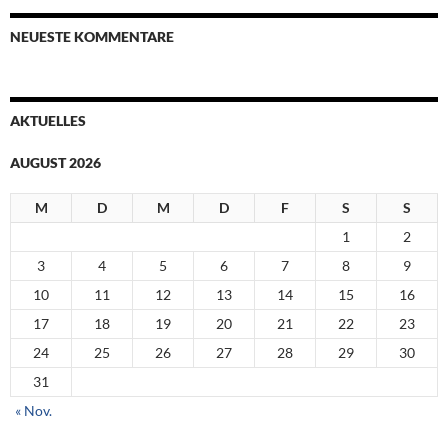
NEUESTE KOMMENTARE
AKTUELLES
AUGUST 2026
M
D
M
D
F
S
S
1
2
3
4
5
6
7
8
9
10
11
12
13
14
15
16
17
18
19
20
21
22
23
24
25
26
27
28
29
30
31
« Nov.