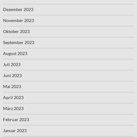
Dezember 2023
November 2023
Oktober 2023
September 2023
August 2023
Juli 2023
Juni 2023
Mai 2023
April 2023
März 2023
Februar 2023
Januar 2023