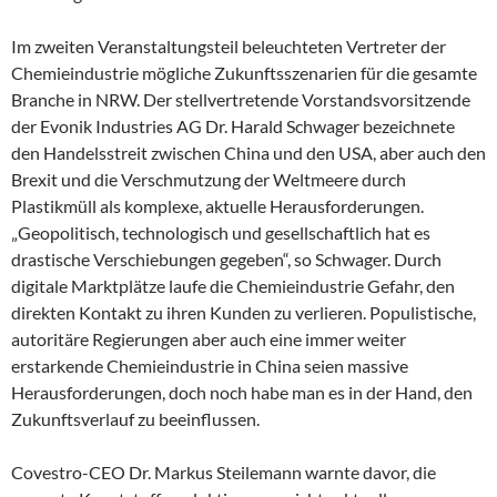
Im zweiten Veranstaltungsteil beleuchteten Vertreter der
Chemieindustrie mögliche Zukunftsszenarien für die gesamte
Branche in NRW. Der stellvertretende Vorstandsvorsitzende
der Evonik Industries AG Dr. Harald Schwager bezeichnete
den Handelsstreit zwischen China und den USA, aber auch den
Brexit und die Verschmutzung der Weltmeere durch
Plastikmüll als komplexe, aktuelle Herausforderungen.
„Geopolitisch, technologisch und gesellschaftlich hat es
drastische Verschiebungen gegeben“, so Schwager. Durch
digitale Marktplätze laufe die Chemieindustrie Gefahr, den
direkten Kontakt zu ihren Kunden zu verlieren. Populistische,
autoritäre Regierungen aber auch eine immer weiter
erstarkende Chemieindustrie in China seien massive
Herausforderungen, doch noch habe man es in der Hand, den
Zukunftsverlauf zu beeinflussen.
Covestro-CEO Dr. Markus Steilemann warnte davor, die