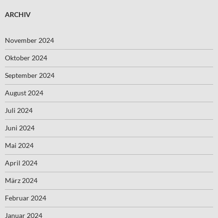
ARCHIV
November 2024
Oktober 2024
September 2024
August 2024
Juli 2024
Juni 2024
Mai 2024
April 2024
März 2024
Februar 2024
Januar 2024