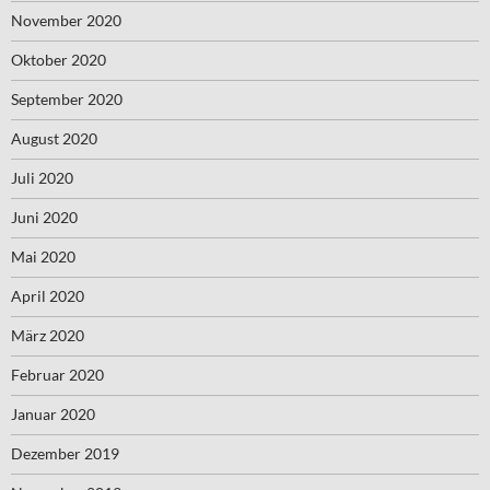
November 2020
Oktober 2020
September 2020
August 2020
Juli 2020
Juni 2020
Mai 2020
April 2020
März 2020
Februar 2020
Januar 2020
Dezember 2019