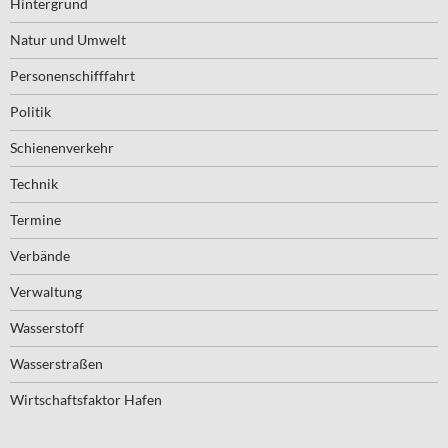
Hintergrund
Natur und Umwelt
Personenschifffahrt
Politik
Schienenverkehr
Technik
Termine
Verbände
Verwaltung
Wasserstoff
Wasserstraßen
Wirtschaftsfaktor Hafen