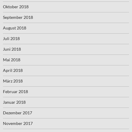
Oktober 2018
September 2018
August 2018
Juli 2018
Juni 2018
Mai 2018
April 2018
März 2018
Februar 2018
Januar 2018
Dezember 2017
November 2017