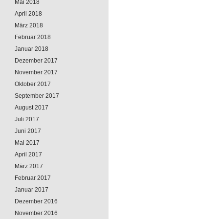
Mai 2018
April 2018
März 2018
Februar 2018
Januar 2018
Dezember 2017
November 2017
Oktober 2017
September 2017
August 2017
Juli 2017
Juni 2017
Mai 2017
April 2017
März 2017
Februar 2017
Januar 2017
Dezember 2016
November 2016