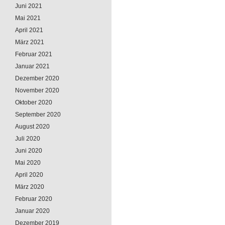
Juni 2021
Mai 2021
April 2021
März 2021
Februar 2021
Januar 2021
Dezember 2020
November 2020
Oktober 2020
September 2020
August 2020
Juli 2020
Juni 2020
Mai 2020
April 2020
März 2020
Februar 2020
Januar 2020
Dezember 2019