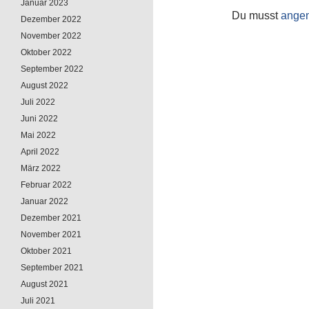
Januar 2023
Du musst
ange
Dezember 2022
November 2022
Oktober 2022
September 2022
August 2022
Juli 2022
Juni 2022
Mai 2022
April 2022
März 2022
Februar 2022
Januar 2022
Dezember 2021
November 2021
Oktober 2021
September 2021
August 2021
Juli 2021