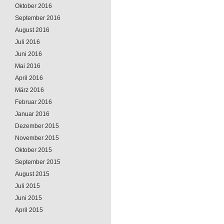
Oktober 2016
September 2016
August 2016
Juli 2016
Juni 2016
Mai 2016
April 2016
März 2016
Februar 2016
Januar 2016
Dezember 2015
November 2015
Oktober 2015
September 2015
August 2015
Juli 2015
Juni 2015
April 2015