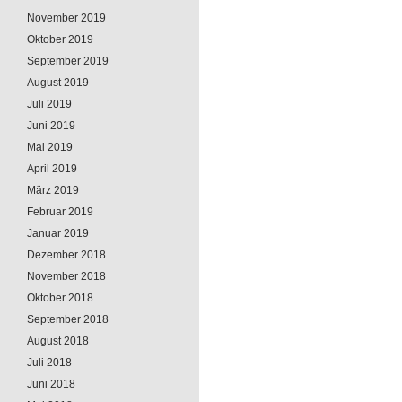
November 2019
Oktober 2019
September 2019
August 2019
Juli 2019
Juni 2019
Mai 2019
April 2019
März 2019
Februar 2019
Januar 2019
Dezember 2018
November 2018
Oktober 2018
September 2018
August 2018
Juli 2018
Juni 2018