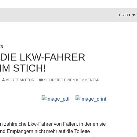
ZUM INHA
ÜBER UNS
EN
 DIE LKW-FAHRER
IM STICH!
AF-REDAKTEUR
SCHREIBE EINEN KOMMENTAR
en zahlreiche Lkw-Fahrer von Fällen, in denen sie
nd Empfängern nicht mehr auf die Toilette