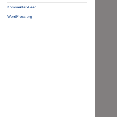
Kommentar-Feed
WordPress.org