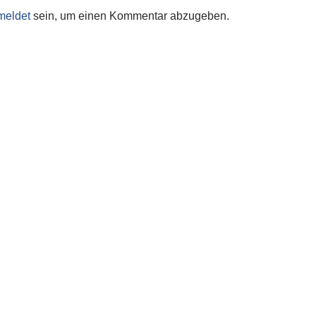
meldet
sein, um einen Kommentar abzugeben.