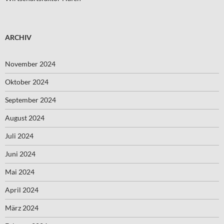
ARCHIV
November 2024
Oktober 2024
September 2024
August 2024
Juli 2024
Juni 2024
Mai 2024
April 2024
März 2024