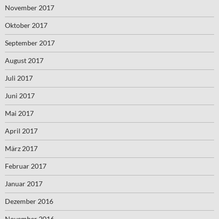
November 2017
Oktober 2017
September 2017
August 2017
Juli 2017
Juni 2017
Mai 2017
April 2017
März 2017
Februar 2017
Januar 2017
Dezember 2016
November 2016