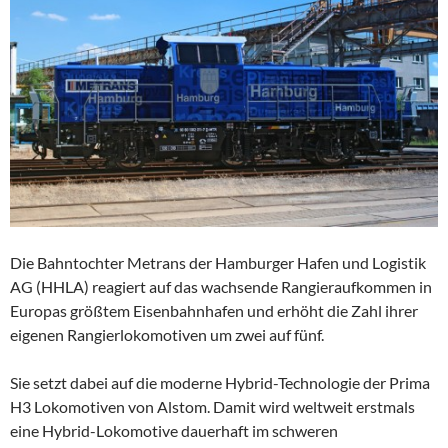
Die Bahntochter Metrans der Hamburger Hafen und Logistik
AG (HHLA) reagiert auf das wachsende Rangieraufkommen in
Europas größtem Eisenbahnhafen und erhöht die Zahl ihrer
eigenen Rangierlokomotiven um zwei auf fünf.
Sie setzt dabei auf die moderne Hybrid-Technologie der Prima
H3 Lokomotiven von Alstom. Damit wird weltweit erstmals
eine Hybrid-Lokomotive dauerhaft im schweren