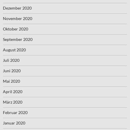
Dezember 2020
November 2020
Oktober 2020
September 2020
August 2020
Juli 2020
Juni 2020
Mai 2020
April 2020
März 2020
Februar 2020
Januar 2020