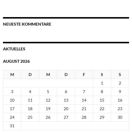
NEUESTE KOMMENTARE
AKTUELLES
AUGUST 2026
M
D
M
D
F
S
S
1
2
3
4
5
6
7
8
9
10
11
12
13
14
15
16
17
18
19
20
21
22
23
24
25
26
27
28
29
30
31