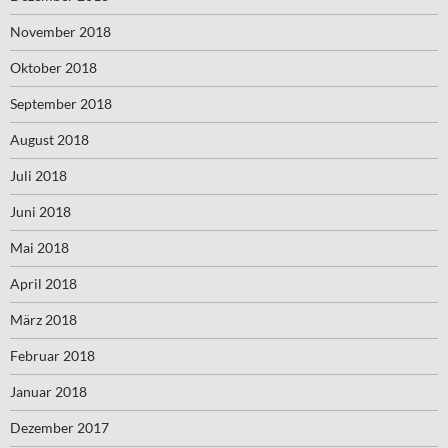
November 2018
Oktober 2018
September 2018
August 2018
Juli 2018
Juni 2018
Mai 2018
April 2018
März 2018
Februar 2018
Januar 2018
Dezember 2017