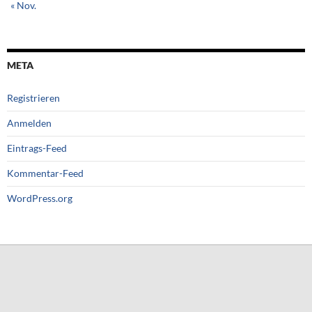
« Nov.
META
Registrieren
Anmelden
Eintrags-Feed
Kommentar-Feed
WordPress.org