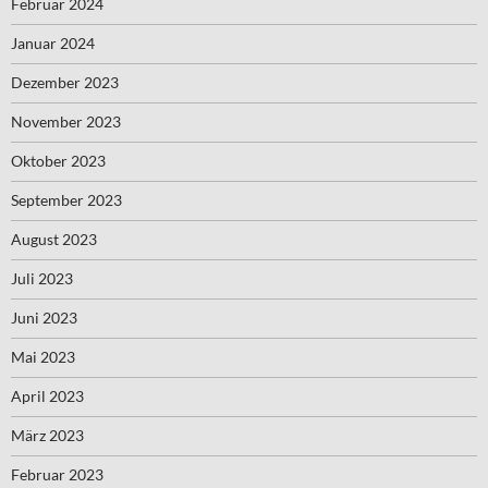
Februar 2024
Januar 2024
Dezember 2023
November 2023
Oktober 2023
September 2023
August 2023
Juli 2023
Juni 2023
Mai 2023
April 2023
März 2023
Februar 2023