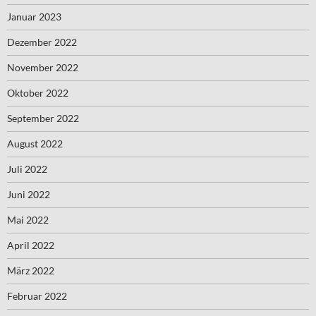
Januar 2023
Dezember 2022
November 2022
Oktober 2022
September 2022
August 2022
Juli 2022
Juni 2022
Mai 2022
April 2022
März 2022
Februar 2022