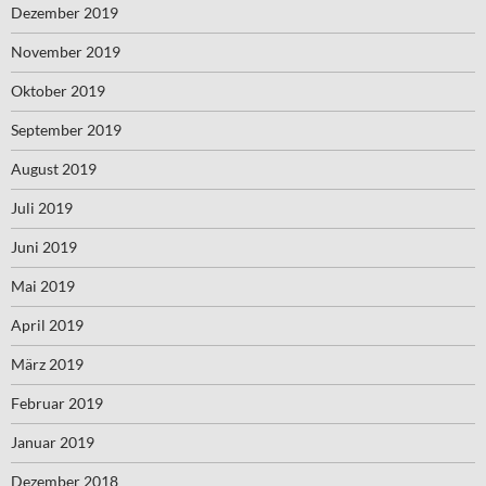
Dezember 2019
November 2019
Oktober 2019
September 2019
August 2019
Juli 2019
Juni 2019
Mai 2019
April 2019
März 2019
Februar 2019
Januar 2019
Dezember 2018