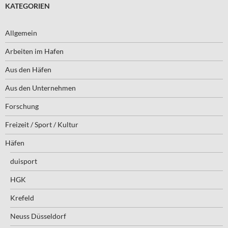
KATEGORIEN
Allgemein
Arbeiten im Hafen
Aus den Häfen
Aus den Unternehmen
Forschung
Freizeit / Sport / Kultur
Häfen
duisport
HGK
Krefeld
Neuss Düsseldorf