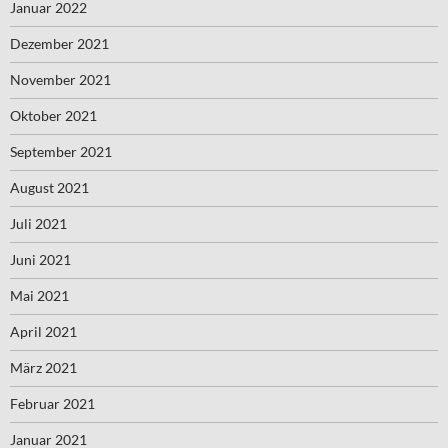
Januar 2022
Dezember 2021
November 2021
Oktober 2021
September 2021
August 2021
Juli 2021
Juni 2021
Mai 2021
April 2021
März 2021
Februar 2021
Januar 2021