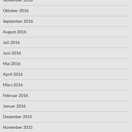
Oktober 2016
September 2016
August 2016
Juli 2016
Juni 2016
Mai 2016
April 2016
März 2016
Februar 2016
Januar 2016
Dezember 2015
November 2015