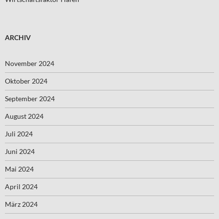
ARCHIV
November 2024
Oktober 2024
September 2024
August 2024
Juli 2024
Juni 2024
Mai 2024
April 2024
März 2024