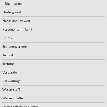
Rheincargo
Hintergrund
Natur und Umwelt
Personenschifffahrt
Politik
Schienenverkehr
Technik
Termine
Verbände
Verwaltung
Wasserstoff
Wasserstraßen
Wirtschaftsfaktor Hafen