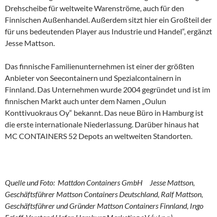
Drehscheibe für weltweite Warenströme, auch für den
Finnischen Außenhandel. Außerdem sitzt hier ein Großteil der
für uns bedeutenden Player aus Industrie und Handel“, ergänzt
Jesse Mattson.
Das finnische Familienunternehmen ist einer der größten
Anbieter von Seecontainern und Spezialcontainern in
Finnland. Das Unternehmen wurde 2004 gegründet und ist im
finnischen Markt auch unter dem Namen „Oulun
Konttivuokraus Oy“ bekannt. Das neue Büro in Hamburg ist
die erste internationale Niederlassung. Darüber hinaus hat
MC CONTAINERS 52 Depots an weltweiten Standorten.
Quelle und Foto: Mattdon Containers GmbH Jesse Mattson,
Geschäftsführer Mattson Containers Deutschland, Ralf Mattson,
Geschäftsführer und Gründer Mattson Containers Finnland, Ingo