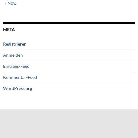
« Nov.
META
Registrieren
Anmelden
Eintrags-Feed
Kommentar-Feed
WordPress.org