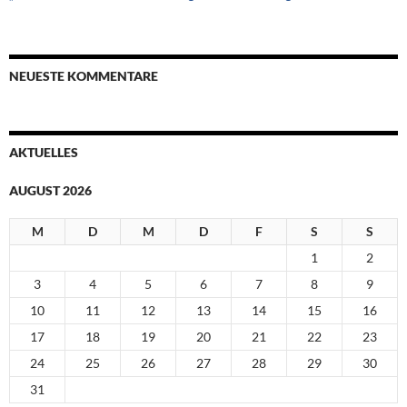
NEUESTE KOMMENTARE
AKTUELLES
AUGUST 2026
M
D
M
D
F
S
S
1
2
3
4
5
6
7
8
9
10
11
12
13
14
15
16
17
18
19
20
21
22
23
24
25
26
27
28
29
30
31