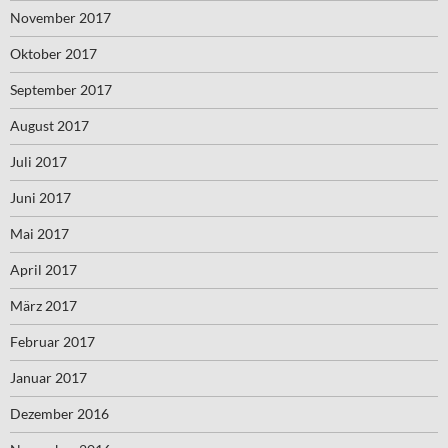
November 2017
Oktober 2017
September 2017
August 2017
Juli 2017
Juni 2017
Mai 2017
April 2017
März 2017
Februar 2017
Januar 2017
Dezember 2016