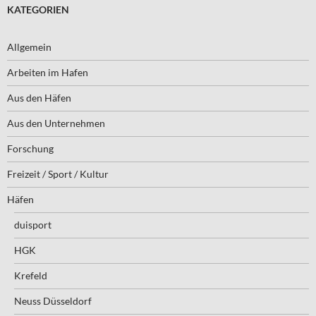
KATEGORIEN
Allgemein
Arbeiten im Hafen
Aus den Häfen
Aus den Unternehmen
Forschung
Freizeit / Sport / Kultur
Häfen
duisport
HGK
Krefeld
Neuss Düsseldorf