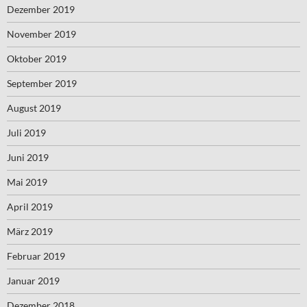
Dezember 2019
November 2019
Oktober 2019
September 2019
August 2019
Juli 2019
Juni 2019
Mai 2019
April 2019
März 2019
Februar 2019
Januar 2019
Dezember 2018