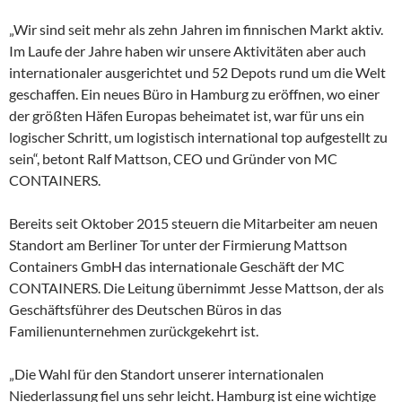
„Wir sind seit mehr als zehn Jahren im finnischen Markt aktiv.
Im Laufe der Jahre haben wir unsere Aktivitäten aber auch
internationaler ausgerichtet und 52 Depots rund um die Welt
geschaffen. Ein neues Büro in Hamburg zu eröffnen, wo einer
der größten Häfen Europas beheimatet ist, war für uns ein
logischer Schritt, um logistisch international top aufgestellt zu
sein“, betont Ralf Mattson, CEO und Gründer von MC
CONTAINERS.
Bereits seit Oktober 2015 steuern die Mitarbeiter am neuen
Standort am Berliner Tor unter der Firmierung Mattson
Containers GmbH das internationale Geschäft der MC
CONTAINERS. Die Leitung übernimmt Jesse Mattson, der als
Geschäftsführer des Deutschen Büros in das
Familienunternehmen zurückgekehrt ist.
„Die Wahl für den Standort unserer internationalen
Niederlassung fiel uns sehr leicht. Hamburg ist eine wichtige