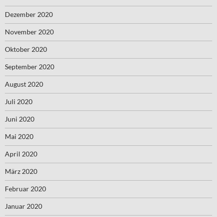
Dezember 2020
November 2020
Oktober 2020
September 2020
August 2020
Juli 2020
Juni 2020
Mai 2020
April 2020
März 2020
Februar 2020
Januar 2020