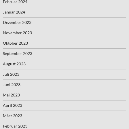
Februar 2024
Januar 2024
Dezember 2023
November 2023
Oktober 2023
September 2023
August 2023
Juli 2023
Juni 2023
Mai 2023
April 2023
März 2023
Februar 2023