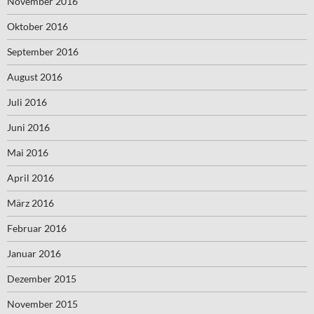
November 2016
Oktober 2016
September 2016
August 2016
Juli 2016
Juni 2016
Mai 2016
April 2016
März 2016
Februar 2016
Januar 2016
Dezember 2015
November 2015