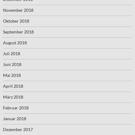
November 2018
Oktober 2018
September 2018
August 2018
Juli 2018
Juni 2018
Mai 2018
April 2018
März 2018
Februar 2018
Januar 2018
Dezember 2017