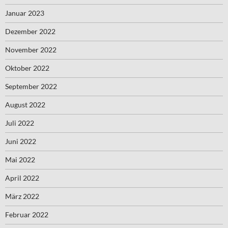
Januar 2023
Dezember 2022
November 2022
Oktober 2022
September 2022
August 2022
Juli 2022
Juni 2022
Mai 2022
April 2022
März 2022
Februar 2022