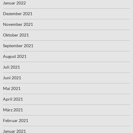
Januar 2022
Dezember 2021
November 2021
Oktober 2021
September 2021
August 2021
Juli 2021
Juni 2021
Mai 2021
April 2021
März 2021
Februar 2021
Januar 2021