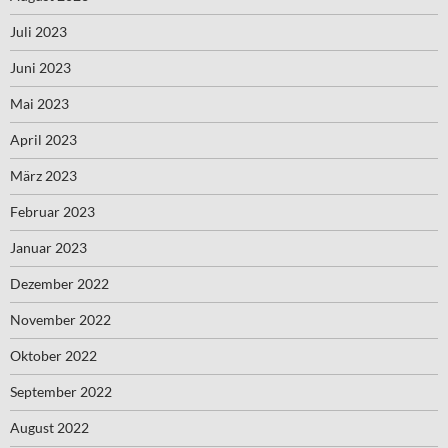
Juli 2023
Juni 2023
Mai 2023
April 2023
März 2023
Februar 2023
Januar 2023
Dezember 2022
November 2022
Oktober 2022
September 2022
August 2022