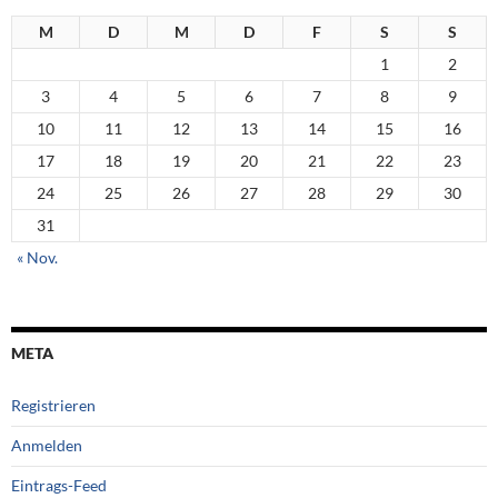
M
D
M
D
F
S
S
1
2
3
4
5
6
7
8
9
10
11
12
13
14
15
16
17
18
19
20
21
22
23
24
25
26
27
28
29
30
31
« Nov.
META
Registrieren
Anmelden
Eintrags-Feed