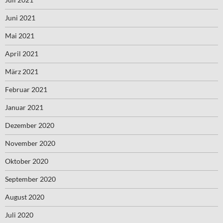
Juni 2021
Mai 2021
April 2021
März 2021
Februar 2021
Januar 2021
Dezember 2020
November 2020
Oktober 2020
September 2020
August 2020
Juli 2020