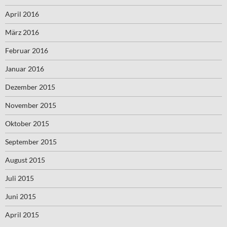
April 2016
März 2016
Februar 2016
Januar 2016
Dezember 2015
November 2015
Oktober 2015
September 2015
August 2015
Juli 2015
Juni 2015
April 2015