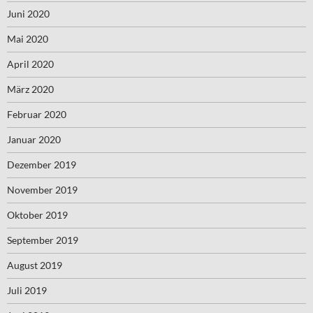
Juni 2020
Mai 2020
April 2020
März 2020
Februar 2020
Januar 2020
Dezember 2019
November 2019
Oktober 2019
September 2019
August 2019
Juli 2019