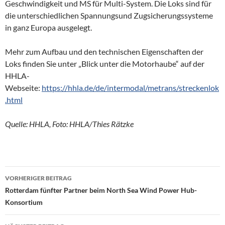
Geschwindigkeit und MS für Multi-System. Die Loks sind für
die unterschiedlichen Spannungsund Zugsicherungssysteme
in ganz Europa ausgelegt.
Mehr zum Aufbau und den technischen Eigenschaften der
Loks finden Sie unter „Blick unter die Motorhaube“ auf der
HHLA-
Webseite:
https://hhla.de/de/intermodal/metrans/streckenlok
.html
Quelle: HHLA, Foto: HHLA/Thies Rätzke
VORHERIGER BEITRAG
Beitragsnavigation
Rotterdam fünfter Partner beim North Sea Wind Power Hub-
Konsortium