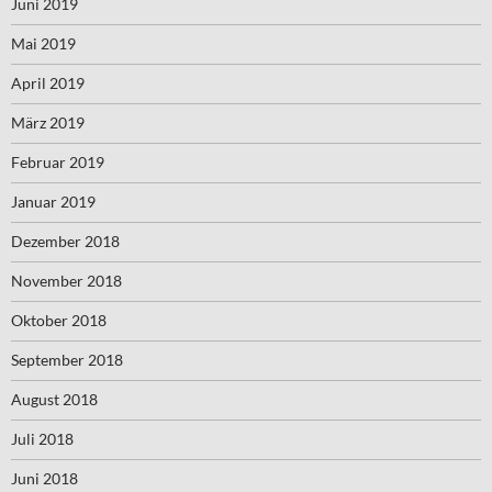
Juni 2019
Mai 2019
April 2019
März 2019
Februar 2019
Januar 2019
Dezember 2018
November 2018
Oktober 2018
September 2018
August 2018
Juli 2018
Juni 2018