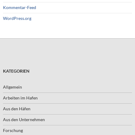
Kommentar-Feed
WordPress.org
KATEGORIEN
Allgemein
Arbeiten im Hafen
Aus den Häfen
Aus den Unternehmen
Forschung