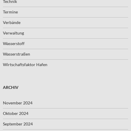
Technik
Termine
Verbände
Verwaltung
Wasserstoff
Wasserstraßen
Wirtschaftsfaktor Hafen
ARCHIV
November 2024
Oktober 2024
September 2024