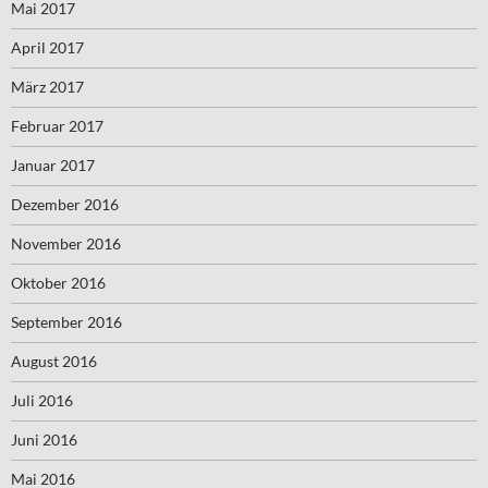
Mai 2017
April 2017
März 2017
Februar 2017
Januar 2017
Dezember 2016
November 2016
Oktober 2016
September 2016
August 2016
Juli 2016
Juni 2016
Mai 2016