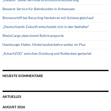
Besserer Service für Bahnkunden in Antwerpen
Binnenschiff bei Recycling-Verkehren mit Schiene gleichauf
„Deutschlands Zukunft entscheidet sich in den Seehäfen“
RheinCargo übernimmt Rohrtransporte
Hamburger Hafen: Hinterlandverkehre weiter im Plus
„SchachZUG“ zwischen Duisburg und Rotterdam gestartet
NEUESTE KOMMENTARE
AKTUELLES
AUGUST 2026