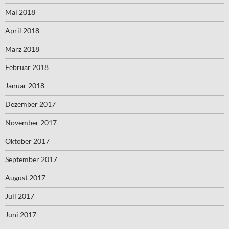
Mai 2018
April 2018
März 2018
Februar 2018
Januar 2018
Dezember 2017
November 2017
Oktober 2017
September 2017
August 2017
Juli 2017
Juni 2017