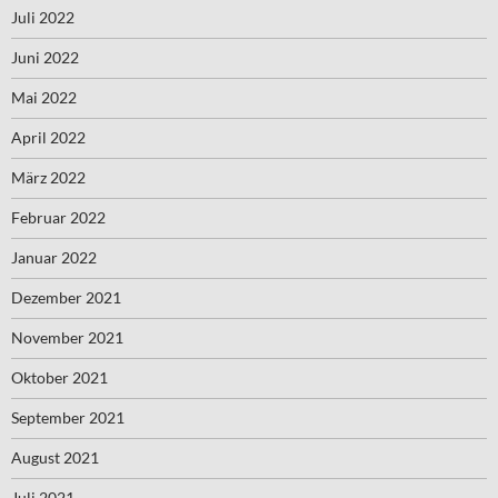
Juli 2022
Juni 2022
Mai 2022
April 2022
März 2022
Februar 2022
Januar 2022
Dezember 2021
November 2021
Oktober 2021
September 2021
August 2021
Juli 2021