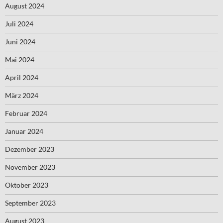
August 2024
Juli 2024
Juni 2024
Mai 2024
April 2024
März 2024
Februar 2024
Januar 2024
Dezember 2023
November 2023
Oktober 2023
September 2023
August 2023