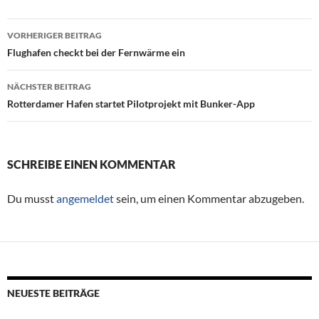
VORHERIGER BEITRAG
Beitragsnavigation
Flughafen checkt bei der Fernwärme ein
NÄCHSTER BEITRAG
Rotterdamer Hafen startet Pilotprojekt mit Bunker-App
SCHREIBE EINEN KOMMENTAR
Du musst
angemeldet
sein, um einen Kommentar abzugeben.
NEUESTE BEITRÄGE