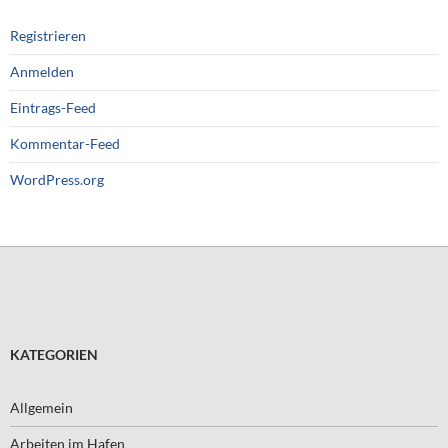
Registrieren
Anmelden
Eintrags-Feed
Kommentar-Feed
WordPress.org
KATEGORIEN
Allgemein
Arbeiten im Hafen