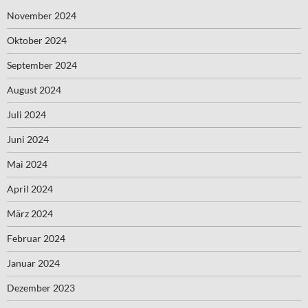
November 2024
Oktober 2024
September 2024
August 2024
Juli 2024
Juni 2024
Mai 2024
April 2024
März 2024
Februar 2024
Januar 2024
Dezember 2023