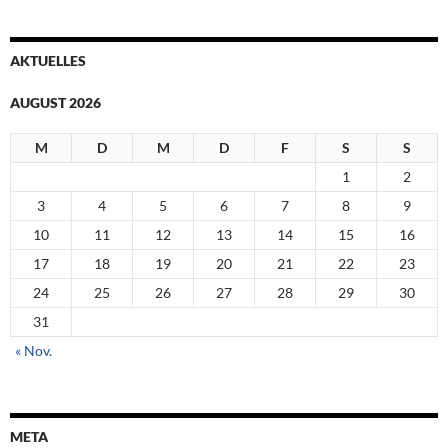
AKTUELLES
AUGUST 2026
M
D
M
D
F
S
S
1
2
3
4
5
6
7
8
9
10
11
12
13
14
15
16
17
18
19
20
21
22
23
24
25
26
27
28
29
30
31
« Nov.
META