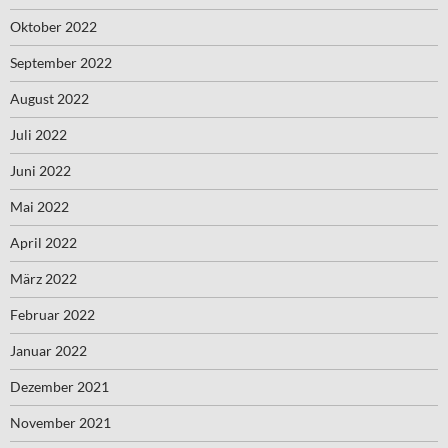
Oktober 2022
September 2022
August 2022
Juli 2022
Juni 2022
Mai 2022
April 2022
März 2022
Februar 2022
Januar 2022
Dezember 2021
November 2021