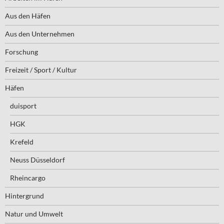
Aus den Häfen
Aus den Unternehmen
Forschung
Freizeit / Sport / Kultur
Häfen
duisport
HGK
Krefeld
Neuss Düsseldorf
Rheincargo
Hintergrund
Natur und Umwelt