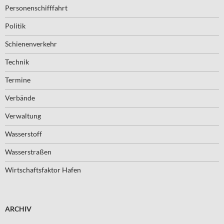
Personenschifffahrt
Politik
Schienenverkehr
Technik
Termine
Verbände
Verwaltung
Wasserstoff
Wasserstraßen
Wirtschaftsfaktor Hafen
ARCHIV