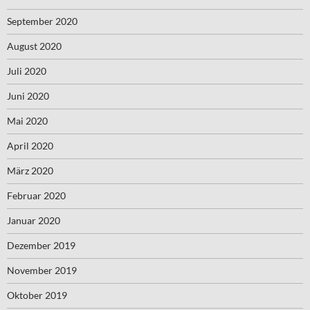
September 2020
August 2020
Juli 2020
Juni 2020
Mai 2020
April 2020
März 2020
Februar 2020
Januar 2020
Dezember 2019
November 2019
Oktober 2019