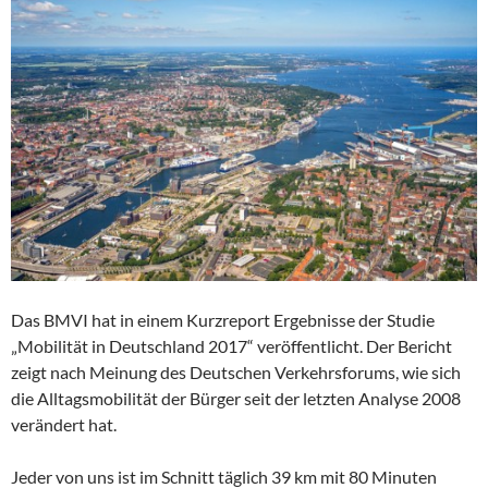
Das BMVI hat in einem Kurzreport Ergebnisse der Studie
„Mobilität in Deutschland 2017“ veröffentlicht. Der Bericht
zeigt nach Meinung des Deutschen Verkehrsforums, wie sich
die Alltagsmobilität der Bürger seit der letzten Analyse 2008
verändert hat.
Jeder von uns ist im Schnitt täglich 39 km mit 80 Minuten