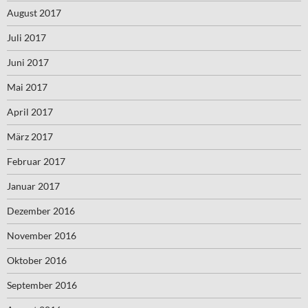
August 2017
Juli 2017
Juni 2017
Mai 2017
April 2017
März 2017
Februar 2017
Januar 2017
Dezember 2016
November 2016
Oktober 2016
September 2016