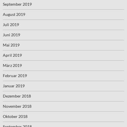
September 2019
August 2019
Juli 2019
Juni 2019
Mai 2019
April 2019
März 2019
Februar 2019
Januar 2019
Dezember 2018
November 2018
Oktober 2018
September 2018