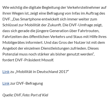
Wie wichtig die digitale Begleitung der Verkehrsteilnehmer auf
ihren Wegen ist, zeigt eine Befragung von Infas im Auftrag des
DVF. „Das Smartphone entwickelt sich immer weiter zum
Schlüssel zur Mobilität der Zukunft. Die DVF-Umfrage zeigt,
dass sich gerade die jüngere Generation über Fahrtrouten,
Fahrtzeiten des öffentlichen Verkehrs und Staus mit Hilfe ihres
Mobilgerätes informiert. Und das Gros der Nutzer ist mit dem
Angebot der einzelnen Dienstleistungen zufrieden. Dieses
Potenzial muss noch stärker als bisher genutzt werden“,
fordert DVF-Präsident Mosolf.
Link
zu „Mobilität in Deutschland 2017“
Link
zur DVF-Befragung
Quelle: DVF, Foto: Port of Kiel