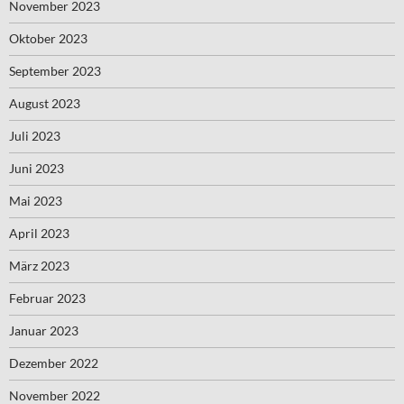
November 2023
Oktober 2023
September 2023
August 2023
Juli 2023
Juni 2023
Mai 2023
April 2023
März 2023
Februar 2023
Januar 2023
Dezember 2022
November 2022