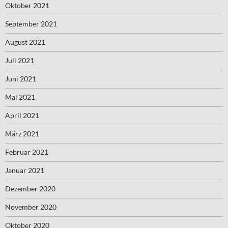
Oktober 2021
September 2021
August 2021
Juli 2021
Juni 2021
Mai 2021
April 2021
März 2021
Februar 2021
Januar 2021
Dezember 2020
November 2020
Oktober 2020