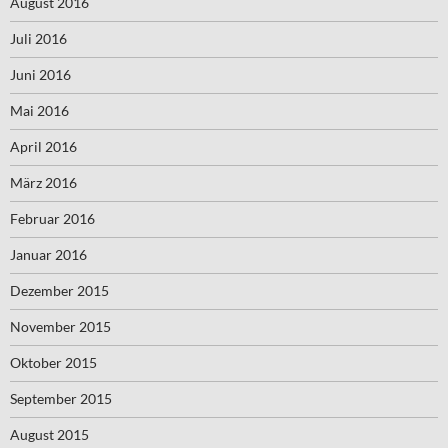
August 2016
Juli 2016
Juni 2016
Mai 2016
April 2016
März 2016
Februar 2016
Januar 2016
Dezember 2015
November 2015
Oktober 2015
September 2015
August 2015