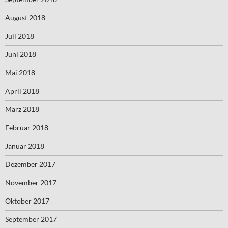
August 2018
Juli 2018
Juni 2018
Mai 2018
April 2018
März 2018
Februar 2018
Januar 2018
Dezember 2017
November 2017
Oktober 2017
September 2017