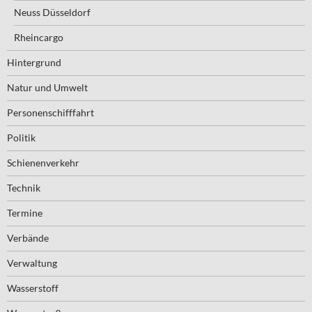
Neuss Düsseldorf
Rheincargo
Hintergrund
Natur und Umwelt
Personenschifffahrt
Politik
Schienenverkehr
Technik
Termine
Verbände
Verwaltung
Wasserstoff