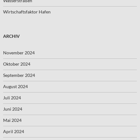
Wasserstraßen
Wirtschaftsfaktor Hafen
ARCHIV
November 2024
Oktober 2024
September 2024
August 2024
Juli 2024
Juni 2024
Mai 2024
April 2024