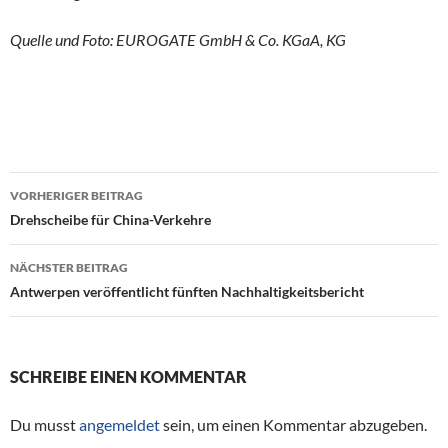
Quelle und Foto: EUROGATE GmbH & Co. KGaA, KG
VORHERIGER BEITRAG
Beitragsnavigation
Drehscheibe für China-Verkehre
NÄCHSTER BEITRAG
Antwerpen veröffentlicht fünften Nachhaltigkeitsbericht
SCHREIBE EINEN KOMMENTAR
Du musst
angemeldet
sein, um einen Kommentar abzugeben.