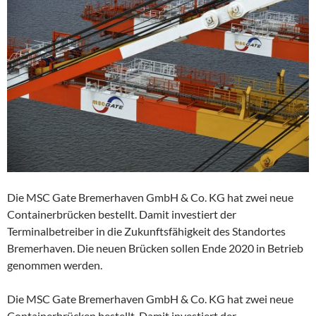
Die MSC Gate Bremerhaven GmbH & Co. KG hat zwei neue
Containerbrücken bestellt. Damit investiert der
Terminalbetreiber in die Zukunftsfähigkeit des Standortes
Bremerhaven. Die neuen Brücken sollen Ende 2020 in Betrieb
genommen werden.
Die MSC Gate Bremerhaven GmbH & Co. KG hat zwei neue
Containerbrücken bestellt. Damit investiert der