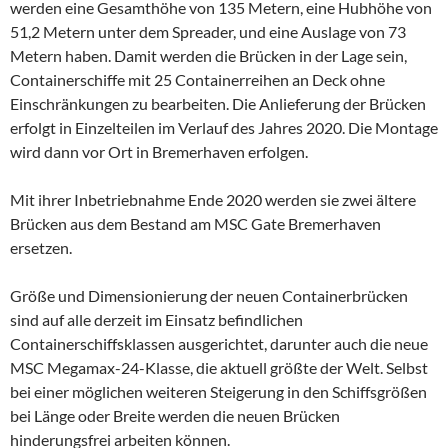
werden eine Gesamthöhe von 135 Metern, eine Hubhöhe von
51,2 Metern unter dem Spreader, und eine Auslage von 73
Metern haben. Damit werden die Brücken in der Lage sein,
Containerschiffe mit 25 Containerreihen an Deck ohne
Einschränkungen zu bearbeiten. Die Anlieferung der Brücken
erfolgt in Einzelteilen im Verlauf des Jahres 2020. Die Montage
wird dann vor Ort in Bremerhaven erfolgen.
Mit ihrer Inbetriebnahme Ende 2020 werden sie zwei ältere
Brücken aus dem Bestand am MSC Gate Bremerhaven
ersetzen.
Größe und Dimensionierung der neuen Containerbrücken
sind auf alle derzeit im Einsatz befindlichen
Containerschiffsklassen ausgerichtet, darunter auch die neue
MSC Megamax-24-Klasse, die aktuell größte der Welt. Selbst
bei einer möglichen weiteren Steigerung in den Schiffsgrößen
bei Länge oder Breite werden die neuen Brücken
hinderungsfrei arbeiten können.