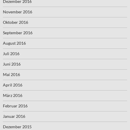
Dezember 2016
November 2016
Oktober 2016
September 2016
August 2016
Juli 2016
Juni 2016
Mai 2016
April 2016
März 2016
Februar 2016
Januar 2016
Dezember 2015