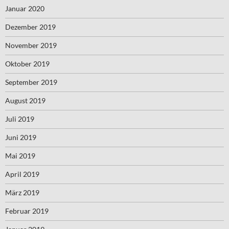
Januar 2020
Dezember 2019
November 2019
Oktober 2019
September 2019
August 2019
Juli 2019
Juni 2019
Mai 2019
April 2019
März 2019
Februar 2019