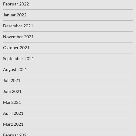
Februar 2022
Januar 2022
Dezember 2021
November 2021
Oktober 2021
September 2021
August 2021
Juli 2021
Juni 2021
Mai 2021
April 2021
März 2021
Februar 2021