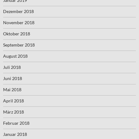
Januar 2019
Dezember 2018
November 2018
Oktober 2018
September 2018
August 2018
Juli 2018
Juni 2018
Mai 2018
April 2018
März 2018
Februar 2018
Januar 2018