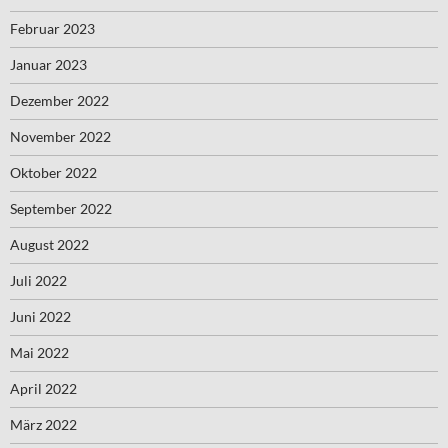
Februar 2023
Januar 2023
Dezember 2022
November 2022
Oktober 2022
September 2022
August 2022
Juli 2022
Juni 2022
Mai 2022
April 2022
März 2022