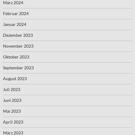
März 2024
Februar 2024
Januar 2024
Dezember 2023
November 2023
Oktober 2023
September 2023
August 2023
Juli 2023
Juni 2023
Mai 2023
April 2023
März 2023