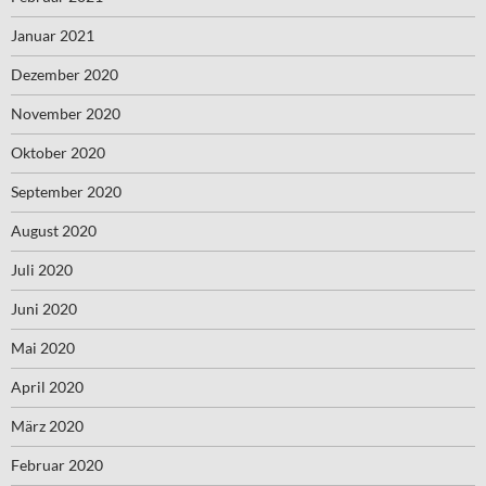
Januar 2021
Dezember 2020
November 2020
Oktober 2020
September 2020
August 2020
Juli 2020
Juni 2020
Mai 2020
April 2020
März 2020
Februar 2020