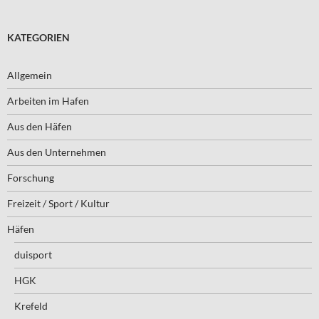
KATEGORIEN
Allgemein
Arbeiten im Hafen
Aus den Häfen
Aus den Unternehmen
Forschung
Freizeit / Sport / Kultur
Häfen
duisport
HGK
Krefeld