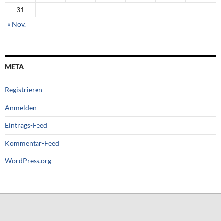
31
« Nov.
META
Registrieren
Anmelden
Eintrags-Feed
Kommentar-Feed
WordPress.org