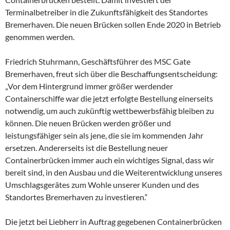
Terminalbetreiber in die Zukunftsfähigkeit des Standortes
Bremerhaven. Die neuen Brücken sollen Ende 2020 in Betrieb
genommen werden.
Friedrich Stuhrmann, Geschäftsführer des MSC Gate
Bremerhaven, freut sich über die Beschaffungsentscheidung:
„Vor dem Hintergrund immer größer werdender
Containerschiffe war die jetzt erfolgte Bestellung einerseits
notwendig, um auch zukünftig wettbewerbsfähig bleiben zu
können. Die neuen Brücken werden größer und
leistungsfähiger sein als jene, die sie im kommenden Jahr
ersetzen. Andererseits ist die Bestellung neuer
Containerbrücken immer auch ein wichtiges Signal, dass wir
bereit sind, in den Ausbau und die Weiterentwicklung unseres
Umschlagsgerätes zum Wohle unserer Kunden und des
Standortes Bremerhaven zu investieren.“
Die jetzt bei Liebherr in Auftrag gegebenen Containerbrücken