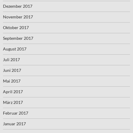
Dezember 2017
November 2017
Oktober 2017
September 2017
August 2017
Juli 2017
Juni 2017
Mai 2017
April 2017
März 2017
Februar 2017
Januar 2017