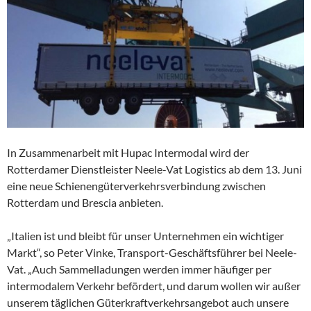
In Zusammenarbeit mit Hupac Intermodal wird der
Rotterdamer Dienstleister Neele-Vat Logistics ab dem 13. Juni
eine neue Schienengüterverkehrsverbindung zwischen
Rotterdam und Brescia anbieten.
„Italien ist und bleibt für unser Unternehmen ein wichtiger
Markt“, so Peter Vinke, Transport-Geschäftsführer bei Neele-
Vat. „Auch Sammelladungen werden immer häufiger per
intermodalem Verkehr befördert, und darum wollen wir außer
unserem täglichen Güterkraftverkehrsangebot auch unsere