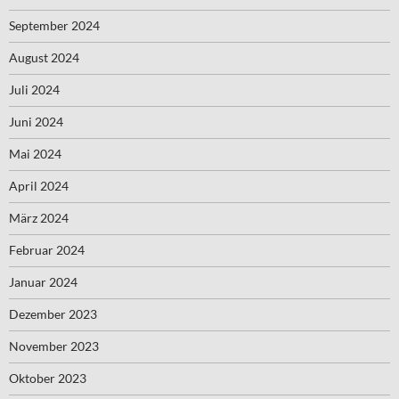
September 2024
August 2024
Juli 2024
Juni 2024
Mai 2024
April 2024
März 2024
Februar 2024
Januar 2024
Dezember 2023
November 2023
Oktober 2023