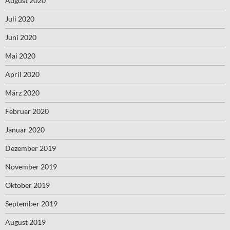
August 2020
Juli 2020
Juni 2020
Mai 2020
April 2020
März 2020
Februar 2020
Januar 2020
Dezember 2019
November 2019
Oktober 2019
September 2019
August 2019