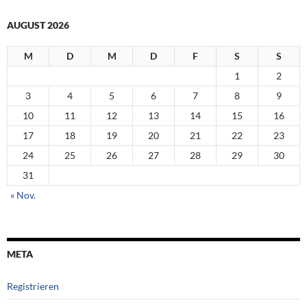
AUGUST 2026
M
D
M
D
F
S
S
1
2
3
4
5
6
7
8
9
10
11
12
13
14
15
16
17
18
19
20
21
22
23
24
25
26
27
28
29
30
31
« Nov.
META
Registrieren