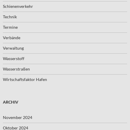
Schienenverkehr
Technik
Termine
Verbände
Verwaltung
Wasserstoff
Wasserstraßen
Wirtschaftsfaktor Hafen
ARCHIV
November 2024
Oktober 2024