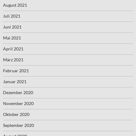
August 2021
Juli 2021
Juni 2021
Mai 2021
April 2021
März 2021
Februar 2021
Januar 2021
Dezember 2020
November 2020
Oktober 2020
September 2020