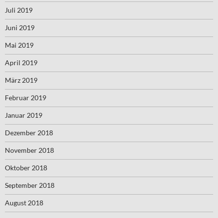
Juli 2019
Juni 2019
Mai 2019
April 2019
März 2019
Februar 2019
Januar 2019
Dezember 2018
November 2018
Oktober 2018
September 2018
August 2018