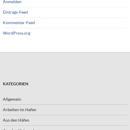
Anmelden
Eintrags-Feed
Kommentar-Feed
WordPress.org
KATEGORIEN
Allgemein
Arbeiten im Hafen
Aus den Häfen