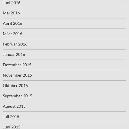
Juni 2016
Mai 2016
April 2016
März 2016
Februar 2016
Januar 2016
Dezember 2015
November 2015
Oktober 2015
September 2015
August 2015
Juli 2015
Juni 2015