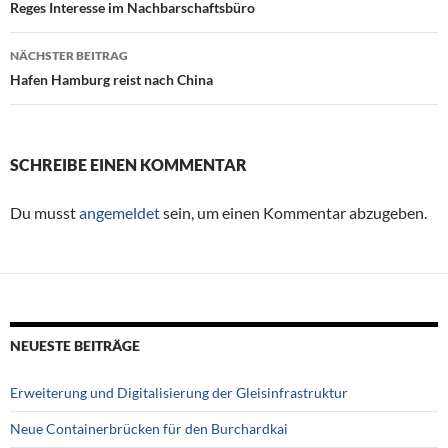
Beitragsnavigation
Reges Interesse im Nachbarschaftsbüro
NÄCHSTER BEITRAG
Hafen Hamburg reist nach China
SCHREIBE EINEN KOMMENTAR
Du musst
angemeldet
sein, um einen Kommentar abzugeben.
NEUESTE BEITRÄGE
Erweiterung und Digitalisierung der Gleisinfrastruktur
Neue Containerbrücken für den Burchardkai