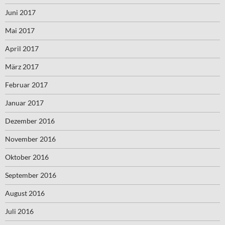
Juni 2017
Mai 2017
April 2017
März 2017
Februar 2017
Januar 2017
Dezember 2016
November 2016
Oktober 2016
September 2016
August 2016
Juli 2016