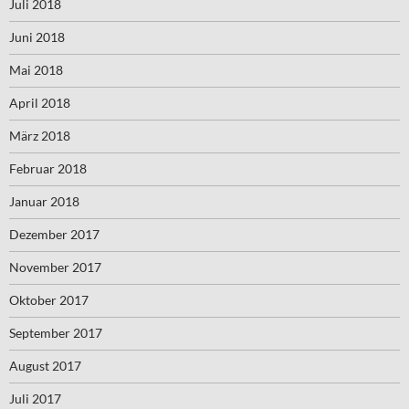
Juli 2018
Juni 2018
Mai 2018
April 2018
März 2018
Februar 2018
Januar 2018
Dezember 2017
November 2017
Oktober 2017
September 2017
August 2017
Juli 2017