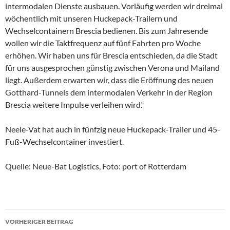
intermodalen Dienste ausbauen. Vorläufig werden wir dreimal
wöchentlich mit unseren Huckepack-Trailern und
Wechselcontainern Brescia bedienen. Bis zum Jahresende
wollen wir die Taktfrequenz auf fünf Fahrten pro Woche
erhöhen. Wir haben uns für Brescia entschieden, da die Stadt
für uns ausgesprochen günstig zwischen Verona und Mailand
liegt. Außerdem erwarten wir, dass die Eröffnung des neuen
Gotthard-Tunnels dem intermodalen Verkehr in der Region
Brescia weitere Impulse verleihen wird.“
Neele-Vat hat auch in fünfzig neue Huckepack-Trailer und 45-
Fuß-Wechselcontainer investiert.
Quelle: Neue-Bat Logistics, Foto: port of Rotterdam
VORHERIGER BEITRAG