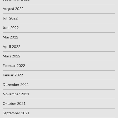
August 2022
Juli 2022
Juni 2022
Mai 2022
April 2022
März 2022
Februar 2022
Januar 2022
Dezember 2021
November 2021
Oktober 2021
September 2021