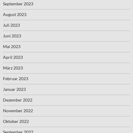
September 2023
August 2023
Juli 2023
Juni 2023
Mai 2023
April 2023
März 2023
Februar 2023
Januar 2023
Dezember 2022
November 2022
Oktober 2022
September 2022