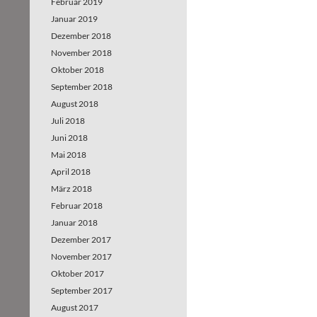
Februar 2019
Januar 2019
Dezember 2018
November 2018
Oktober 2018
September 2018
August 2018
Juli 2018
Juni 2018
Mai 2018
April 2018
März 2018
Februar 2018
Januar 2018
Dezember 2017
November 2017
Oktober 2017
September 2017
August 2017