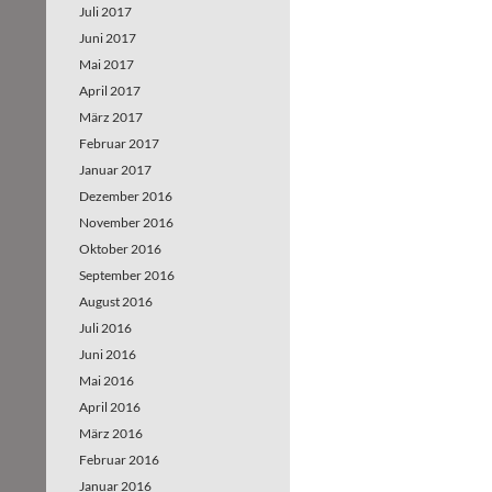
Juli 2017
Juni 2017
Mai 2017
April 2017
März 2017
Februar 2017
Januar 2017
Dezember 2016
November 2016
Oktober 2016
September 2016
August 2016
Juli 2016
Juni 2016
Mai 2016
April 2016
März 2016
Februar 2016
Januar 2016