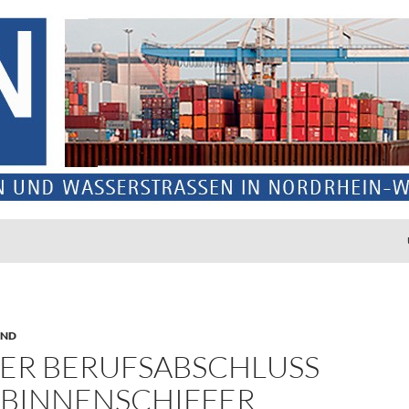
UND
ER BERUFSABSCHLUSS
 BINNENSCHIFFER