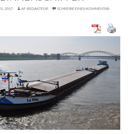
1, 2017
AF-REDAKTEUR
SCHREIBE EINEN KOMMENTAR