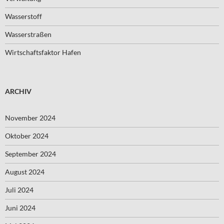
Wasserstoff
Wasserstraßen
Wirtschaftsfaktor Hafen
ARCHIV
November 2024
Oktober 2024
September 2024
August 2024
Juli 2024
Juni 2024