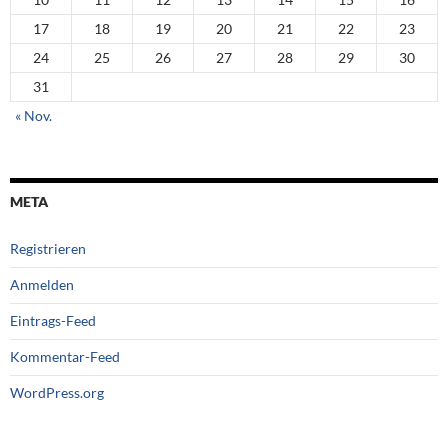
17
18
19
20
21
22
23
24
25
26
27
28
29
30
31
« Nov.
META
Registrieren
Anmelden
Eintrags-Feed
Kommentar-Feed
WordPress.org