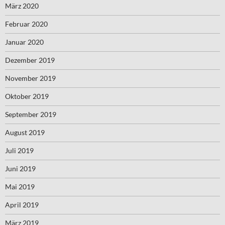
März 2020
Februar 2020
Januar 2020
Dezember 2019
November 2019
Oktober 2019
September 2019
August 2019
Juli 2019
Juni 2019
Mai 2019
April 2019
März 2019