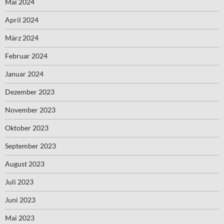
Mai 2024
April 2024
März 2024
Februar 2024
Januar 2024
Dezember 2023
November 2023
Oktober 2023
September 2023
August 2023
Juli 2023
Juni 2023
Mai 2023