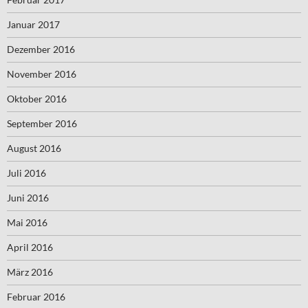
Januar 2017
Dezember 2016
November 2016
Oktober 2016
September 2016
August 2016
Juli 2016
Juni 2016
Mai 2016
April 2016
März 2016
Februar 2016