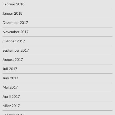
Februar 2018
Januar 2018
Dezember 2017
November 2017
Oktober 2017
September 2017
August 2017
Juli 2017
Juni 2017
Mai 2017
April 2017
März 2017
Februar 2017