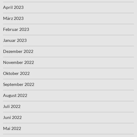
April 2023
März 2023
Februar 2023
Januar 2023
Dezember 2022
November 2022
Oktober 2022
September 2022
August 2022
Juli 2022
Juni 2022
Mai 2022