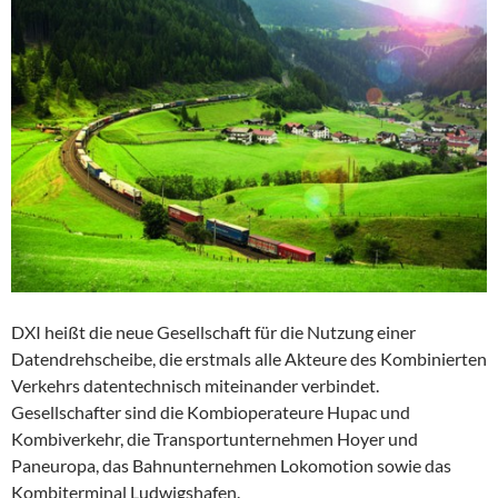
DXI heißt die neue Gesellschaft für die Nutzung einer
Datendrehscheibe, die erstmals alle Akteure des Kombinierten
Verkehrs datentechnisch miteinander verbindet.
Gesellschafter sind die Kombioperateure Hupac und
Kombiverkehr, die Transportunternehmen Hoyer und
Paneuropa, das Bahnunternehmen Lokomotion sowie das
Kombiterminal Ludwigshafen.