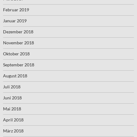
Februar 2019
Januar 2019
Dezember 2018
November 2018
Oktober 2018
September 2018
August 2018
Juli 2018
Juni 2018
Mai 2018
April 2018
März 2018