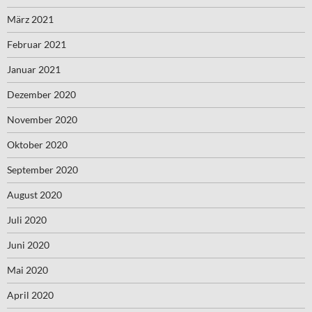
März 2021
Februar 2021
Januar 2021
Dezember 2020
November 2020
Oktober 2020
September 2020
August 2020
Juli 2020
Juni 2020
Mai 2020
April 2020