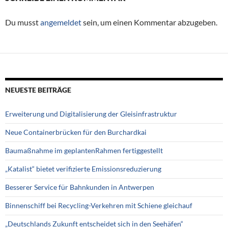
Du musst
angemeldet
sein, um einen Kommentar abzugeben.
NEUESTE BEITRÄGE
Erweiterung und Digitalisierung der Gleisinfrastruktur
Neue Containerbrücken für den Burchardkai
Baumaßnahme im geplantenRahmen fertiggestellt
„Katalist“ bietet verifizierte Emissionsreduzierung
Besserer Service für Bahnkunden in Antwerpen
Binnenschiff bei Recycling-Verkehren mit Schiene gleichauf
„Deutschlands Zukunft entscheidet sich in den Seehäfen“