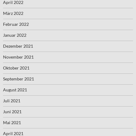
April 2022
März 2022
Februar 2022
Januar 2022
Dezember 2021
November 2021
Oktober 2021
September 2021
August 2021
Juli 2021
Juni 2021
Mai 2021
April 2021