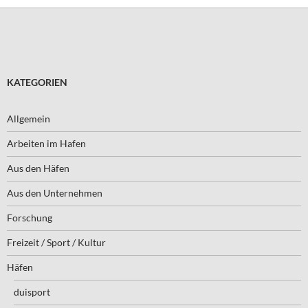
KATEGORIEN
Allgemein
Arbeiten im Hafen
Aus den Häfen
Aus den Unternehmen
Forschung
Freizeit / Sport / Kultur
Häfen
duisport