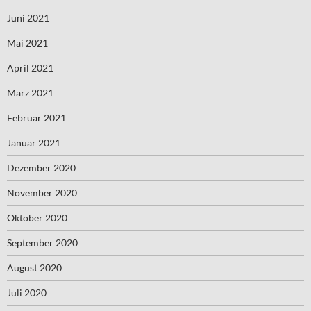
Juni 2021
Mai 2021
April 2021
März 2021
Februar 2021
Januar 2021
Dezember 2020
November 2020
Oktober 2020
September 2020
August 2020
Juli 2020