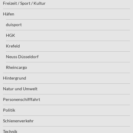
Freizeit / Sport / Kultur
Häfen
duisport
HGK
Krefeld
Neuss Düsseldorf
Rheincargo
Hintergrund
Natur und Umwelt
Personenschifffahrt
Politik
Schienenverkehr
Technik