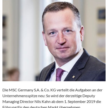
Die MSC Germany S.A. & Co. KG verteilt die Aufgaben an der
Unternehmensspitze neu: So wird der derzeitige Deputy
Managing Director Nils Kahn ab dem 1. September 2019 die
Führung für den deutschen Markt übernehmen.