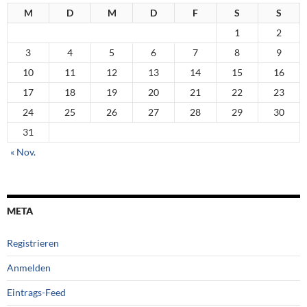
M
D
M
D
F
S
S
1
2
3
4
5
6
7
8
9
10
11
12
13
14
15
16
17
18
19
20
21
22
23
24
25
26
27
28
29
30
31
« Nov.
META
Registrieren
Anmelden
Eintrags-Feed