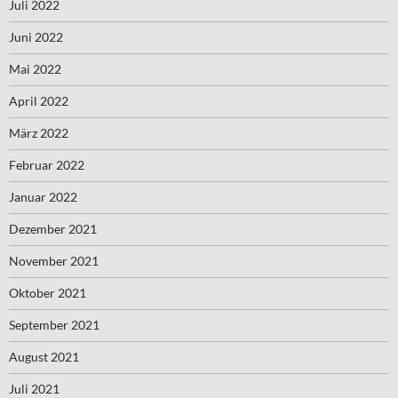
Juli 2022
Juni 2022
Mai 2022
April 2022
März 2022
Februar 2022
Januar 2022
Dezember 2021
November 2021
Oktober 2021
September 2021
August 2021
Juli 2021