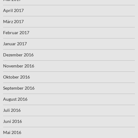
April 2017
März 2017
Februar 2017
Januar 2017
Dezember 2016
November 2016
Oktober 2016
September 2016
August 2016
Juli 2016
Juni 2016
Mai 2016