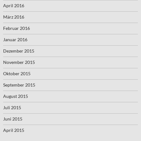
April 2016
März 2016
Februar 2016
Januar 2016
Dezember 2015
November 2015
Oktober 2015
September 2015
August 2015
Juli 2015
Juni 2015
April 2015