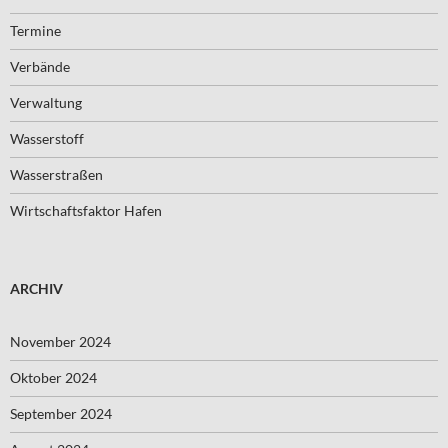
Termine
Verbände
Verwaltung
Wasserstoff
Wasserstraßen
Wirtschaftsfaktor Hafen
ARCHIV
November 2024
Oktober 2024
September 2024