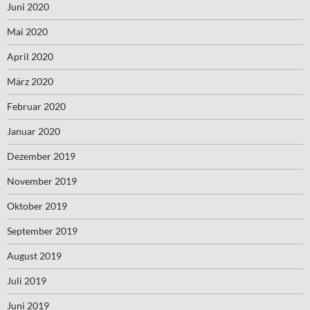
Juni 2020
Mai 2020
April 2020
März 2020
Februar 2020
Januar 2020
Dezember 2019
November 2019
Oktober 2019
September 2019
August 2019
Juli 2019
Juni 2019