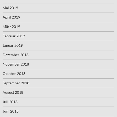
Mai 2019
April 2019
März 2019
Februar 2019
Januar 2019
Dezember 2018
November 2018
Oktober 2018
September 2018
August 2018
Juli 2018
Juni 2018