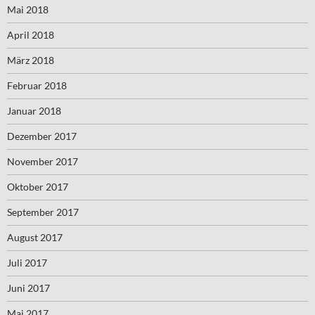
Mai 2018
April 2018
März 2018
Februar 2018
Januar 2018
Dezember 2017
November 2017
Oktober 2017
September 2017
August 2017
Juli 2017
Juni 2017
Mai 2017