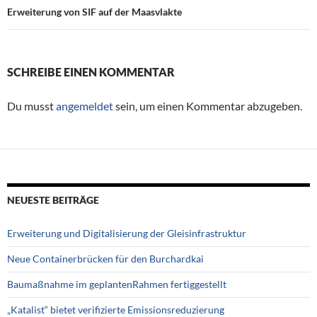
Erweiterung von SIF auf der Maasvlakte
SCHREIBE EINEN KOMMENTAR
Du musst
angemeldet
sein, um einen Kommentar abzugeben.
NEUESTE BEITRÄGE
Erweiterung und Digitalisierung der Gleisinfrastruktur
Neue Containerbrücken für den Burchardkai
Baumaßnahme im geplantenRahmen fertiggestellt
„Katalist“ bietet verifizierte Emissionsreduzierung