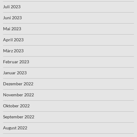
Juli 2023
Juni 2023
Mai 2023
April 2023
März 2023
Februar 2023
Januar 2023
Dezember 2022
November 2022
Oktober 2022
September 2022
August 2022