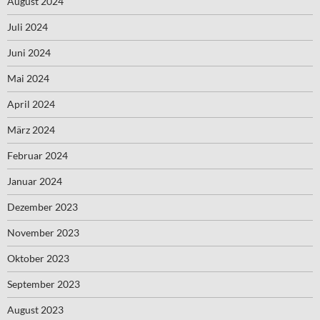
August 2024
Juli 2024
Juni 2024
Mai 2024
April 2024
März 2024
Februar 2024
Januar 2024
Dezember 2023
November 2023
Oktober 2023
September 2023
August 2023