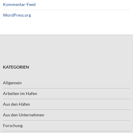
Kommentar-Feed
WordPress.org
KATEGORIEN
Allgemein
Arbeiten im Hafen
Aus den Häfen
Aus den Unternehmen
Forschung