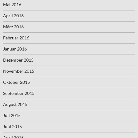
Mai 2016
April 2016
März 2016
Februar 2016
Januar 2016
Dezember 2015
November 2015
Oktober 2015
September 2015
August 2015
Juli 2015
Juni 2015
April 2015