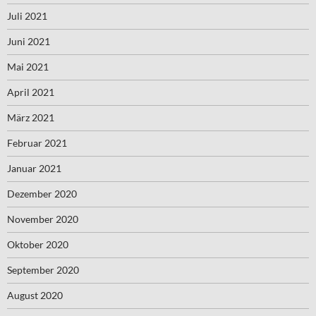
Juli 2021
Juni 2021
Mai 2021
April 2021
März 2021
Februar 2021
Januar 2021
Dezember 2020
November 2020
Oktober 2020
September 2020
August 2020