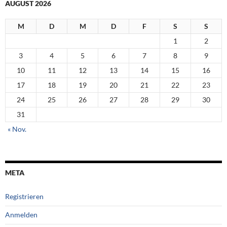
AUGUST 2026
M
D
M
D
F
S
S
1
2
3
4
5
6
7
8
9
10
11
12
13
14
15
16
17
18
19
20
21
22
23
24
25
26
27
28
29
30
31
« Nov.
META
Registrieren
Anmelden