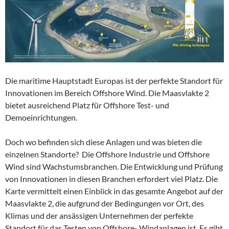
Die maritime Hauptstadt Europas ist der perfekte Standort für
Innovationen im Bereich Offshore Wind. Die Maasvlakte 2
bietet ausreichend Platz für Offshore Test- und
Demoeinrichtungen.
Doch wo befinden sich diese Anlagen und was bieten die
einzelnen Standorte? Die Offshore Industrie und Offshore
Wind sind Wachstumsbranchen. Die Entwicklung und Prüfung
von Innovationen in diesen Branchen erfordert viel Platz. Die
Karte vermittelt einen Einblick in das gesamte Angebot auf der
Maasvlakte 2, die aufgrund der Bedingungen vor Ort, des
Klimas und der ansässigen Unternehmen der perfekte
Standort für das Testen von Offshore- Windanlagen ist. Es gibt