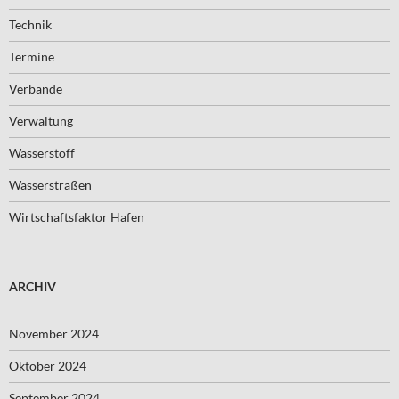
Technik
Termine
Verbände
Verwaltung
Wasserstoff
Wasserstraßen
Wirtschaftsfaktor Hafen
ARCHIV
November 2024
Oktober 2024
September 2024