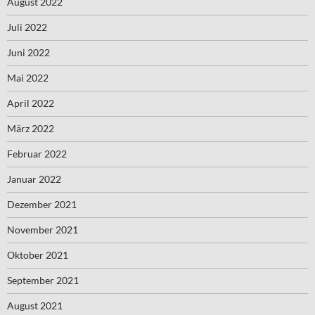
August 2022
Juli 2022
Juni 2022
Mai 2022
April 2022
März 2022
Februar 2022
Januar 2022
Dezember 2021
November 2021
Oktober 2021
September 2021
August 2021