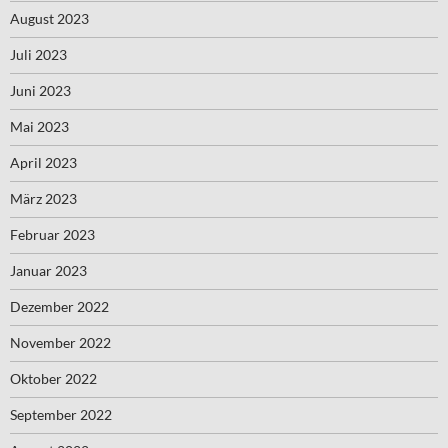
August 2023
Juli 2023
Juni 2023
Mai 2023
April 2023
März 2023
Februar 2023
Januar 2023
Dezember 2022
November 2022
Oktober 2022
September 2022