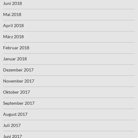
Juni 2018
Mai 2018
April 2018
März 2018
Februar 2018
Januar 2018
Dezember 2017
November 2017
Oktober 2017
September 2017
August 2017
Juli 2017
Juni 2017