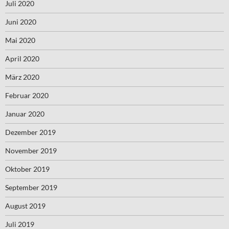
Juli 2020
Juni 2020
Mai 2020
April 2020
März 2020
Februar 2020
Januar 2020
Dezember 2019
November 2019
Oktober 2019
September 2019
August 2019
Juli 2019