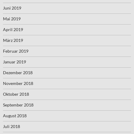
Juni 2019
Mai 2019
April 2019
März 2019
Februar 2019
Januar 2019
Dezember 2018
November 2018
Oktober 2018
September 2018
August 2018
Juli 2018