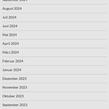
August 2024
Juli 2024
Juni 2024
Mai 2024
April 2024
März 2024
Februar 2024
Januar 2024
Dezember 2023
November 2023
Oktober 2023
September 2023