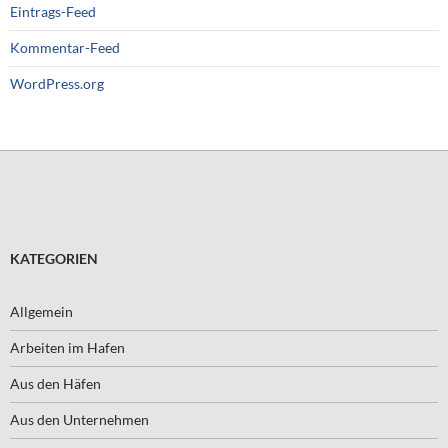
Eintrags-Feed
Kommentar-Feed
WordPress.org
KATEGORIEN
Allgemein
Arbeiten im Hafen
Aus den Häfen
Aus den Unternehmen