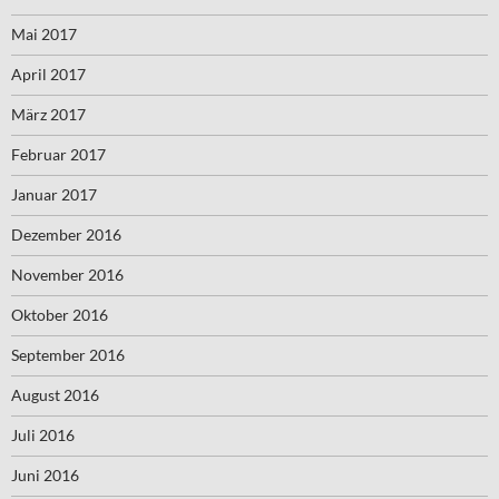
Mai 2017
April 2017
März 2017
Februar 2017
Januar 2017
Dezember 2016
November 2016
Oktober 2016
September 2016
August 2016
Juli 2016
Juni 2016