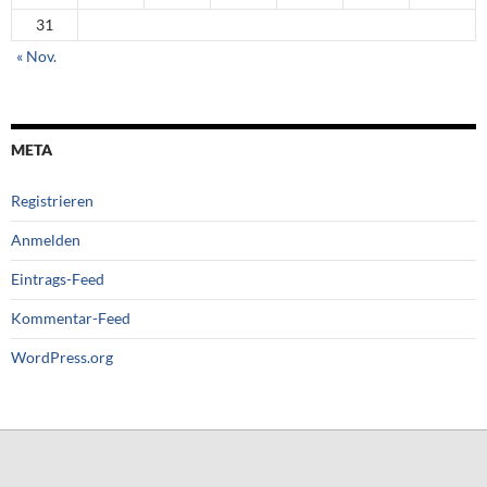
31
« Nov.
META
Registrieren
Anmelden
Eintrags-Feed
Kommentar-Feed
WordPress.org