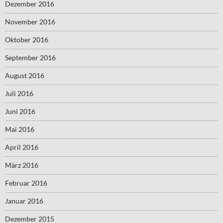
Dezember 2016
November 2016
Oktober 2016
September 2016
August 2016
Juli 2016
Juni 2016
Mai 2016
April 2016
März 2016
Februar 2016
Januar 2016
Dezember 2015