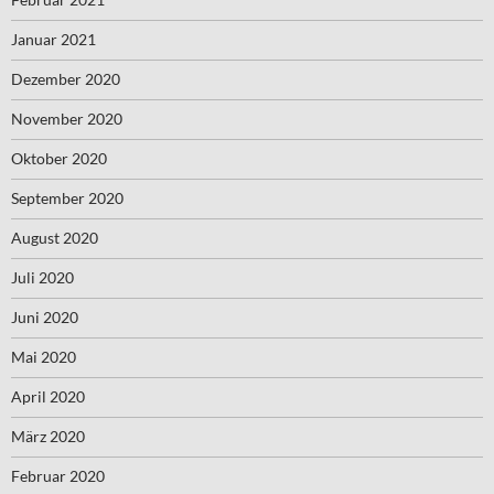
Januar 2021
Dezember 2020
November 2020
Oktober 2020
September 2020
August 2020
Juli 2020
Juni 2020
Mai 2020
April 2020
März 2020
Februar 2020