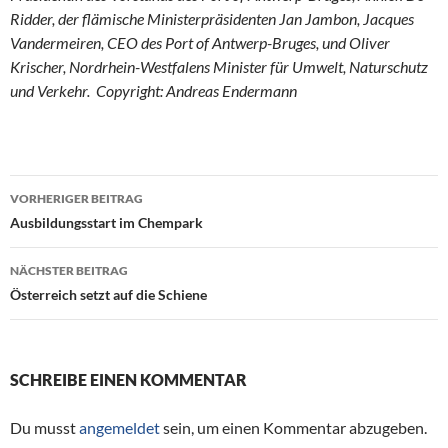
Ridder, der flämische Ministerpräsidenten Jan Jambon, Jacques
Vandermeiren, CEO des Port of Antwerp-Bruges, und Oliver
Krischer, Nordrhein-Westfalens Minister für Umwelt, Naturschutz
und Verkehr. ​ Copyright: Andreas Endermann
VORHERIGER BEITRAG
Beitragsnavigation
Ausbildungsstart im Chempark
NÄCHSTER BEITRAG
Österreich setzt auf die Schiene
SCHREIBE EINEN KOMMENTAR
Du musst
angemeldet
sein, um einen Kommentar abzugeben.