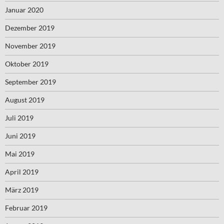
Januar 2020
Dezember 2019
November 2019
Oktober 2019
September 2019
August 2019
Juli 2019
Juni 2019
Mai 2019
April 2019
März 2019
Februar 2019