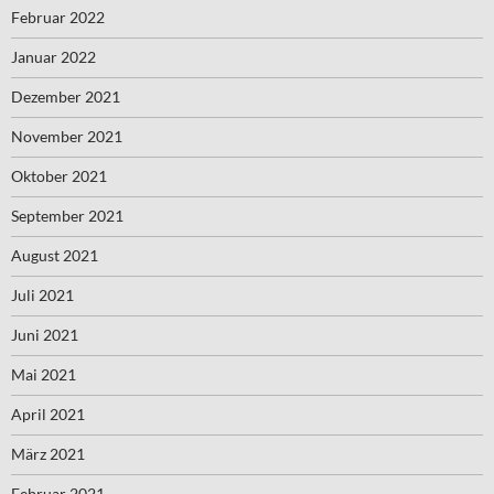
Februar 2022
Januar 2022
Dezember 2021
November 2021
Oktober 2021
September 2021
August 2021
Juli 2021
Juni 2021
Mai 2021
April 2021
März 2021
Februar 2021