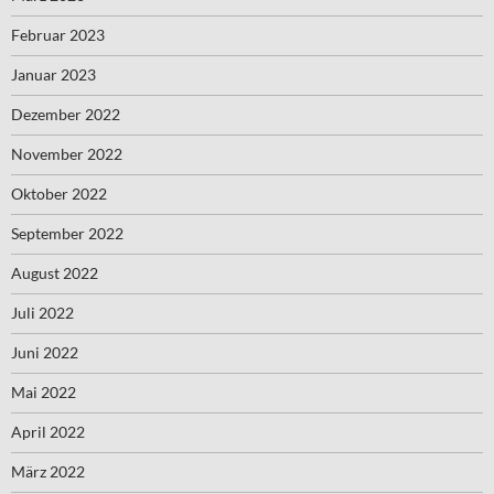
Februar 2023
Januar 2023
Dezember 2022
November 2022
Oktober 2022
September 2022
August 2022
Juli 2022
Juni 2022
Mai 2022
April 2022
März 2022