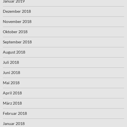
Januar 2019
Dezember 2018
November 2018
Oktober 2018
September 2018
August 2018
Juli 2018
Juni 2018
Mai 2018
April 2018
März 2018
Februar 2018
Januar 2018