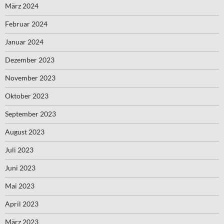
März 2024
Februar 2024
Januar 2024
Dezember 2023
November 2023
Oktober 2023
September 2023
August 2023
Juli 2023
Juni 2023
Mai 2023
April 2023
März 2023