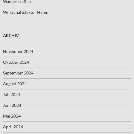
Wasserstraßen
Wirtschaftsfaktor Hafen
ARCHIV
November 2024
Oktober 2024
September 2024
August 2024
Juli 2024
Juni 2024
Mai 2024
April 2024