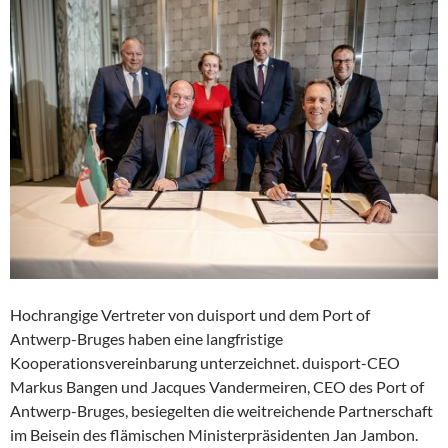
Hochrangige Vertreter von duisport und dem Port of
Antwerp-Bruges haben eine langfristige
Kooperationsvereinbarung unterzeichnet. duisport-CEO
Markus Bangen und Jacques Vandermeiren, CEO des Port of
Antwerp-Bruges, besiegelten die weitreichende Partnerschaft
im Beisein des flämischen Ministerpräsidenten Jan Jambon.