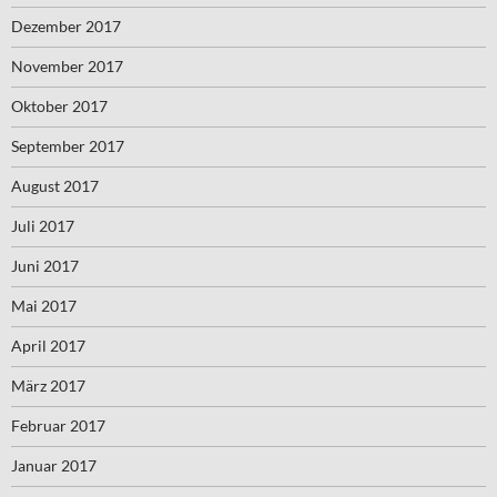
Dezember 2017
November 2017
Oktober 2017
September 2017
August 2017
Juli 2017
Juni 2017
Mai 2017
April 2017
März 2017
Februar 2017
Januar 2017