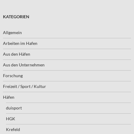
KATEGORIEN
Allgemein
Arbeiten im Hafen
Aus den Häfen
Aus den Unternehmen
Forschung
Freizeit / Sport / Kultur
Häfen
duisport
HGK
Krefeld