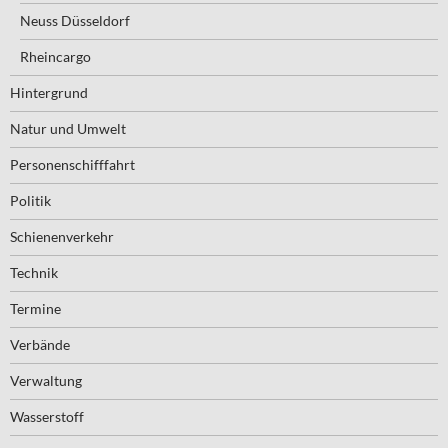
Neuss Düsseldorf
Rheincargo
Hintergrund
Natur und Umwelt
Personenschifffahrt
Politik
Schienenverkehr
Technik
Termine
Verbände
Verwaltung
Wasserstoff