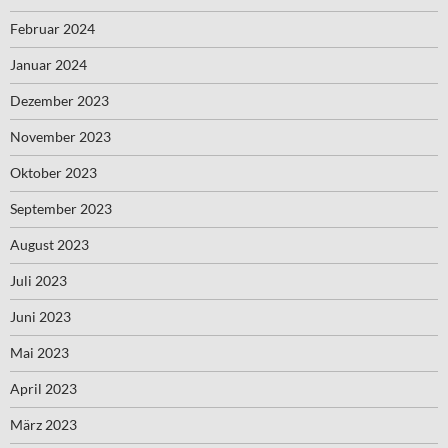
Februar 2024
Januar 2024
Dezember 2023
November 2023
Oktober 2023
September 2023
August 2023
Juli 2023
Juni 2023
Mai 2023
April 2023
März 2023