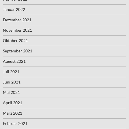
Januar 2022
Dezember 2021
November 2021
Oktober 2021
September 2021
August 2021
Juli 2021
Juni 2021
Mai 2021
April 2021
März 2021
Februar 2021