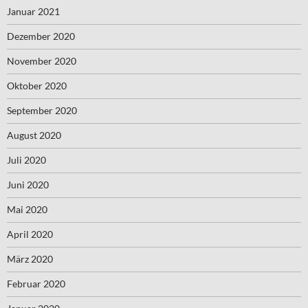
Januar 2021
Dezember 2020
November 2020
Oktober 2020
September 2020
August 2020
Juli 2020
Juni 2020
Mai 2020
April 2020
März 2020
Februar 2020