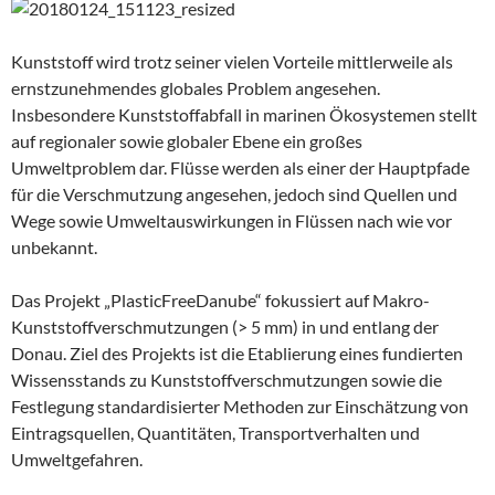
Kunststoff wird trotz seiner vielen Vorteile mittlerweile als
ernstzunehmendes globales Problem angesehen.
Insbesondere Kunststoffabfall in marinen Ökosystemen stellt
auf regionaler sowie globaler Ebene ein großes
Umweltproblem dar. Flüsse werden als einer der Hauptpfade
für die Verschmutzung angesehen, jedoch sind Quellen und
Wege sowie Umweltauswirkungen in Flüssen nach wie vor
unbekannt.
Das Projekt „PlasticFreeDanube“ fokussiert auf Makro-
Kunststoffverschmutzungen (> 5 mm) in und entlang der
Donau. Ziel des Projekts ist die Etablierung eines fundierten
Wissensstands zu Kunststoffverschmutzungen sowie die
Festlegung standardisierter Methoden zur Einschätzung von
Eintragsquellen, Quantitäten, Transportverhalten und
Umweltgefahren.