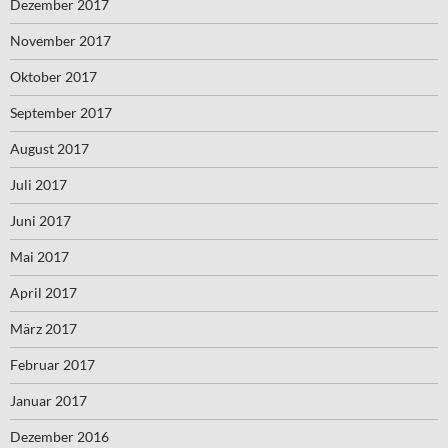
Dezember 2017
November 2017
Oktober 2017
September 2017
August 2017
Juli 2017
Juni 2017
Mai 2017
April 2017
März 2017
Februar 2017
Januar 2017
Dezember 2016