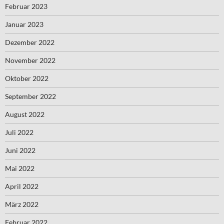
Februar 2023
Januar 2023
Dezember 2022
November 2022
Oktober 2022
September 2022
August 2022
Juli 2022
Juni 2022
Mai 2022
April 2022
März 2022
Februar 2022