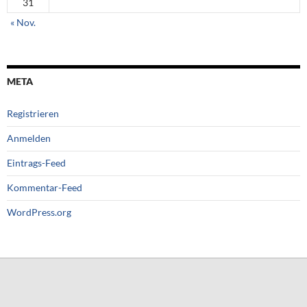
31
« Nov.
META
Registrieren
Anmelden
Eintrags-Feed
Kommentar-Feed
WordPress.org