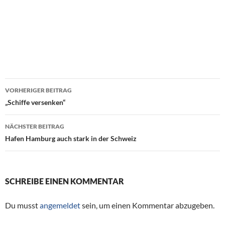
VORHERIGER BEITRAG
Beitragsnavigation
„Schiffe versenken“
NÄCHSTER BEITRAG
Hafen Hamburg auch stark in der Schweiz
SCHREIBE EINEN KOMMENTAR
Du musst
angemeldet
sein, um einen Kommentar abzugeben.