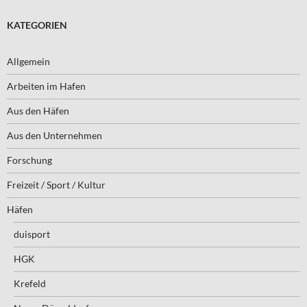
KATEGORIEN
Allgemein
Arbeiten im Hafen
Aus den Häfen
Aus den Unternehmen
Forschung
Freizeit / Sport / Kultur
Häfen
duisport
HGK
Krefeld