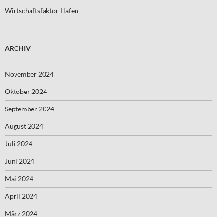
Wirtschaftsfaktor Hafen
ARCHIV
November 2024
Oktober 2024
September 2024
August 2024
Juli 2024
Juni 2024
Mai 2024
April 2024
März 2024