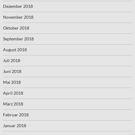
Dezember 2018
November 2018
Oktober 2018
September 2018
August 2018
Juli 2018
Juni 2018
Mai 2018
April 2018
März 2018
Februar 2018
Januar 2018