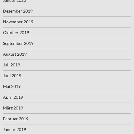
Januar 2020
Dezember 2019
November 2019
Oktober 2019
September 2019
August 2019
Juli 2019
Juni 2019
Mai 2019
April 2019
März 2019
Februar 2019
Januar 2019