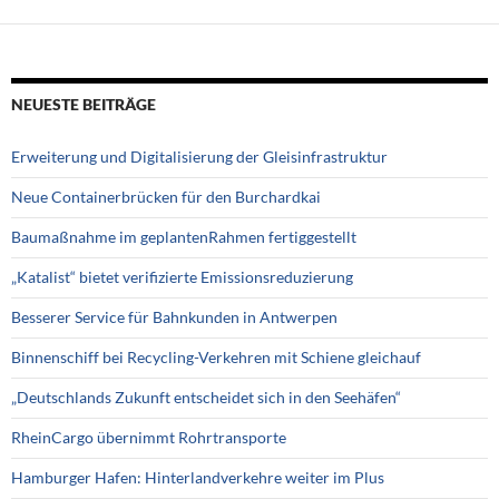
NEUESTE BEITRÄGE
Erweiterung und Digitalisierung der Gleisinfrastruktur
Neue Containerbrücken für den Burchardkai
Baumaßnahme im geplantenRahmen fertiggestellt
„Katalist“ bietet verifizierte Emissionsreduzierung
Besserer Service für Bahnkunden in Antwerpen
Binnenschiff bei Recycling-Verkehren mit Schiene gleichauf
„Deutschlands Zukunft entscheidet sich in den Seehäfen“
RheinCargo übernimmt Rohrtransporte
Hamburger Hafen: Hinterlandverkehre weiter im Plus