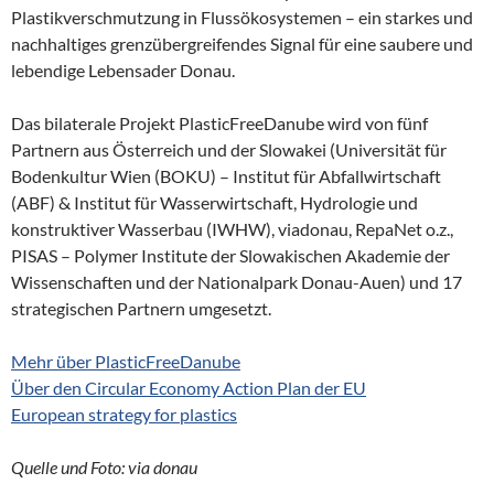
Plastikverschmutzung in Flussökosystemen – ein starkes und
nachhaltiges grenzübergreifendes Signal für eine saubere und
lebendige Lebensader Donau.
Das bilaterale Projekt PlasticFreeDanube wird von fünf
Partnern aus Österreich und der Slowakei (Universität für
Bodenkultur Wien (BOKU) – Institut für Abfallwirtschaft
(ABF) & Institut für Wasserwirtschaft, Hydrologie und
konstruktiver Wasserbau (IWHW), viadonau, RepaNet o.z.,
PISAS – Polymer Institute der Slowakischen Akademie der
Wissenschaften und der Nationalpark Donau-Auen) und 17
strategischen Partnern umgesetzt.
Mehr über PlasticFreeDanube
Über den Circular Economy Action Plan der EU
European strategy for plastics
Quelle und Foto: via donau