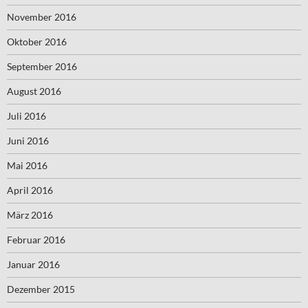
November 2016
Oktober 2016
September 2016
August 2016
Juli 2016
Juni 2016
Mai 2016
April 2016
März 2016
Februar 2016
Januar 2016
Dezember 2015