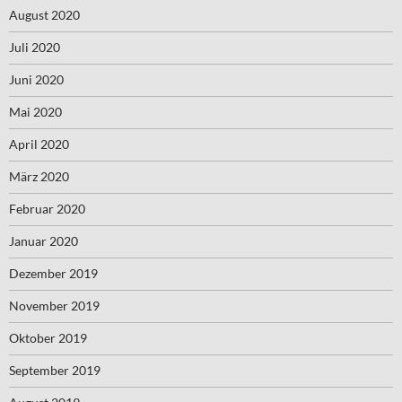
August 2020
Juli 2020
Juni 2020
Mai 2020
April 2020
März 2020
Februar 2020
Januar 2020
Dezember 2019
November 2019
Oktober 2019
September 2019