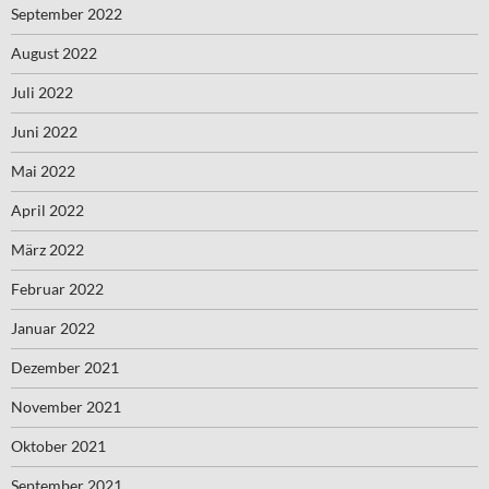
September 2022
August 2022
Juli 2022
Juni 2022
Mai 2022
April 2022
März 2022
Februar 2022
Januar 2022
Dezember 2021
November 2021
Oktober 2021
September 2021