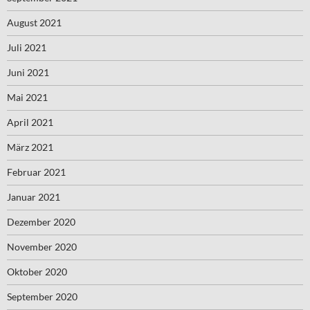
August 2021
Juli 2021
Juni 2021
Mai 2021
April 2021
März 2021
Februar 2021
Januar 2021
Dezember 2020
November 2020
Oktober 2020
September 2020