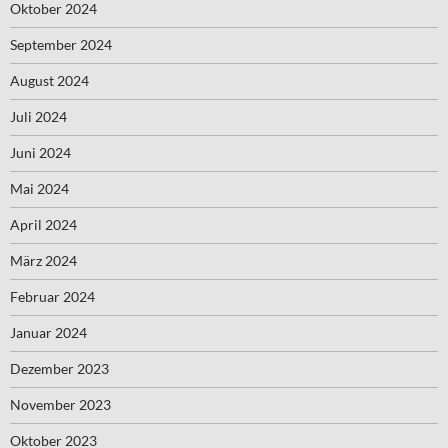
Oktober 2024
September 2024
August 2024
Juli 2024
Juni 2024
Mai 2024
April 2024
März 2024
Februar 2024
Januar 2024
Dezember 2023
November 2023
Oktober 2023