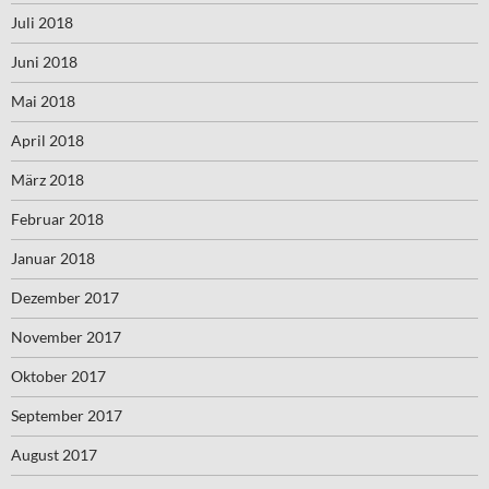
Juli 2018
Juni 2018
Mai 2018
April 2018
März 2018
Februar 2018
Januar 2018
Dezember 2017
November 2017
Oktober 2017
September 2017
August 2017