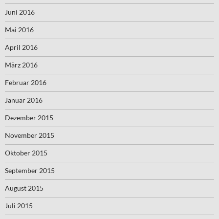
Juni 2016
Mai 2016
April 2016
März 2016
Februar 2016
Januar 2016
Dezember 2015
November 2015
Oktober 2015
September 2015
August 2015
Juli 2015