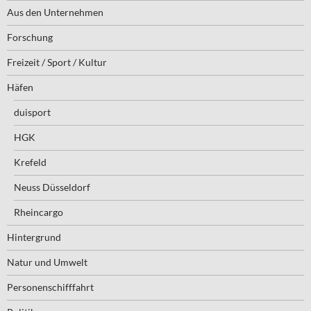
Aus den Unternehmen
Forschung
Freizeit / Sport / Kultur
Häfen
duisport
HGK
Krefeld
Neuss Düsseldorf
Rheincargo
Hintergrund
Natur und Umwelt
Personenschifffahrt