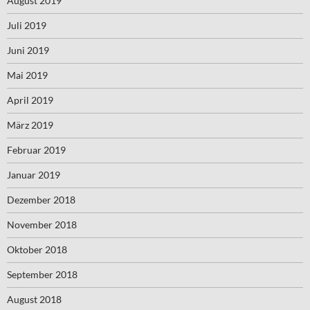
August 2019
Juli 2019
Juni 2019
Mai 2019
April 2019
März 2019
Februar 2019
Januar 2019
Dezember 2018
November 2018
Oktober 2018
September 2018
August 2018