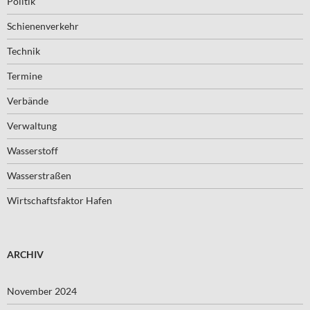
Politik
Schienenverkehr
Technik
Termine
Verbände
Verwaltung
Wasserstoff
Wasserstraßen
Wirtschaftsfaktor Hafen
ARCHIV
November 2024