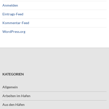
Anmelden
Eintrags-Feed
Kommentar-Feed
WordPress.org
KATEGORIEN
Allgemein
Arbeiten im Hafen
Aus den Häfen