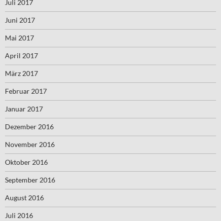
Juli 2017
Juni 2017
Mai 2017
April 2017
März 2017
Februar 2017
Januar 2017
Dezember 2016
November 2016
Oktober 2016
September 2016
August 2016
Juli 2016