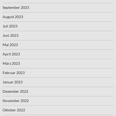
September 2023
August 2023
Juli 2023
Juni 2023
Mai 2023
April 2023
März 2023
Februar 2023
Januar 2023
Dezember 2022
November 2022
Oktober 2022