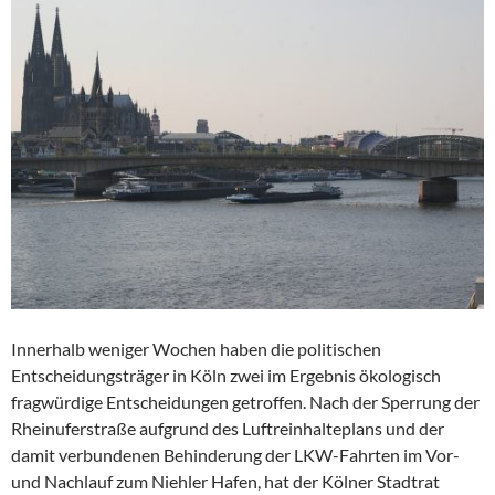
Innerhalb weniger Wochen haben die politischen
Entscheidungsträger in Köln zwei im Ergebnis ökolo­gisch
fragwürdige Entscheidungen getroffen. Nach der Sperrung der
Rheinuferstraße aufgrund des Luftreinhalteplans und der
damit verbundenen Behinde­rung der LKW-Fahrten im Vor-
und Nachlauf zum Niehler Hafen, hat der Kölner Stadtrat