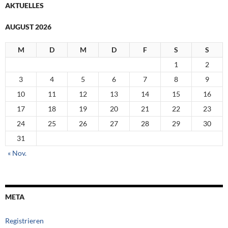
AKTUELLES
AUGUST 2026
M
D
M
D
F
S
S
1
2
3
4
5
6
7
8
9
10
11
12
13
14
15
16
17
18
19
20
21
22
23
24
25
26
27
28
29
30
31
« Nov.
META
Registrieren