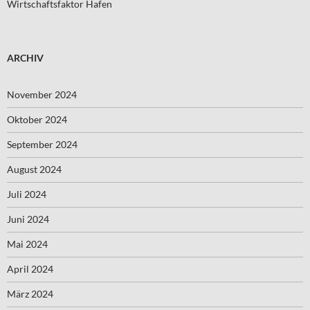
Wirtschaftsfaktor Hafen
ARCHIV
November 2024
Oktober 2024
September 2024
August 2024
Juli 2024
Juni 2024
Mai 2024
April 2024
März 2024