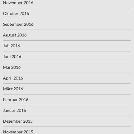
November 2016
Oktober 2016
September 2016
August 2016
Juli 2016
Juni 2016
Mai 2016
April 2016
März 2016
Februar 2016
Januar 2016
Dezember 2015
November 2015