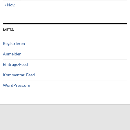
« Nov.
META
Registrieren
Anmelden
Eintrags-Feed
Kommentar-Feed
WordPress.org