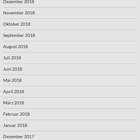
Dezember 2018
November 2018
Oktober 2018
September 2018
August 2018
Juli 2018
Juni 2018
Mai 2018
April 2018
März 2018
Februar 2018
Januar 2018
Dezember 2017