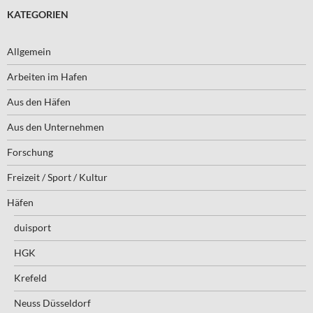
KATEGORIEN
Allgemein
Arbeiten im Hafen
Aus den Häfen
Aus den Unternehmen
Forschung
Freizeit / Sport / Kultur
Häfen
duisport
HGK
Krefeld
Neuss Düsseldorf