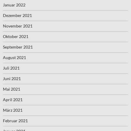
Januar 2022
Dezember 2021
November 2021
Oktober 2021
September 2021
August 2021
Juli 2021
Juni 2021
Mai 2021
April 2021
März 2021
Februar 2021