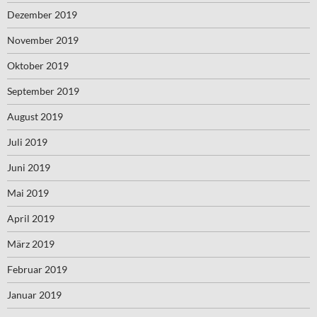
Dezember 2019
November 2019
Oktober 2019
September 2019
August 2019
Juli 2019
Juni 2019
Mai 2019
April 2019
März 2019
Februar 2019
Januar 2019