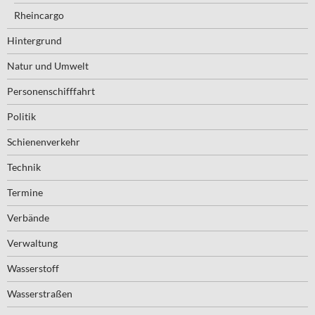
Rheincargo
Hintergrund
Natur und Umwelt
Personenschifffahrt
Politik
Schienenverkehr
Technik
Termine
Verbände
Verwaltung
Wasserstoff
Wasserstraßen