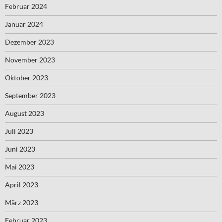
Februar 2024
Januar 2024
Dezember 2023
November 2023
Oktober 2023
September 2023
August 2023
Juli 2023
Juni 2023
Mai 2023
April 2023
März 2023
Februar 2023