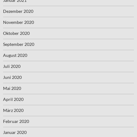
Januar 2021
Dezember 2020
November 2020
Oktober 2020
September 2020
August 2020
Juli 2020
Juni 2020
Mai 2020
April 2020
März 2020
Februar 2020
Januar 2020