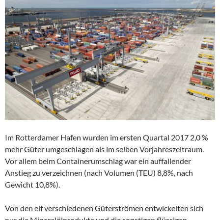
Im Rotterdamer Hafen wurden im ersten Quartal 2017 2,0 %
mehr Güter umgeschlagen als im selben Vorjahreszeitraum.
Vor allem beim Containerumschlag war ein auffallender
Anstieg zu verzeichnen (nach Volumen (TEU) 8,8%, nach
Gewicht 10,8%).
Von den elf verschiedenen Güterströmen entwickelten sich
nur die Mineralölprodukte und die sonstigen flüssigen