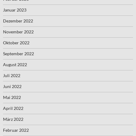
Januar 2023
Dezember 2022
November 2022
Oktober 2022
September 2022
August 2022
Juli 2022
Juni 2022
Mai 2022
April 2022
März 2022
Februar 2022