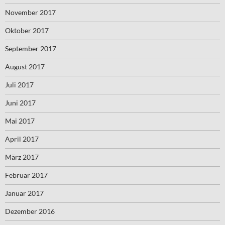
November 2017
Oktober 2017
September 2017
August 2017
Juli 2017
Juni 2017
Mai 2017
April 2017
März 2017
Februar 2017
Januar 2017
Dezember 2016