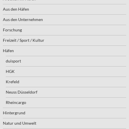
Aus den Häfen
Aus den Unternehmen
Forschung
Freizeit / Sport / Kultur
Häfen
duisport
HGK
Krefeld
Neuss Düsseldorf
Rheincargo
Hintergrund
Natur und Umwelt