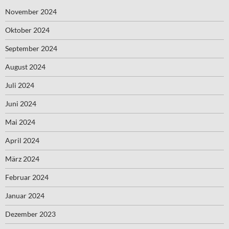
November 2024
Oktober 2024
September 2024
August 2024
Juli 2024
Juni 2024
Mai 2024
April 2024
März 2024
Februar 2024
Januar 2024
Dezember 2023