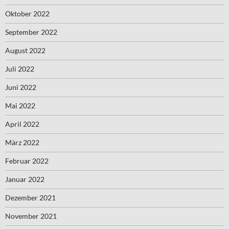
Oktober 2022
September 2022
August 2022
Juli 2022
Juni 2022
Mai 2022
April 2022
März 2022
Februar 2022
Januar 2022
Dezember 2021
November 2021