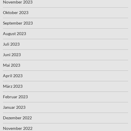
November 2023
Oktober 2023
September 2023
August 2023
Juli 2023
Juni 2023
Mai 2023
April 2023
März 2023
Februar 2023
Januar 2023
Dezember 2022
November 2022