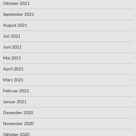
Oktober 2021
September 2021
August 2021
Juli 2021
Juni 2021
Mai 2021
April 2021
März 2021
Februar 2021
Januar 2021
Dezember 2020
November 2020
Oktober 2020