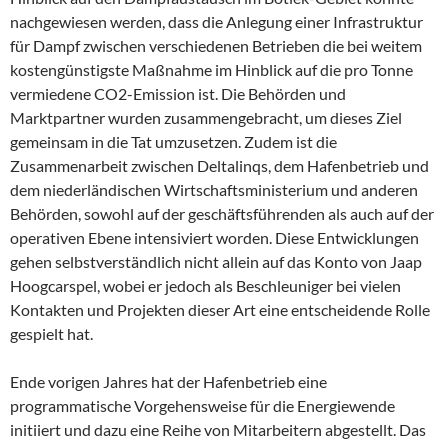
nachgewiesen werden, dass die Anlegung einer Infrastruktur
für Dampf zwischen verschiedenen Betrieben die bei weitem
kostengünstigste Maßnahme im Hinblick auf die pro Tonne
vermiedene CO2-Emission ist. Die Behörden und
Marktpartner wurden zusammengebracht, um dieses Ziel
gemeinsam in die Tat umzusetzen. Zudem ist die
Zusammenarbeit zwischen Deltalinqs, dem Hafenbetrieb und
dem niederländischen Wirtschaftsministerium und anderen
Behörden, sowohl auf der geschäftsführenden als auch auf der
operativen Ebene intensiviert worden. Diese Entwicklungen
gehen selbstverständlich nicht allein auf das Konto von Jaap
Hoogcarspel, wobei er jedoch als Beschleuniger bei vielen
Kontakten und Projekten dieser Art eine entscheidende Rolle
gespielt hat.
Ende vorigen Jahres hat der Hafenbetrieb eine
programmatische Vorgehensweise für die Energiewende
initiiert und dazu eine Reihe von Mitarbeitern abgestellt. Das