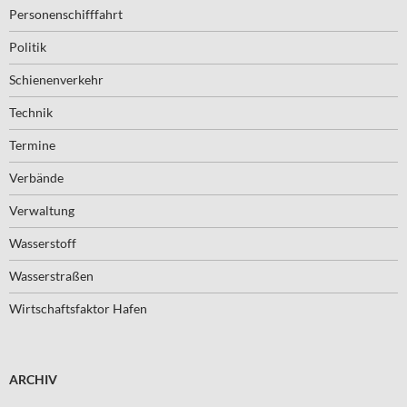
Personenschifffahrt
Politik
Schienenverkehr
Technik
Termine
Verbände
Verwaltung
Wasserstoff
Wasserstraßen
Wirtschaftsfaktor Hafen
ARCHIV