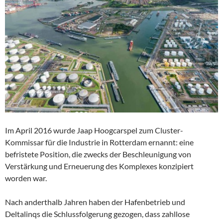
Im April 2016 wurde Jaap Hoogcarspel zum Cluster-
Kommissar für die Industrie in Rotterdam ernannt: eine
befristete Position, die zwecks der Beschleunigung von
Verstärkung und Erneuerung des Komplexes konzipiert
worden war.
Nach anderthalb Jahren haben der Hafenbetrieb und
Deltalinqs die Schlussfolgerung gezogen, dass zahllose