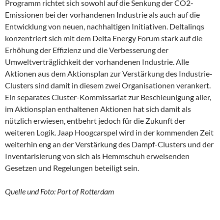
Programm richtet sich sowohl auf die Senkung der CO2-
Emissionen bei der vorhandenen Industrie als auch auf die
Entwicklung von neuen, nachhaltigen Initiativen. Deltalinqs
konzentriert sich mit dem Delta Energy Forum stark auf die
Erhöhung der Effizienz und die Verbesserung der
Umweltverträglichkeit der vorhandenen Industrie. Alle
Aktionen aus dem Aktionsplan zur Verstärkung des Industrie-
Clusters sind damit in diesem zwei Organisationen verankert.
Ein separates Cluster-Kommissariat zur Beschleunigung aller,
im Aktionsplan enthaltenen Aktionen hat sich damit als
nützlich erwiesen, entbehrt jedoch für die Zukunft der
weiteren Logik. Jaap Hoogcarspel wird in der kommenden Zeit
weiterhin eng an der Verstärkung des Dampf-Clusters und der
Inventarisierung von sich als Hemmschuh erweisenden
Gesetzen und Regelungen beteiligt sein.
Quelle und Foto: Port of Rotterdam