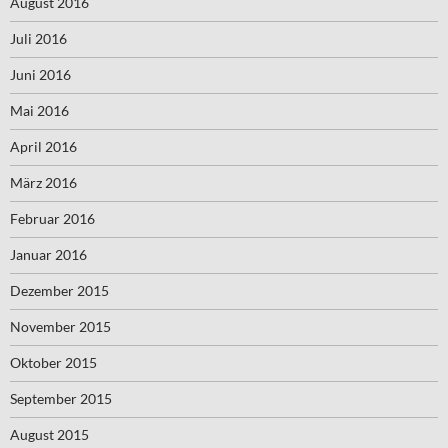
August 2016
Juli 2016
Juni 2016
Mai 2016
April 2016
März 2016
Februar 2016
Januar 2016
Dezember 2015
November 2015
Oktober 2015
September 2015
August 2015