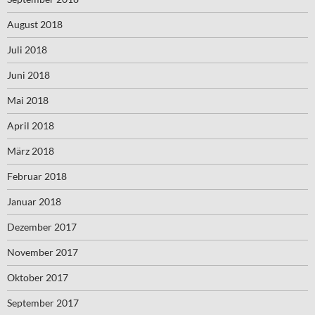
August 2018
Juli 2018
Juni 2018
Mai 2018
April 2018
März 2018
Februar 2018
Januar 2018
Dezember 2017
November 2017
Oktober 2017
September 2017