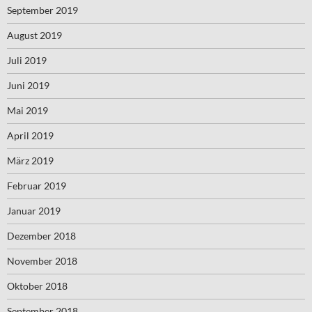
September 2019
August 2019
Juli 2019
Juni 2019
Mai 2019
April 2019
März 2019
Februar 2019
Januar 2019
Dezember 2018
November 2018
Oktober 2018
September 2018