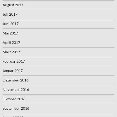
August 2017
Juli 2017
Juni 2017
Mai 2017
April 2017
März 2017
Februar 2017
Januar 2017
Dezember 2016
November 2016
Oktober 2016
September 2016