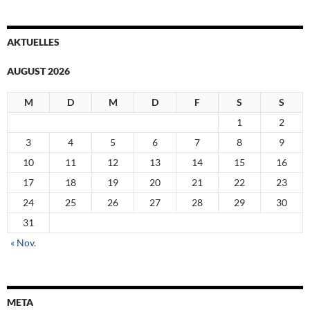
AKTUELLES
AUGUST 2026
M
D
M
D
F
S
S
1
2
3
4
5
6
7
8
9
10
11
12
13
14
15
16
17
18
19
20
21
22
23
24
25
26
27
28
29
30
31
« Nov.
META