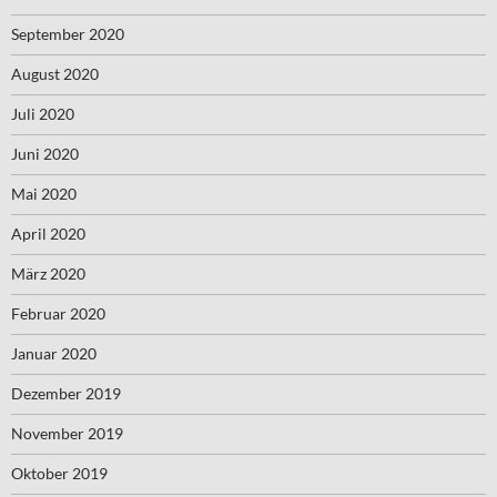
September 2020
August 2020
Juli 2020
Juni 2020
Mai 2020
April 2020
März 2020
Februar 2020
Januar 2020
Dezember 2019
November 2019
Oktober 2019