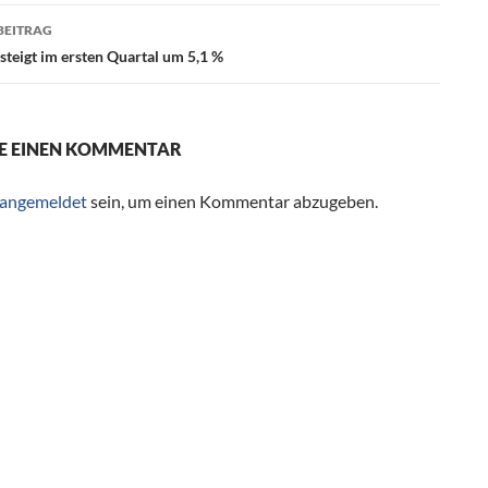
BEITRAG
steigt im ersten Quartal um 5,1 %
E EINEN KOMMENTAR
angemeldet
sein, um einen Kommentar abzugeben.