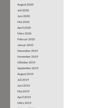
August 2020
Juli 2020
Juni 2020
Mai 2020
April 2020
März 2020
Februar 2020
Januar 2020
Dezember 2019
November 2019
Oktober 2019
September 2019
August 2019
Juli 2019
Juni 2019
Mai 2019
April 2019
März 2019