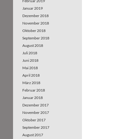
Februar 2019
Januar 2019
Dezember 2018
November 2018
Oktober 2018
September 2018
August 2018
Juli 2018
Juni 2018
Mai 2018
April 2018
März 2018
Februar 2018
Januar 2018
Dezember 2017
November 2017
Oktober 2017
September 2017
August 2017