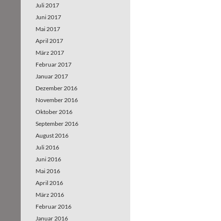
Juli 2017
Juni 2017
Mai 2017
April 2017
März 2017
Februar 2017
Januar 2017
Dezember 2016
November 2016
Oktober 2016
September 2016
August 2016
Juli 2016
Juni 2016
Mai 2016
April 2016
März 2016
Februar 2016
Januar 2016