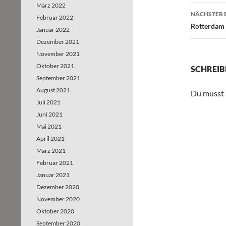
März 2022
NÄCHSTER 
Februar 2022
Rotterdam 
Januar 2022
Dezember 2021
November 2021
Oktober 2021
SCHREIB
September 2021
August 2021
Du musst
Juli 2021
Juni 2021
Mai 2021
April 2021
März 2021
Februar 2021
Januar 2021
Dezember 2020
November 2020
Oktober 2020
September 2020