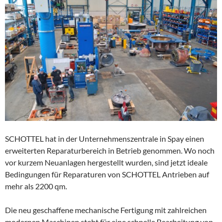
SCHOTTEL hat in der Unternehmenszentrale in Spay einen
erweiterten Reparaturbereich in Betrieb genommen. Wo noch
vor kurzem Neuanlagen hergestellt wurden, sind jetzt ideale
Bedingungen für Reparaturen von SCHOTTEL Antrieben auf
mehr als 2200 qm.
Die neu geschaffene mechanische Fertigung mit zahlreichen
modernen Maschinen steht für eine schnelle Bearbeitung von