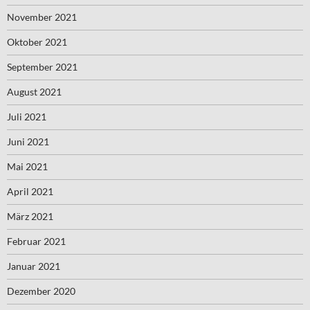
November 2021
Oktober 2021
September 2021
August 2021
Juli 2021
Juni 2021
Mai 2021
April 2021
März 2021
Februar 2021
Januar 2021
Dezember 2020