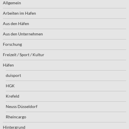
Allgemein
Arbeiten im Hafen
Aus den Häfen
Aus den Unternehmen
Forschung
Freizeit / Sport / Kultur
Häfen
duisport
HGK
Krefeld
Neuss Düsseldorf
Rheincargo
Hintergrund