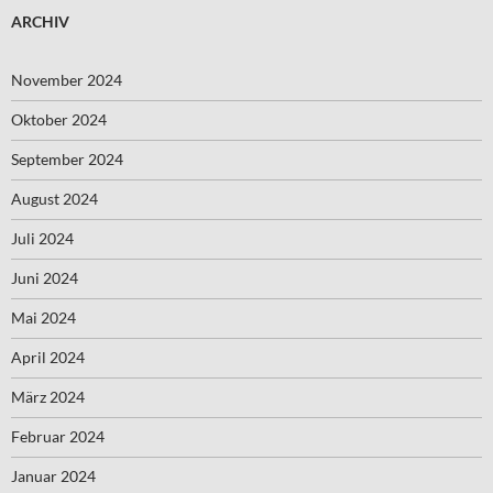
ARCHIV
November 2024
Oktober 2024
September 2024
August 2024
Juli 2024
Juni 2024
Mai 2024
April 2024
März 2024
Februar 2024
Januar 2024