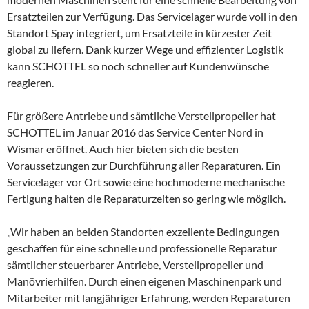
Ersatzteilen zur Verfügung. Das Servicelager wurde voll in den
Standort Spay integriert, um Ersatzteile in kürzester Zeit
global zu liefern. Dank kurzer Wege und effizienter Logistik
kann SCHOTTEL so noch schneller auf Kundenwünsche
reagieren.
Für größere Antriebe und sämtliche Verstellpropeller hat
SCHOTTEL im Januar 2016 das Service Center Nord in
Wismar eröffnet. Auch hier bieten sich die besten
Voraussetzungen zur Durchführung aller Reparaturen. Ein
Servicelager vor Ort sowie eine hochmoderne mechanische
Fertigung halten die Reparaturzeiten so gering wie möglich.
„Wir haben an beiden Standorten exzellente Bedingungen
geschaffen für eine schnelle und professionelle Reparatur
sämtlicher steuerbarer Antriebe, Verstellpropeller und
Manövrierhilfen. Durch einen eigenen Maschinenpark und
Mitarbeiter mit langjähriger Erfahrung, werden Reparaturen