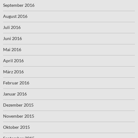
September 2016
August 2016
Juli 2016
Juni 2016
Mai 2016
April 2016
März 2016
Februar 2016
Januar 2016
Dezember 2015
November 2015
Oktober 2015