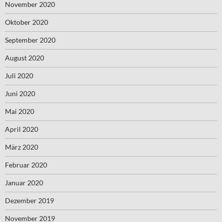
November 2020
Oktober 2020
September 2020
August 2020
Juli 2020
Juni 2020
Mai 2020
April 2020
März 2020
Februar 2020
Januar 2020
Dezember 2019
November 2019