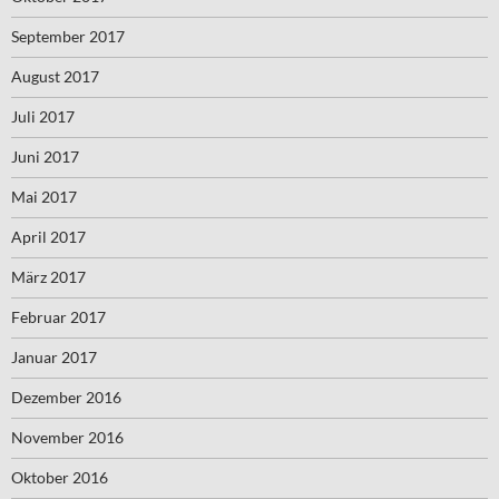
September 2017
August 2017
Juli 2017
Juni 2017
Mai 2017
April 2017
März 2017
Februar 2017
Januar 2017
Dezember 2016
November 2016
Oktober 2016