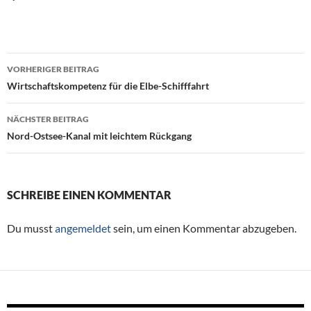
VORHERIGER BEITRAG
Beitragsnavigation
Wirtschaftskompetenz für die Elbe-Schifffahrt
NÄCHSTER BEITRAG
Nord-Ostsee-Kanal mit leichtem Rückgang
SCHREIBE EINEN KOMMENTAR
Du musst
angemeldet
sein, um einen Kommentar abzugeben.