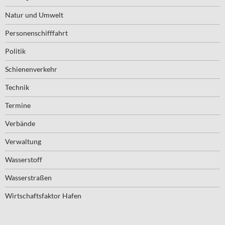
Natur und Umwelt
Personenschifffahrt
Politik
Schienenverkehr
Technik
Termine
Verbände
Verwaltung
Wasserstoff
Wasserstraßen
Wirtschaftsfaktor Hafen