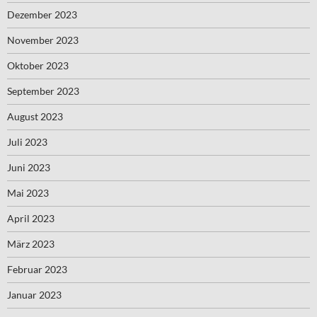
Dezember 2023
November 2023
Oktober 2023
September 2023
August 2023
Juli 2023
Juni 2023
Mai 2023
April 2023
März 2023
Februar 2023
Januar 2023