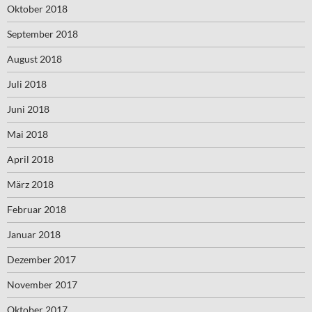
Oktober 2018
September 2018
August 2018
Juli 2018
Juni 2018
Mai 2018
April 2018
März 2018
Februar 2018
Januar 2018
Dezember 2017
November 2017
Oktober 2017