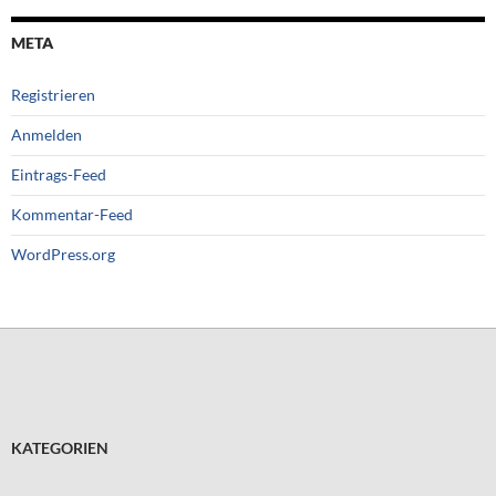
META
Registrieren
Anmelden
Eintrags-Feed
Kommentar-Feed
WordPress.org
KATEGORIEN