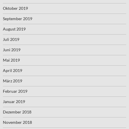
Oktober 2019
September 2019
August 2019
Juli 2019
Juni 2019
Mai 2019
April 2019
März 2019
Februar 2019
Januar 2019
Dezember 2018
November 2018