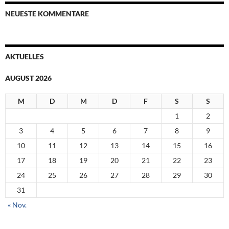
NEUESTE KOMMENTARE
AKTUELLES
AUGUST 2026
M
D
M
D
F
S
S
1
2
3
4
5
6
7
8
9
10
11
12
13
14
15
16
17
18
19
20
21
22
23
24
25
26
27
28
29
30
31
« Nov.