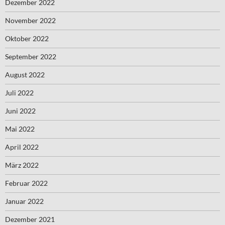
Dezember 2022
November 2022
Oktober 2022
September 2022
August 2022
Juli 2022
Juni 2022
Mai 2022
April 2022
März 2022
Februar 2022
Januar 2022
Dezember 2021