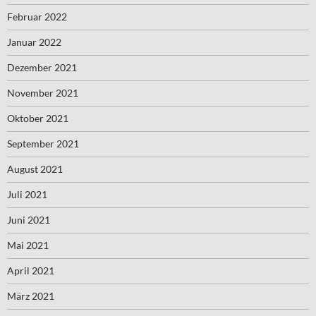
Februar 2022
Januar 2022
Dezember 2021
November 2021
Oktober 2021
September 2021
August 2021
Juli 2021
Juni 2021
Mai 2021
April 2021
März 2021