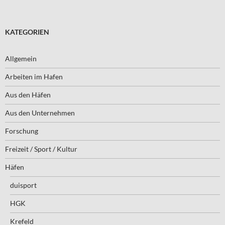
KATEGORIEN
Allgemein
Arbeiten im Hafen
Aus den Häfen
Aus den Unternehmen
Forschung
Freizeit / Sport / Kultur
Häfen
duisport
HGK
Krefeld