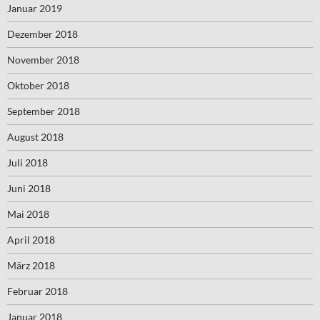
Januar 2019
Dezember 2018
November 2018
Oktober 2018
September 2018
August 2018
Juli 2018
Juni 2018
Mai 2018
April 2018
März 2018
Februar 2018
Januar 2018