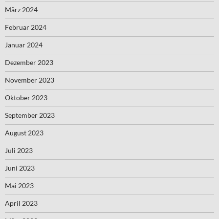
März 2024
Februar 2024
Januar 2024
Dezember 2023
November 2023
Oktober 2023
September 2023
August 2023
Juli 2023
Juni 2023
Mai 2023
April 2023