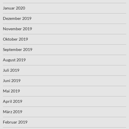
Januar 2020
Dezember 2019
November 2019
Oktober 2019
September 2019
August 2019
Juli 2019
Juni 2019
Mai 2019
April 2019
März 2019
Februar 2019