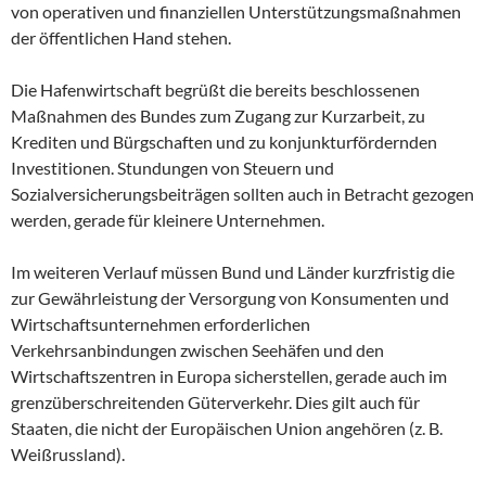
von operativen und finanziellen Unterstützungsmaßnahmen
der öffentlichen Hand stehen.
Die Hafenwirtschaft begrüßt die bereits beschlossenen
Maßnahmen des Bundes zum Zugang zur Kurzarbeit, zu
Krediten und Bürgschaften und zu konjunkturfördernden
Investitionen. Stundungen von Steuern und
Sozialversicherungsbeiträgen sollten auch in Betracht gezogen
werden, gerade für kleinere Unternehmen.
Im weiteren Verlauf müssen Bund und Länder kurzfristig die
zur Gewährleistung der Versorgung von Konsumenten und
Wirtschaftsunternehmen erforderlichen
Verkehrsanbindungen zwischen Seehäfen und den
Wirtschaftszentren in Europa sicherstellen, gerade auch im
grenzüberschreitenden Güterverkehr. Dies gilt auch für
Staaten, die nicht der Europäischen Union angehören (z. B.
Weißrussland).