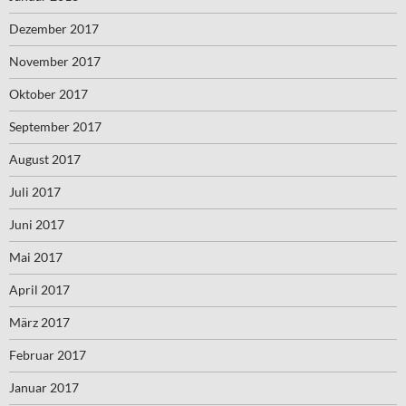
Dezember 2017
November 2017
Oktober 2017
September 2017
August 2017
Juli 2017
Juni 2017
Mai 2017
April 2017
März 2017
Februar 2017
Januar 2017