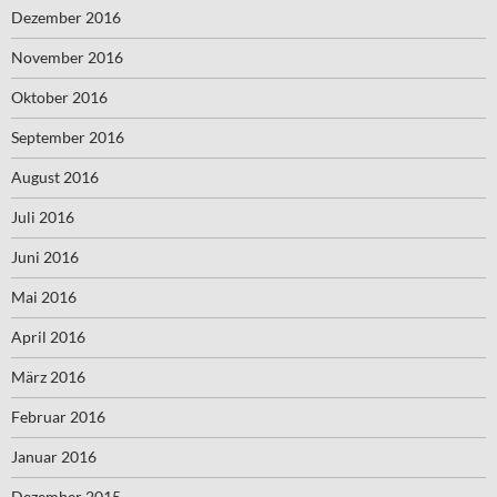
Dezember 2016
November 2016
Oktober 2016
September 2016
August 2016
Juli 2016
Juni 2016
Mai 2016
April 2016
März 2016
Februar 2016
Januar 2016
Dezember 2015