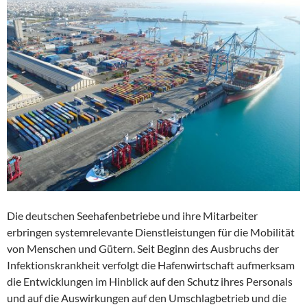
Die deutschen Seehafenbetriebe und ihre Mitarbeiter
erbringen systemrelevante Dienstleistungen für die Mobilität
von Menschen und Gütern. Seit Beginn des Ausbruchs der
Infektionskrankheit verfolgt die Hafenwirtschaft aufmerksam
die Entwicklungen im Hinblick auf den Schutz ihres Personals
und auf die Auswirkungen auf den Umschlagbetrieb und die