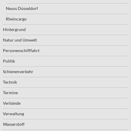
Neuss Düsseldorf
Rheincargo
Hintergrund
Natur und Umwelt
Personenschifffahrt
Politik
Schienenverkehr
Technik
Termine
Verbände
Verwaltung
Wasserstoff