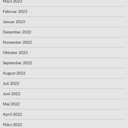
März 2023
Februar 2023
Januar 2023
Dezember 2022
November 2022
Oktober 2022
September 2022
August 2022
Juli 2022
Juni 2022
Mai 2022
April 2022
März 2022