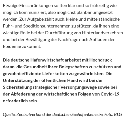
Etwaige Einschränkungen sollten klar und so frühzeitig wie
möglich kommuniziert, also möglichst planbar umgesetzt
werden. Zur Aufgabe zählt auch, kleine und mittelständische
Fuhr- und Speditionsunternehmen zu stützen, da ihnen eine
wichtige Rolle bei der Durchführung von Hinterlandverkehren
und bei der Bewältigung der Nachfrage nach Abflauen der
Epidemie zukommt.
Die deutsche Hafenwirtschaft arbeitet mit Hochdruck
daran, die Gesundheit ihrer Belegschaften zu schützen und
gewohnt effiziente Lieferketten zu gewährleisten. Die
Unterstützung der öffentlichen Hand wird bei der
Sicherstellung strategischer Versorgungswege sowie bei
der Abfederung der wirtschaftlichen Folgen von Covid-19
erforderlich sein.
Quelle: Zentralverband der deutschen Seehafenbetriebe, Foto: BLG