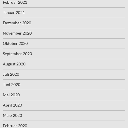
Februar 2021
Januar 2021
Dezember 2020
November 2020
Oktober 2020
September 2020
August 2020
Juli 2020
Juni 2020
Mai 2020
April 2020
März 2020
Februar 2020