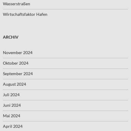
Wasserstraßen
Wirtschaftsfaktor Hafen
ARCHIV
November 2024
Oktober 2024
September 2024
August 2024
Juli 2024
Juni 2024
Mai 2024
April 2024