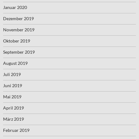
Januar 2020
Dezember 2019
November 2019
Oktober 2019
September 2019
August 2019
Juli 2019
Juni 2019
Mai 2019
April 2019
März 2019
Februar 2019