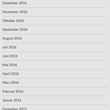
Dezember 2016
November 2016
Oktober 2016
September 2016
August 2016
Juli 2016
Juni 2016
Mai 2016
April 2016
März 2016
Februar 2016
Januar 2016
Dezember 2015