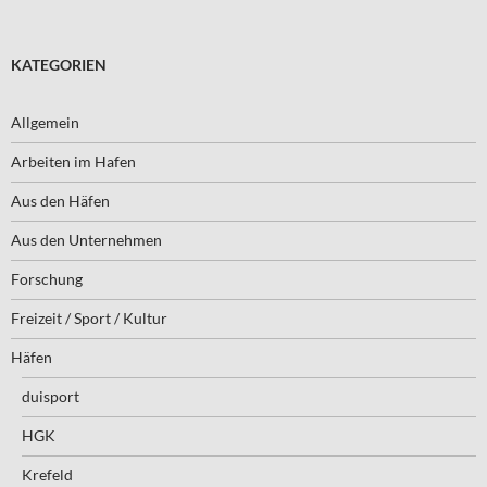
KATEGORIEN
Allgemein
Arbeiten im Hafen
Aus den Häfen
Aus den Unternehmen
Forschung
Freizeit / Sport / Kultur
Häfen
duisport
HGK
Krefeld