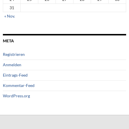
31
« Nov.
META
Registrieren
Anmelden
Eintrags-Feed
Kommentar-Feed
WordPress.org