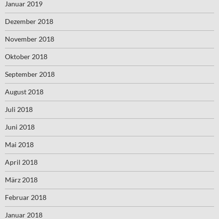
Januar 2019
Dezember 2018
November 2018
Oktober 2018
September 2018
August 2018
Juli 2018
Juni 2018
Mai 2018
April 2018
März 2018
Februar 2018
Januar 2018