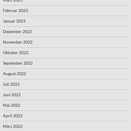
Februar 2023
Januar 2023
Dezember 2022
November 2022
Oktober 2022
September 2022
August 2022
Juli 2022
Juni 2022
Mai 2022
April 2022
März 2022