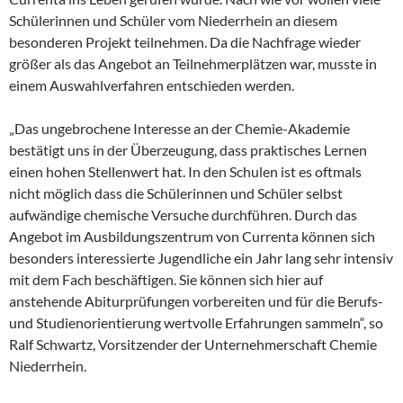
Schülerinnen und Schüler vom Niederrhein an diesem
besonderen Projekt teilnehmen. Da die Nachfrage wieder
größer als das Angebot an Teilnehmerplätzen war, musste in
einem Auswahlverfahren entschieden werden.
„Das ungebrochene Interesse an der Chemie-Akademie
bestätigt uns in der Überzeugung, dass praktisches Lernen
einen hohen Stellenwert hat. In den Schulen ist es oftmals
nicht möglich dass die Schülerinnen und Schüler selbst
aufwändige chemische Versuche durchführen. Durch das
Angebot im Ausbildungszentrum von Currenta können sich
besonders interessierte Jugendliche ein Jahr lang sehr intensiv
mit dem Fach beschäftigen. Sie können sich hier auf
anstehende Abiturprüfungen vorbereiten und für die Berufs-
und Studienorientierung wertvolle Erfahrungen sammeln“, so
Ralf Schwartz, Vorsitzender der Unternehmerschaft Chemie
Niederrhein.