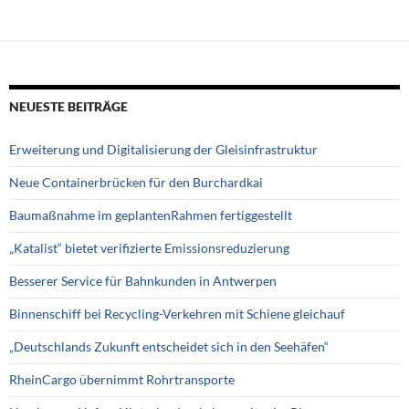
NEUESTE BEITRÄGE
Erweiterung und Digitalisierung der Gleisinfrastruktur
Neue Containerbrücken für den Burchardkai
Baumaßnahme im geplantenRahmen fertiggestellt
„Katalist“ bietet verifizierte Emissionsreduzierung
Besserer Service für Bahnkunden in Antwerpen
Binnenschiff bei Recycling-Verkehren mit Schiene gleichauf
„Deutschlands Zukunft entscheidet sich in den Seehäfen“
RheinCargo übernimmt Rohrtransporte