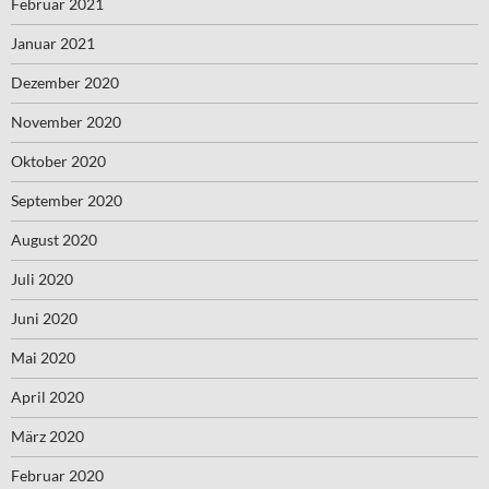
Februar 2021
Januar 2021
Dezember 2020
November 2020
Oktober 2020
September 2020
August 2020
Juli 2020
Juni 2020
Mai 2020
April 2020
März 2020
Februar 2020