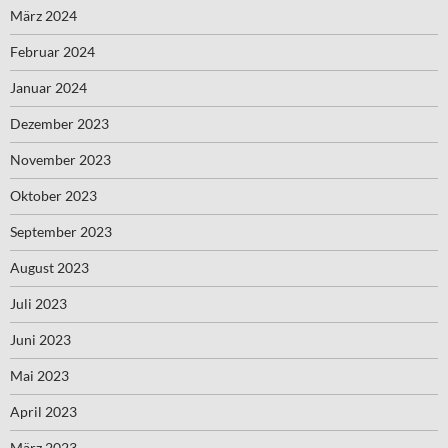
März 2024
Februar 2024
Januar 2024
Dezember 2023
November 2023
Oktober 2023
September 2023
August 2023
Juli 2023
Juni 2023
Mai 2023
April 2023
März 2023