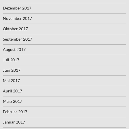
Dezember 2017
November 2017
Oktober 2017
September 2017
August 2017
Juli 2017
Juni 2017
Mai 2017
April 2017
März 2017
Februar 2017
Januar 2017