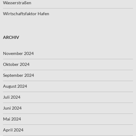
Wasserstraßen
Wirtschaftsfaktor Hafen
ARCHIV
November 2024
Oktober 2024
September 2024
August 2024
Juli 2024
Juni 2024
Mai 2024
April 2024