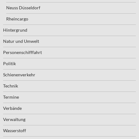
Neuss Düsseldorf
Rheincargo
Hintergrund
Natur und Umwelt
Personenschifffahrt
Politik
Schienenverkehr
Technik
Termine
Verbände
Verwaltung
Wasserstoff