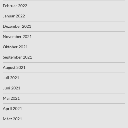
Februar 2022
Januar 2022
Dezember 2021
November 2021
Oktober 2021
September 2021
August 2021
Juli 2021
Juni 2021
Mai 2021
April 2021
März 2021