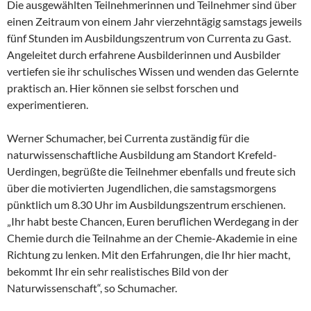
Die ausgewählten Teilnehmerinnen und Teilnehmer sind über
einen Zeitraum von einem Jahr vierzehntägig samstags jeweils
fünf Stunden im Ausbildungszentrum von Currenta zu Gast.
Angeleitet durch erfahrene Ausbilderinnen und Ausbilder
vertiefen sie ihr schulisches Wissen und wenden das Gelernte
praktisch an. Hier können sie selbst forschen und
experimentieren.
Werner Schumacher, bei Currenta zuständig für die
naturwissenschaftliche Ausbildung am Standort Krefeld-
Uerdingen, begrüßte die Teilnehmer ebenfalls und freute sich
über die motivierten Jugendlichen, die samstagsmorgens
pünktlich um 8.30 Uhr im Ausbildungszentrum erschienen.
„Ihr habt beste Chancen, Euren beruflichen Werdegang in der
Chemie durch die Teilnahme an der Chemie-Akademie in eine
Richtung zu lenken. Mit den Erfahrungen, die Ihr hier macht,
bekommt Ihr ein sehr realistisches Bild von der
Naturwissenschaft“, so Schumacher.