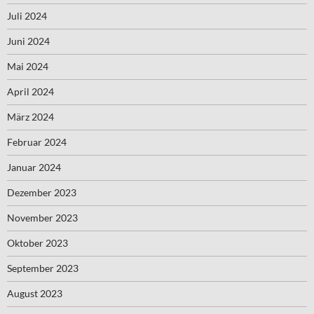
Juli 2024
Juni 2024
Mai 2024
April 2024
März 2024
Februar 2024
Januar 2024
Dezember 2023
November 2023
Oktober 2023
September 2023
August 2023