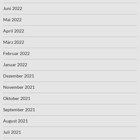
Juni 2022
Mai 2022
April 2022
März 2022
Februar 2022
Januar 2022
Dezember 2021
November 2021
Oktober 2021
September 2021
August 2021
Juli 2021