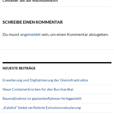
Container Taxi auf Wachstumskurs
SCHREIBE EINEN KOMMENTAR
Du musst
angemeldet
sein, um einen Kommentar abzugeben.
NEUESTE BEITRÄGE
Erweiterung und Digitalisierung der Gleisinfrastruktur
Neue Containerbrücken für den Burchardkai
Baumaßnahme im geplantenRahmen fertiggestellt
„Katalist“ bietet verifizierte Emissionsreduzierung