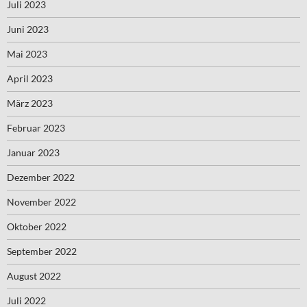
Juli 2023
Juni 2023
Mai 2023
April 2023
März 2023
Februar 2023
Januar 2023
Dezember 2022
November 2022
Oktober 2022
September 2022
August 2022
Juli 2022