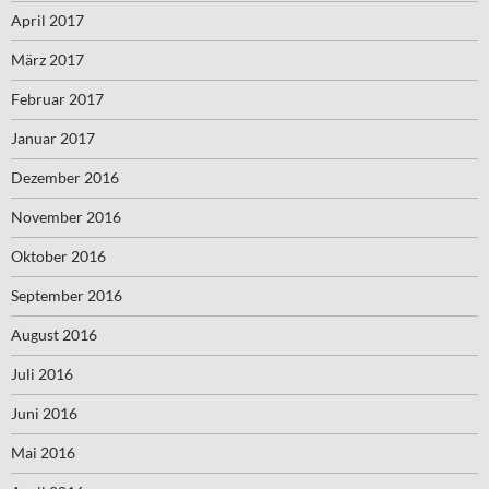
April 2017
März 2017
Februar 2017
Januar 2017
Dezember 2016
November 2016
Oktober 2016
September 2016
August 2016
Juli 2016
Juni 2016
Mai 2016