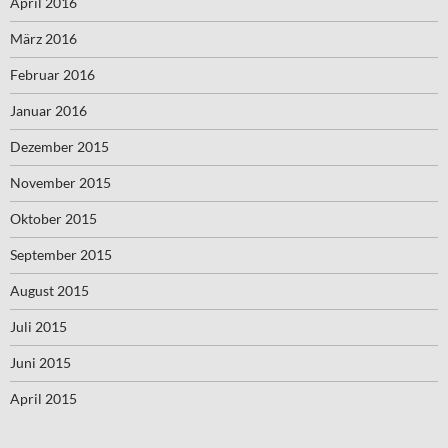
April 2016
März 2016
Februar 2016
Januar 2016
Dezember 2015
November 2015
Oktober 2015
September 2015
August 2015
Juli 2015
Juni 2015
April 2015