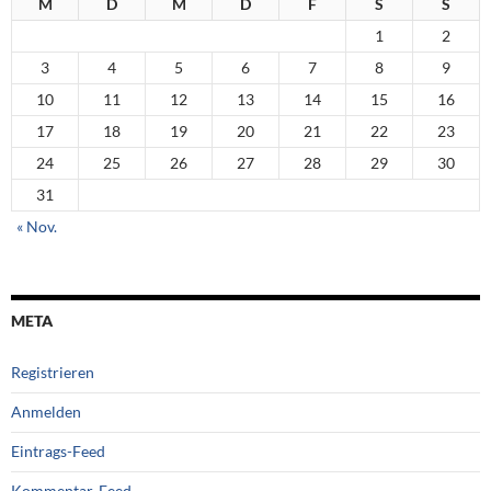
M
D
M
D
F
S
S
1
2
3
4
5
6
7
8
9
10
11
12
13
14
15
16
17
18
19
20
21
22
23
24
25
26
27
28
29
30
31
« Nov.
META
Registrieren
Anmelden
Eintrags-Feed
Kommentar-Feed