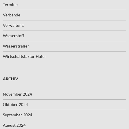
Termine
Verbände
Verwaltung
Wasserstoff
Wasserstraßen
Wirtschaftsfaktor Hafen
ARCHIV
November 2024
Oktober 2024
September 2024
August 2024