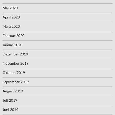
Mai 2020
April 2020
März 2020
Februar 2020
Januar 2020
Dezember 2019
November 2019
Oktober 2019
September 2019
August 2019
Juli 2019
Juni 2019