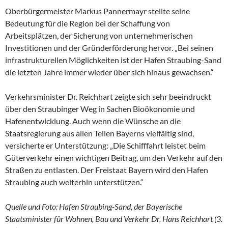
Oberbürgermeister Markus Pannermayr stellte seine
Bedeutung für die Region bei der Schaffung von
Arbeitsplätzen, der Sicherung von unternehmerischen
Investitionen und der Gründerförderung hervor. „Bei seinen
infrastrukturellen Möglichkeiten ist der Hafen Straubing-Sand
die letzten Jahre immer wieder über sich hinaus gewachsen.“
Verkehrsminister Dr. Reichhart zeigte sich sehr beeindruckt
über den Straubinger Weg in Sachen Bioökonomie und
Hafenentwicklung. Auch wenn die Wünsche an die
Staatsregierung aus allen Teilen Bayerns vielfältig sind,
versicherte er Unterstützung: „Die Schifffahrt leistet beim
Güterverkehr einen wichtigen Beitrag, um den Verkehr auf den
Straßen zu entlasten. Der Freistaat Bayern wird den Hafen
Straubing auch weiterhin unterstützen.“
Quelle und Foto: Hafen Straubing-Sand, der Bayerische
Staatsminister für Wohnen, Bau und Verkehr Dr. Hans Reichhart (3.