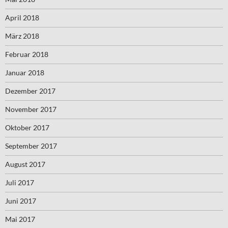
April 2018
März 2018
Februar 2018
Januar 2018
Dezember 2017
November 2017
Oktober 2017
September 2017
August 2017
Juli 2017
Juni 2017
Mai 2017