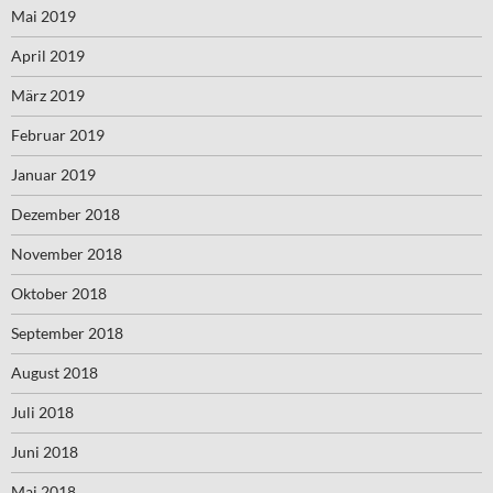
Mai 2019
April 2019
März 2019
Februar 2019
Januar 2019
Dezember 2018
November 2018
Oktober 2018
September 2018
August 2018
Juli 2018
Juni 2018
Mai 2018