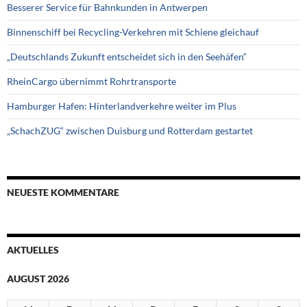
Besserer Service für Bahnkunden in Antwerpen
Binnenschiff bei Recycling-Verkehren mit Schiene gleichauf
„Deutschlands Zukunft entscheidet sich in den Seehäfen“
RheinCargo übernimmt Rohrtransporte
Hamburger Hafen: Hinterlandverkehre weiter im Plus
„SchachZUG“ zwischen Duisburg und Rotterdam gestartet
NEUESTE KOMMENTARE
AKTUELLES
AUGUST 2026