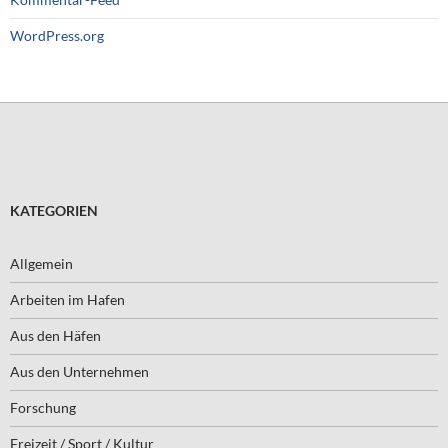
WordPress.org
KATEGORIEN
Allgemein
Arbeiten im Hafen
Aus den Häfen
Aus den Unternehmen
Forschung
Freizeit / Sport / Kultur