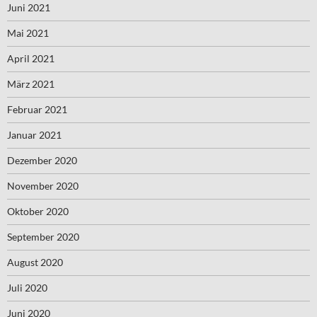
Juni 2021
Mai 2021
April 2021
März 2021
Februar 2021
Januar 2021
Dezember 2020
November 2020
Oktober 2020
September 2020
August 2020
Juli 2020
Juni 2020