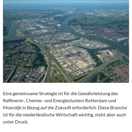
Eine gemeinsame Strategie ist für die Gewährleistung des
Raffinerie-, Chemie- und Energieclusters Rotterdam und
Moerdijk in Bezug auf die Zukunft erforderlich. Diese Branche
ist für die niederländische Wirtschaft wichtig, steht aber auch
unter Druck.