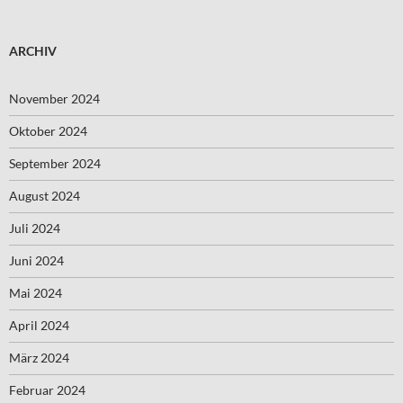
ARCHIV
November 2024
Oktober 2024
September 2024
August 2024
Juli 2024
Juni 2024
Mai 2024
April 2024
März 2024
Februar 2024