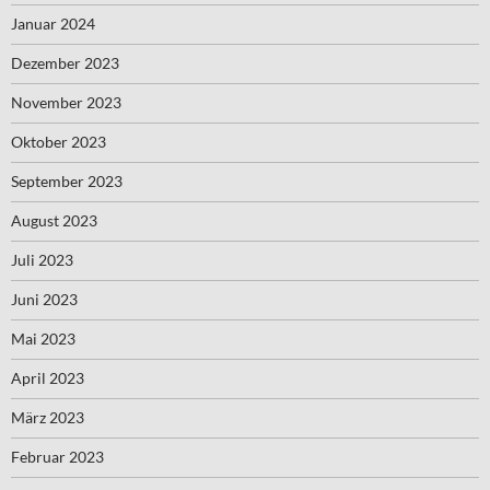
Januar 2024
Dezember 2023
November 2023
Oktober 2023
September 2023
August 2023
Juli 2023
Juni 2023
Mai 2023
April 2023
März 2023
Februar 2023