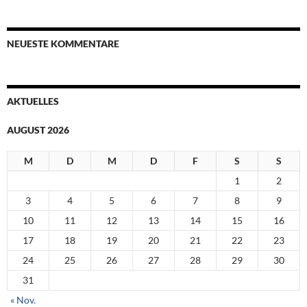
NEUESTE KOMMENTARE
AKTUELLES
AUGUST 2026
M
D
M
D
F
S
S
1
2
3
4
5
6
7
8
9
10
11
12
13
14
15
16
17
18
19
20
21
22
23
24
25
26
27
28
29
30
31
« Nov.