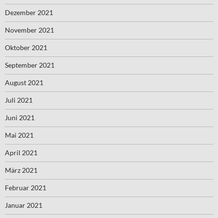
Dezember 2021
November 2021
Oktober 2021
September 2021
August 2021
Juli 2021
Juni 2021
Mai 2021
April 2021
März 2021
Februar 2021
Januar 2021