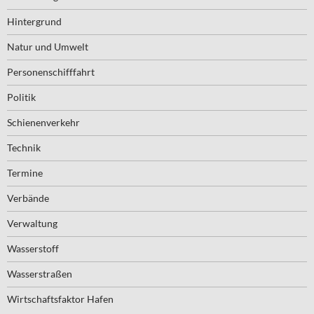
Hintergrund
Natur und Umwelt
Personenschifffahrt
Politik
Schienenverkehr
Technik
Termine
Verbände
Verwaltung
Wasserstoff
Wasserstraßen
Wirtschaftsfaktor Hafen