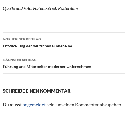
Quelle und Foto: Hafenbetrieb Rotterdam
VORHERIGER BEITRAG
Beitragsnavigation
Entwicklung der deutschen Binnenelbe
NÄCHSTER BEITRAG
Führung und Mitarbeiter moderner Unternehmen
SCHREIBE EINEN KOMMENTAR
Du musst
angemeldet
sein, um einen Kommentar abzugeben.