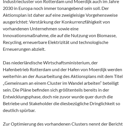
Industriecluster von Rotterdam und Moerdijk auch im Jahre
2030 in Europa noch immer tonangebend sein soll. Der
Aktionsplan ist daher auf eine zweigleisige Vorgehensweise
ausgerichtet: Verstärkung der Konkurrenzfähigkeit von
vorhandenen Unternehmen sowie eine
Innovationsmaßnahme, die auf die Nutzung von Biomasse,
Recycling, erneuerbare Elektrizität und technologische
Erneuerungen abzielt.
Das niederländische Wirtschaftsministerium, der
Hafenbetrieb Rotterdam und der Hafen von Moerdijk werden
weiterhin an der Ausarbeitung des Aktionsplans mit dem Titel
„Gemeinsam an einem Cluster im Wandel arbeiten“ beteiligt
sein. Die Pläne befinden sich größtenteils bereits in der
Entwicklungsphase, doch nie zuvor wurde quer durch die
Betriebe und Stakeholder die diesbezügliche Dringlichkeit so
deutlich spürbar.
Zur Optimierung des vorhandenen Clusters nennt der Bericht