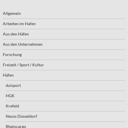
Allgemein
Arbeiten im Hafen
Aus den Häfen
Aus den Unternehmen
Forschung
Freizeit / Sport / Kultur
Häfen
duisport
HGK
Krefeld
Neuss Düsseldorf
Rheincargo