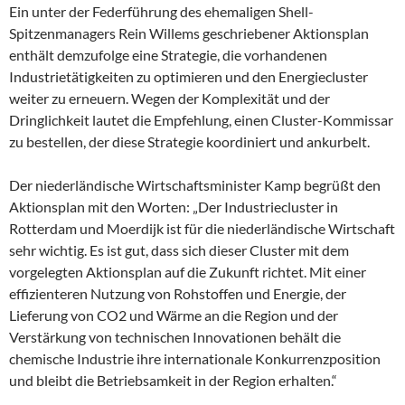
Ein unter der Federführung des ehemaligen Shell-
Spitzenmanagers Rein Willems geschriebener Aktionsplan
enthält demzufolge eine Strategie, die vorhandenen
Industrietätigkeiten zu optimieren und den Energiecluster
weiter zu erneuern. Wegen der Komplexität und der
Dringlichkeit lautet die Empfehlung, einen Cluster-Kommissar
zu bestellen, der diese Strategie koordiniert und ankurbelt.
Der niederländische Wirtschaftsminister Kamp begrüßt den
Aktionsplan mit den Worten: „Der Industriecluster in
Rotterdam und Moerdijk ist für die niederländische Wirtschaft
sehr wichtig. Es ist gut, dass sich dieser Cluster mit dem
vorgelegten Aktionsplan auf die Zukunft richtet. Mit einer
effizienteren Nutzung von Rohstoffen und Energie, der
Lieferung von CO2 und Wärme an die Region und der
Verstärkung von technischen Innovationen behält die
chemische Industrie ihre internationale Konkurrenzposition
und bleibt die Betriebsamkeit in der Region erhalten.“