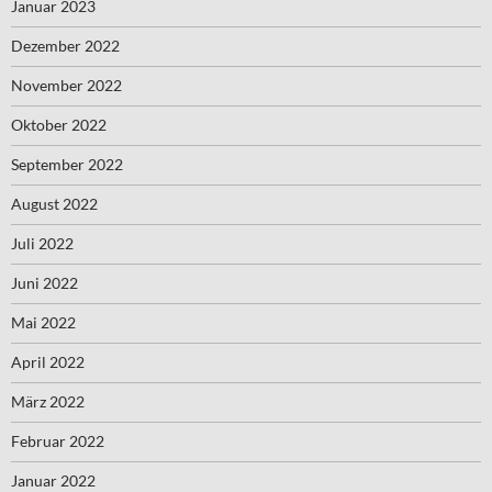
Januar 2023
Dezember 2022
November 2022
Oktober 2022
September 2022
August 2022
Juli 2022
Juni 2022
Mai 2022
April 2022
März 2022
Februar 2022
Januar 2022