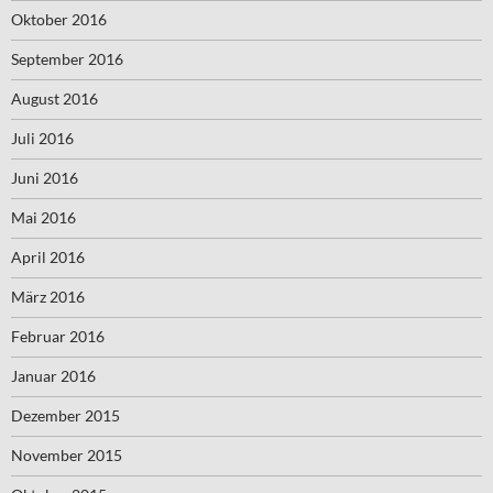
Oktober 2016
September 2016
August 2016
Juli 2016
Juni 2016
Mai 2016
April 2016
März 2016
Februar 2016
Januar 2016
Dezember 2015
November 2015