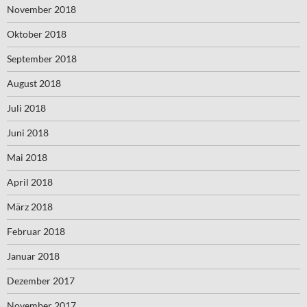
November 2018
Oktober 2018
September 2018
August 2018
Juli 2018
Juni 2018
Mai 2018
April 2018
März 2018
Februar 2018
Januar 2018
Dezember 2017
November 2017