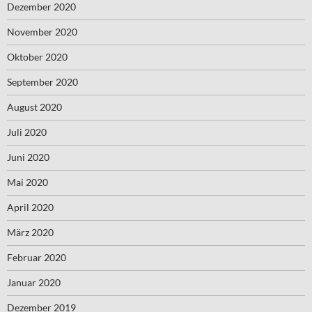
Dezember 2020
November 2020
Oktober 2020
September 2020
August 2020
Juli 2020
Juni 2020
Mai 2020
April 2020
März 2020
Februar 2020
Januar 2020
Dezember 2019