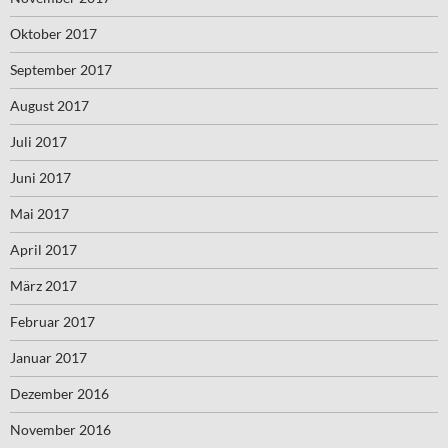
Oktober 2017
September 2017
August 2017
Juli 2017
Juni 2017
Mai 2017
April 2017
März 2017
Februar 2017
Januar 2017
Dezember 2016
November 2016