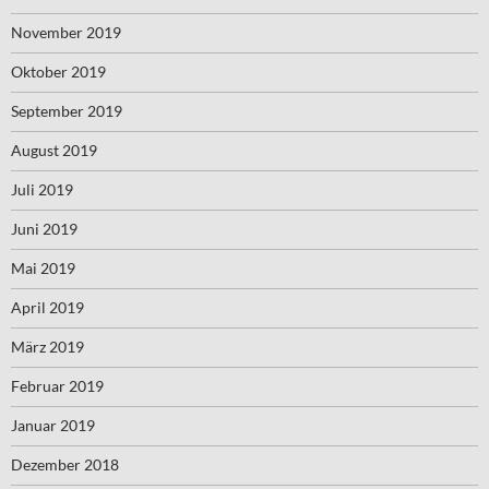
November 2019
Oktober 2019
September 2019
August 2019
Juli 2019
Juni 2019
Mai 2019
April 2019
März 2019
Februar 2019
Januar 2019
Dezember 2018