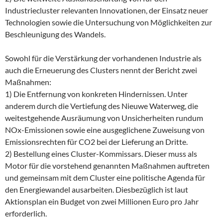
Industriecluster relevanten Innovationen, der Einsatz neuer
Technologien sowie die Untersuchung von Möglichkeiten zur
Beschleunigung des Wandels.
Sowohl für die Verstärkung der vorhandenen Industrie als
auch die Erneuerung des Clusters nennt der Bericht zwei
Maßnahmen:
1) Die Entfernung von konkreten Hindernissen. Unter
anderem durch die Vertiefung des Nieuwe Waterweg, die
weitestgehende Ausräumung von Unsicherheiten rundum
NOx-Emissionen sowie eine ausgeglichene Zuweisung von
Emissionsrechten für CO2 bei der Lieferung an Dritte.
2) Bestellung eines Cluster-Kommissars. Dieser muss als
Motor für die vorstehend genannten Maßnahmen auftreten
und gemeinsam mit dem Cluster eine politische Agenda für
den Energiewandel ausarbeiten. Diesbezüglich ist laut
Aktionsplan ein Budget von zwei Millionen Euro pro Jahr
erforderlich.