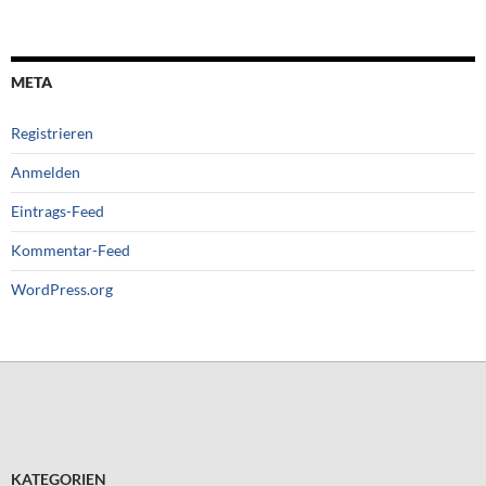
META
Registrieren
Anmelden
Eintrags-Feed
Kommentar-Feed
WordPress.org
KATEGORIEN