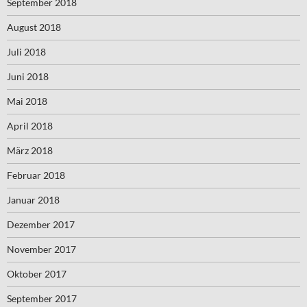
September 2018
August 2018
Juli 2018
Juni 2018
Mai 2018
April 2018
März 2018
Februar 2018
Januar 2018
Dezember 2017
November 2017
Oktober 2017
September 2017