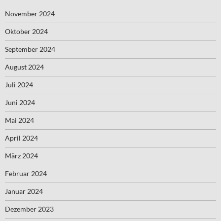
November 2024
Oktober 2024
September 2024
August 2024
Juli 2024
Juni 2024
Mai 2024
April 2024
März 2024
Februar 2024
Januar 2024
Dezember 2023