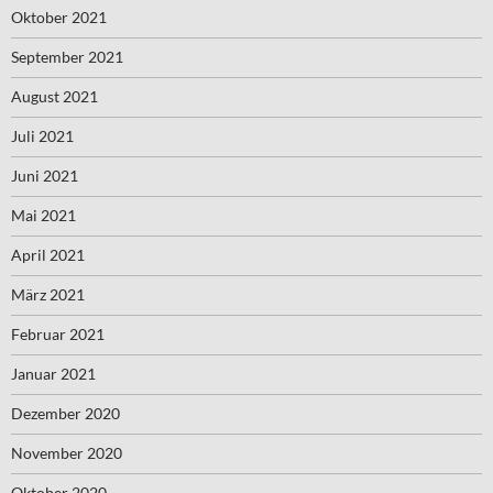
Oktober 2021
September 2021
August 2021
Juli 2021
Juni 2021
Mai 2021
April 2021
März 2021
Februar 2021
Januar 2021
Dezember 2020
November 2020
Oktober 2020