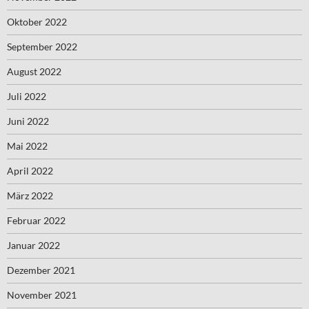
Oktober 2022
September 2022
August 2022
Juli 2022
Juni 2022
Mai 2022
April 2022
März 2022
Februar 2022
Januar 2022
Dezember 2021
November 2021