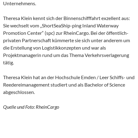
Unternehmens.
Theresa Klein kennt sich der Binnenschifffahrt exzellent aus:
Sie wechselt vom „ShortSeaShip-ping Inland Waterway
Promotion Center“ (spc) zur RheinCargo. Bei der öffentlich-
privaten Partnerschaft kümmerte sie sich unter anderem um
die Erstellung von Logistikkonzepten und war als
Projektmanagerin rund um das Thema Verkehrsverlagerung
tätig.
Theresa Klein hat an der Hochschule Emden / Leer Schiffs- und
Reedereimanagement studiert und als Bachelor of Science
abgeschlossen.
Quelle und Foto: RheinCargo