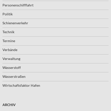
Personenschifffahrt
Politik
Schienenverkehr
Technik
Termine
Verbände
Verwaltung
Wasserstoff
Wasserstraßen
Wirtschaftsfaktor Hafen
ARCHIV