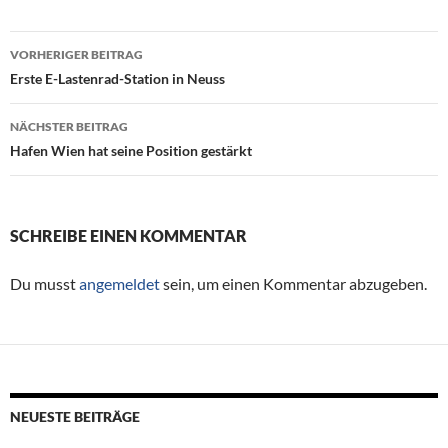
VORHERIGER BEITRAG
Beitragsnavigation
Erste E-Lastenrad-Station in Neuss
NÄCHSTER BEITRAG
Hafen Wien hat seine Position gestärkt
SCHREIBE EINEN KOMMENTAR
Du musst
angemeldet
sein, um einen Kommentar abzugeben.
NEUESTE BEITRÄGE