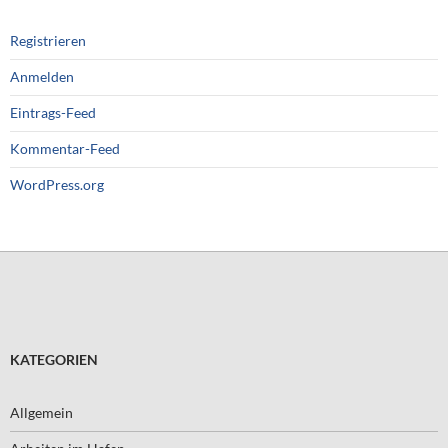
Registrieren
Anmelden
Eintrags-Feed
Kommentar-Feed
WordPress.org
KATEGORIEN
Allgemein