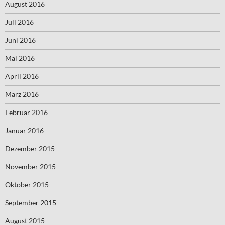
August 2016
Juli 2016
Juni 2016
Mai 2016
April 2016
März 2016
Februar 2016
Januar 2016
Dezember 2015
November 2015
Oktober 2015
September 2015
August 2015