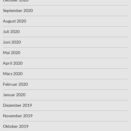
September 2020
August 2020
Juli 2020
Juni 2020
Mai 2020
April 2020
März 2020
Februar 2020
Januar 2020
Dezember 2019
November 2019
Oktober 2019