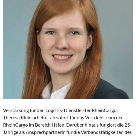
Verstärkung für den Logistik-Dienstleister RheinCargo:
Theresa Klein arbeitet ab sofort für das Vertriebsteam der
RheinCargo im Bereich Häfen. Darüber hinaus fungiert die 25-
Jährige als Ansprechpartnerin für die Verbandstätigkeiten des