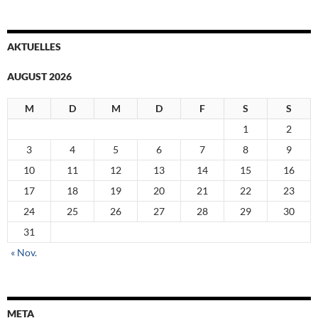
AKTUELLES
AUGUST 2026
M
D
M
D
F
S
S
1
2
3
4
5
6
7
8
9
10
11
12
13
14
15
16
17
18
19
20
21
22
23
24
25
26
27
28
29
30
31
« Nov.
META