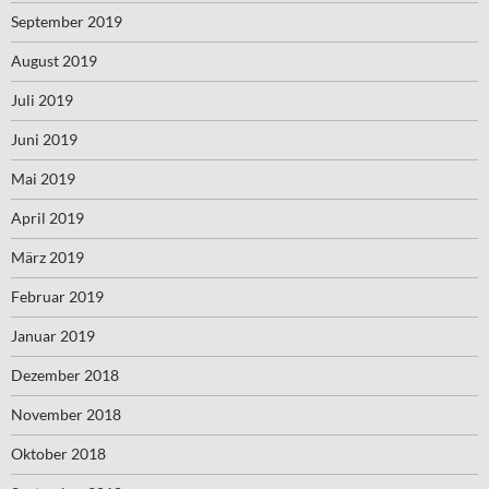
September 2019
August 2019
Juli 2019
Juni 2019
Mai 2019
April 2019
März 2019
Februar 2019
Januar 2019
Dezember 2018
November 2018
Oktober 2018