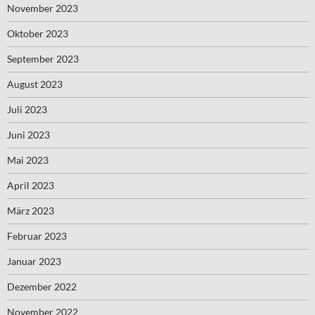
November 2023
Oktober 2023
September 2023
August 2023
Juli 2023
Juni 2023
Mai 2023
April 2023
März 2023
Februar 2023
Januar 2023
Dezember 2022
November 2022