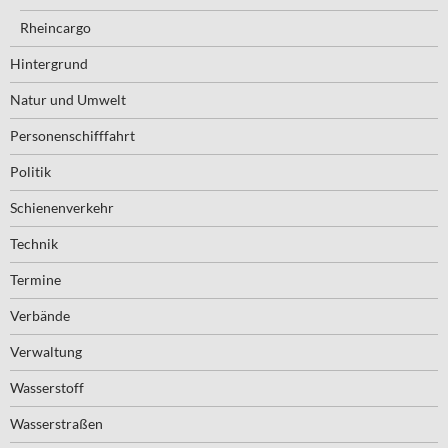
Rheincargo
Hintergrund
Natur und Umwelt
Personenschifffahrt
Politik
Schienenverkehr
Technik
Termine
Verbände
Verwaltung
Wasserstoff
Wasserstraßen