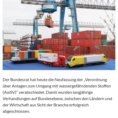
Der Bundesrat hat heute die Neufassung der „Verordnung
über Anlagen zum Umgang mit wassergefährdenden Stoffen
(AwSV)“ verabschiedet. Damit wurden langjährige
Verhandlungen auf Bundesebene, zwischen den Ländern und
der Wirtschaft aus Sicht der Branche erfolgreich
abgeschlossen.