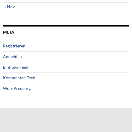
« Nov.
META
Registrieren
Anmelden
Eintrags-Feed
Kommentar-Feed
WordPress.org