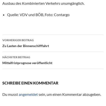
Ausbau des Kombinierten Verkehrs unumgänglich.
Quelle: VDV und BÖB, Foto
: Contargo
VORHERIGER BEITRAG
Beitragsnavigation
Zu Lasten der Binnenschifffahrt
NÄCHSTER BEITRAG
Mittelfristprognose veröffentlicht
SCHREIBE EINEN KOMMENTAR
Du musst
angemeldet
sein, um einen Kommentar abzugeben.