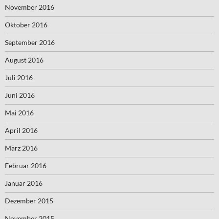
November 2016
Oktober 2016
September 2016
August 2016
Juli 2016
Juni 2016
Mai 2016
April 2016
März 2016
Februar 2016
Januar 2016
Dezember 2015
November 2015