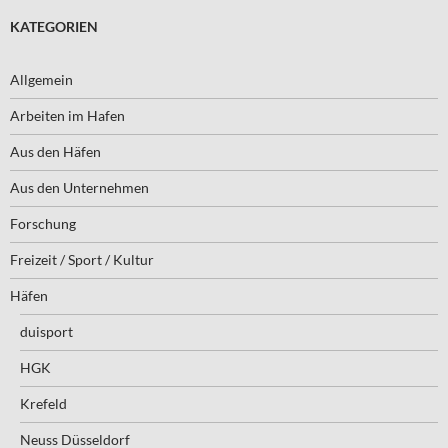
KATEGORIEN
Allgemein
Arbeiten im Hafen
Aus den Häfen
Aus den Unternehmen
Forschung
Freizeit / Sport / Kultur
Häfen
duisport
HGK
Krefeld
Neuss Düsseldorf