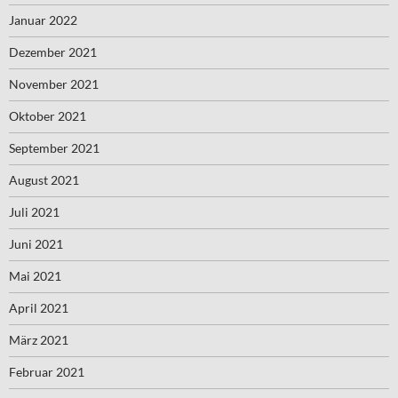
Januar 2022
Dezember 2021
November 2021
Oktober 2021
September 2021
August 2021
Juli 2021
Juni 2021
Mai 2021
April 2021
März 2021
Februar 2021