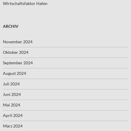
Wirtschaftsfaktor Hafen
ARCHIV
November 2024
Oktober 2024
September 2024
August 2024
Juli 2024
Juni 2024
Mai 2024
April 2024
März 2024