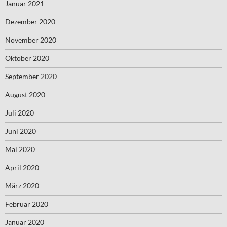
Januar 2021
Dezember 2020
November 2020
Oktober 2020
September 2020
August 2020
Juli 2020
Juni 2020
Mai 2020
April 2020
März 2020
Februar 2020
Januar 2020