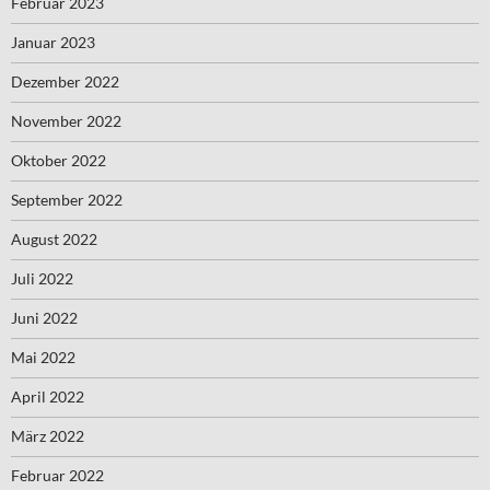
Februar 2023
Januar 2023
Dezember 2022
November 2022
Oktober 2022
September 2022
August 2022
Juli 2022
Juni 2022
Mai 2022
April 2022
März 2022
Februar 2022