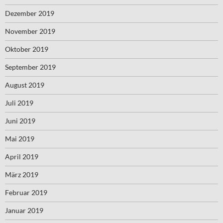
Dezember 2019
November 2019
Oktober 2019
September 2019
August 2019
Juli 2019
Juni 2019
Mai 2019
April 2019
März 2019
Februar 2019
Januar 2019