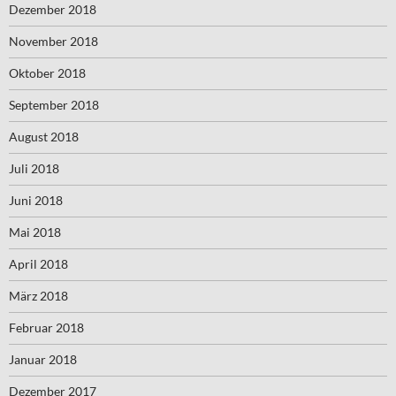
Dezember 2018
November 2018
Oktober 2018
September 2018
August 2018
Juli 2018
Juni 2018
Mai 2018
April 2018
März 2018
Februar 2018
Januar 2018
Dezember 2017