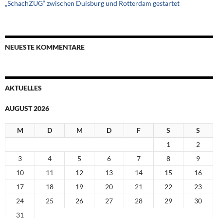
„SchachZUG“ zwischen Duisburg und Rotterdam gestartet
NEUESTE KOMMENTARE
AKTUELLES
AUGUST 2026
M
D
M
D
F
S
S
1
2
3
4
5
6
7
8
9
10
11
12
13
14
15
16
17
18
19
20
21
22
23
24
25
26
27
28
29
30
31