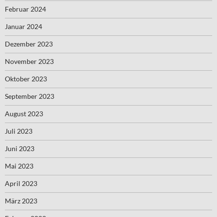
Februar 2024
Januar 2024
Dezember 2023
November 2023
Oktober 2023
September 2023
August 2023
Juli 2023
Juni 2023
Mai 2023
April 2023
März 2023