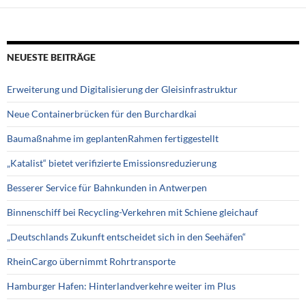
NEUESTE BEITRÄGE
Erweiterung und Digitalisierung der Gleisinfrastruktur
Neue Containerbrücken für den Burchardkai
Baumaßnahme im geplantenRahmen fertiggestellt
„Katalist“ bietet verifizierte Emissionsreduzierung
Besserer Service für Bahnkunden in Antwerpen
Binnenschiff bei Recycling-Verkehren mit Schiene gleichauf
„Deutschlands Zukunft entscheidet sich in den Seehäfen“
RheinCargo übernimmt Rohrtransporte
Hamburger Hafen: Hinterlandverkehre weiter im Plus