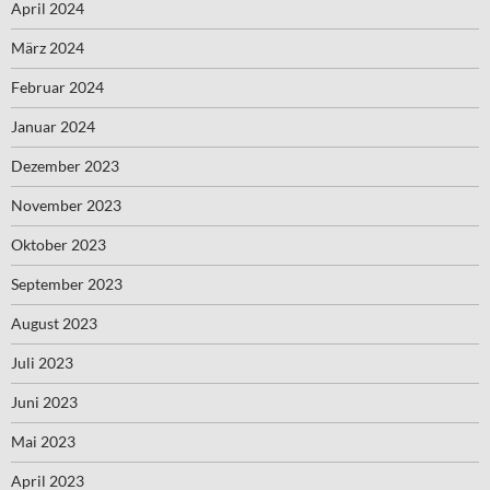
April 2024
März 2024
Februar 2024
Januar 2024
Dezember 2023
November 2023
Oktober 2023
September 2023
August 2023
Juli 2023
Juni 2023
Mai 2023
April 2023