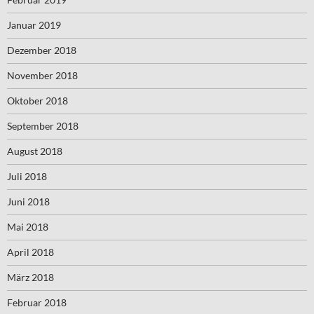
Januar 2019
Dezember 2018
November 2018
Oktober 2018
September 2018
August 2018
Juli 2018
Juni 2018
Mai 2018
April 2018
März 2018
Februar 2018