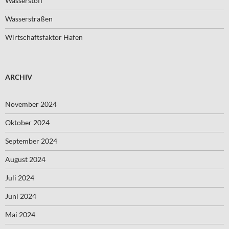
Wasserstoff
Wasserstraßen
Wirtschaftsfaktor Hafen
ARCHIV
November 2024
Oktober 2024
September 2024
August 2024
Juli 2024
Juni 2024
Mai 2024