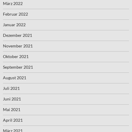
März 2022
Februar 2022
Januar 2022
Dezember 2021
November 2021
Oktober 2021
September 2021
August 2021
Juli 2021
Juni 2021
Mai 2021
April 2021
März 2021