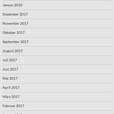
Januar 2018
Dezember 2017
November 2017
Oktober 2017
September 2017
August 2017
Juli 2017
Juni 2017
Mai 2017
April 2017
März 2017
Februar 2017