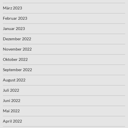
März 2023
Februar 2023
Januar 2023
Dezember 2022
November 2022
Oktober 2022
September 2022
August 2022
Juli 2022
Juni 2022
Mai 2022
April 2022