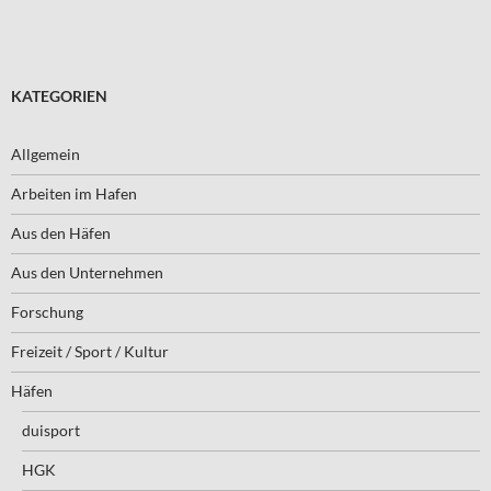
KATEGORIEN
Allgemein
Arbeiten im Hafen
Aus den Häfen
Aus den Unternehmen
Forschung
Freizeit / Sport / Kultur
Häfen
duisport
HGK