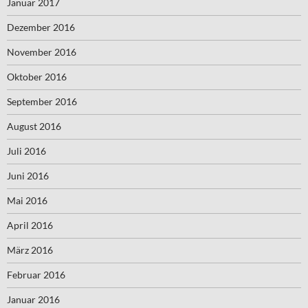
Januar 2017
Dezember 2016
November 2016
Oktober 2016
September 2016
August 2016
Juli 2016
Juni 2016
Mai 2016
April 2016
März 2016
Februar 2016
Januar 2016