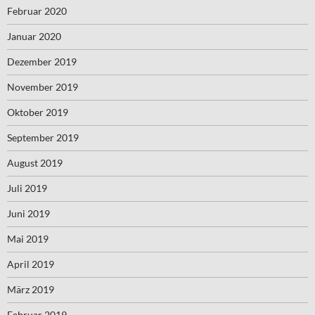
Februar 2020
Januar 2020
Dezember 2019
November 2019
Oktober 2019
September 2019
August 2019
Juli 2019
Juni 2019
Mai 2019
April 2019
März 2019
Februar 2019