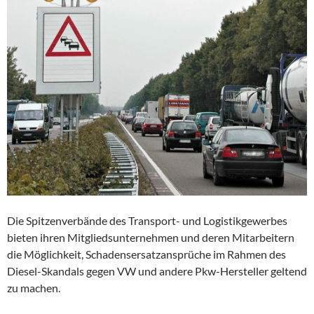
Die Spitzenverbände des Transport- und Logistikgewerbes
bieten ihren Mitgliedsunternehmen und deren Mitarbeitern
die Möglichkeit, Schadensersatzansprüche im Rahmen des
Diesel-Skandals gegen VW und andere Pkw-Hersteller geltend
zu machen.