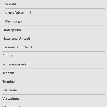
Krefeld
Neuss Düsseldorf
Rheincargo
Hintergrund
Natur und Umwelt
Personenschifffahrt
Politik
Schienenverkehr
Technik
Termine
Verbände
Verwaltung