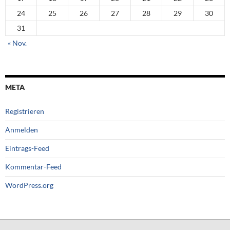
24
25
26
27
28
29
30
31
« Nov.
META
Registrieren
Anmelden
Eintrags-Feed
Kommentar-Feed
WordPress.org