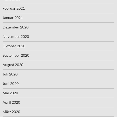
Februar 2021
Januar 2021
Dezember 2020
November 2020
Oktober 2020
September 2020
August 2020
Juli 2020
Juni 2020
Mai 2020
April 2020
März 2020