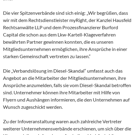
Die vier Spitzenverbände sind sich einig: „Wir begrüßen, dass
wir mit dem Rechtsdienstleister myRight, der Kanzlei Hausfeld
Rechtsanwälte LLP und dem Prozessfinanzierer Burford
Capital die schon aus dem Lkw-Kartell-Klageverfahren
bewährten Partner gewinnen konnten, die es unseren
Mitgliedsunternehmen ermöglichen, ihre Ansprüche in einer
starken Gemeinschaft vertreten zu lassen.“
Die „Verbandslösung im Diesel-Skandal“ umfasst auch das
Angebot an die Mitarbeiter der Mitgliedsunternehmen, ihre
Ansprüche anzumelden, falls sie vom Diesel-Skandal betroffen
sind. Unternehmer können ihre Mitarbeiter mit Hilfe von
Flyern und Aushängen informieren, die den Unternehmen auf
Wunsch zugeschickt werden.
Zu der Infoveranstaltung waren auch zahlreiche Vertreter
weiterer Unternehmensverbände erschienen, um sich über die