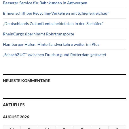
Besserer Service für Bahnkunden in Antwerpen
Binnenschiff bei Recycling-Verkehren mit Schiene gleichauf
„Deutschlands Zukunft entscheidet sich in den Seehäfen“
RheinCargo übernimmt Rohrtransporte
Hamburger Hafen: Hinterlandverkehre weiter im Plus
„SchachZUG“ zwischen Duisburg und Rotterdam gestartet
NEUESTE KOMMENTARE
AKTUELLES
AUGUST 2026