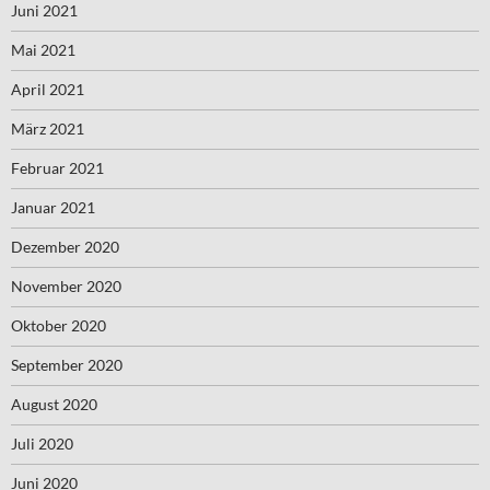
Juni 2021
Mai 2021
April 2021
März 2021
Februar 2021
Januar 2021
Dezember 2020
November 2020
Oktober 2020
September 2020
August 2020
Juli 2020
Juni 2020