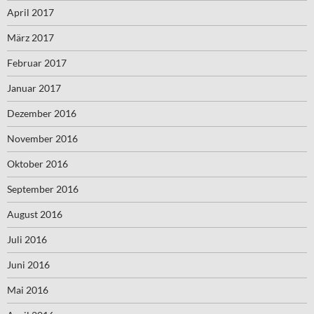
April 2017
März 2017
Februar 2017
Januar 2017
Dezember 2016
November 2016
Oktober 2016
September 2016
August 2016
Juli 2016
Juni 2016
Mai 2016