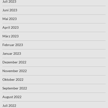
Juli 2023
Juni 2023
Mai 2023
April 2023
März 2023
Februar 2023
Januar 2023
Dezember 2022
November 2022
Oktober 2022
September 2022
August 2022
Juli 2022