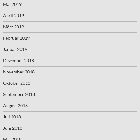
Mai 2019
April 2019
März 2019
Februar 2019
Januar 2019
Dezember 2018
November 2018
Oktober 2018
September 2018
August 2018
Juli 2018
Juni 2018
Mai 2018