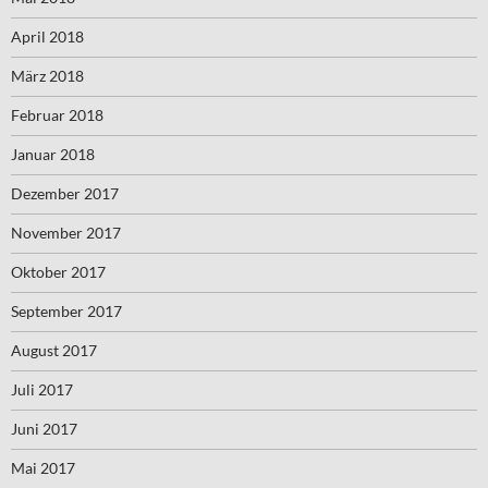
April 2018
März 2018
Februar 2018
Januar 2018
Dezember 2017
November 2017
Oktober 2017
September 2017
August 2017
Juli 2017
Juni 2017
Mai 2017