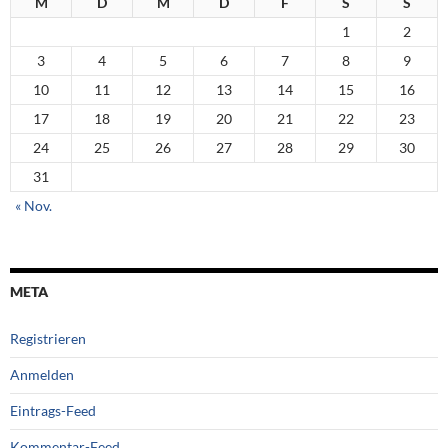
M
D
M
D
F
S
S
1
2
3
4
5
6
7
8
9
10
11
12
13
14
15
16
17
18
19
20
21
22
23
24
25
26
27
28
29
30
31
« Nov.
META
Registrieren
Anmelden
Eintrags-Feed
Kommentar-Feed