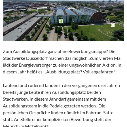
Zum Ausbildungsplatz ganz ohne Bewerbungsmappe? Die
Stadtwerke Düsseldorf machen das möglich. Zum vierten Mal
lädt der Energieversorger zu einer ungewöhnlichen Aktion. In
diesem Jahr heißt es: „Ausbildungsplatz? Voll abgefahren!“
Laufend und rudernd fanden in den vergangenen drei Jahren
bereits junge Leute ihren Ausbildungsplatz bei den
Stadtwerken. In diesem Jahr darf gemeinsam mit dem
Ausbildungsteam in die Pedale getreten werden. Die
persönlichen Gespräche finden nämlich im Fahrrad-Sattel
statt. An Stelle einer komplizierten Bewerbung steht der
Mensch im Mittelpunkt.