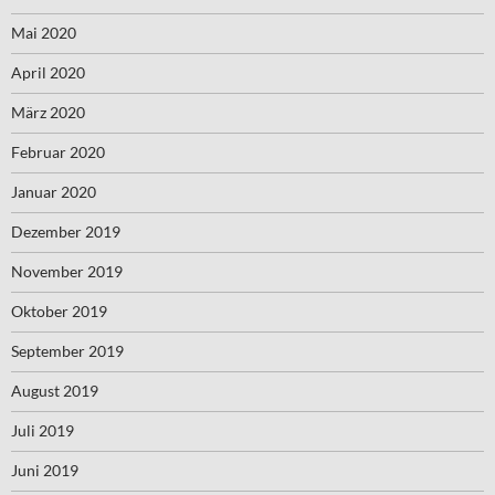
Mai 2020
April 2020
März 2020
Februar 2020
Januar 2020
Dezember 2019
November 2019
Oktober 2019
September 2019
August 2019
Juli 2019
Juni 2019