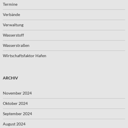
Termine
Verbände
Verwaltung
Wasserstoff
Wasserstraßen
Wirtschaftsfaktor Hafen
ARCHIV
November 2024
Oktober 2024
September 2024
August 2024