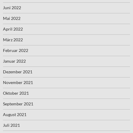
Juni 2022
Mai 2022
April 2022
März 2022
Februar 2022
Januar 2022
Dezember 2021
November 2021
Oktober 2021
September 2021
August 2021
Juli 2021