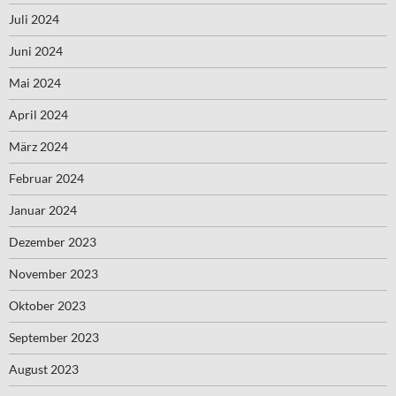
Juli 2024
Juni 2024
Mai 2024
April 2024
März 2024
Februar 2024
Januar 2024
Dezember 2023
November 2023
Oktober 2023
September 2023
August 2023