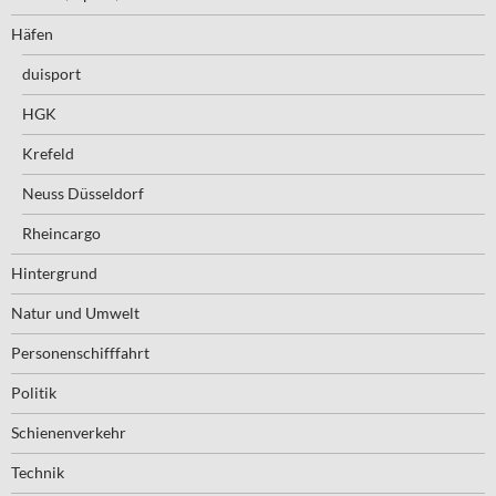
Häfen
duisport
HGK
Krefeld
Neuss Düsseldorf
Rheincargo
Hintergrund
Natur und Umwelt
Personenschifffahrt
Politik
Schienenverkehr
Technik