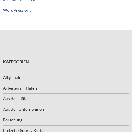
WordPress.org
KATEGORIEN
Allgemein
Arbeiten im Hafen
Aus den Häfen
Aus den Unternehmen
Forschung
Freizeit / Sport / Kultur