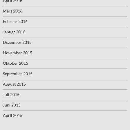
April 2016
März 2016
Februar 2016
Januar 2016
Dezember 2015
November 2015
Oktober 2015
September 2015
August 2015
Juli 2015
Juni 2015
April 2015