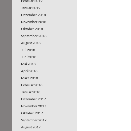
Februar 2019
Januar 2019
Dezember 2018
November 2018
Oktober 2018
September 2018
August 2018
Juli 2018
Juni 2018
Mai 2018
April 2018
März 2018
Februar 2018
Januar 2018
Dezember 2017
November 2017
Oktober 2017
September 2017
August 2017