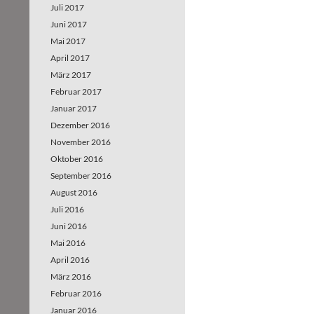
Juli 2017
Juni 2017
Mai 2017
April 2017
März 2017
Februar 2017
Januar 2017
Dezember 2016
November 2016
Oktober 2016
September 2016
August 2016
Juli 2016
Juni 2016
Mai 2016
April 2016
März 2016
Februar 2016
Januar 2016