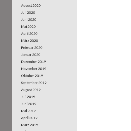
August 2020
Juli 2020
Juni 2020
Mai 2020
April 2020
März 2020
Februar 2020
Januar 2020
Dezember 2019
November 2019
Oktober 2019
September 2019
August 2019
Juli 2019
Juni 2019
Mai 2019
April 2019
März 2019