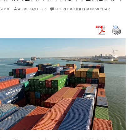
 2018
AF-REDAKTEUR
SCHREIBE EINEN KOMMENTAR