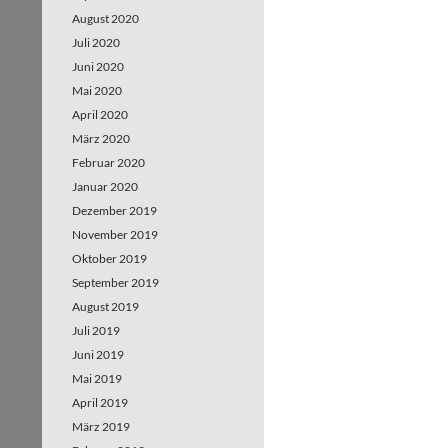
August 2020
Juli 2020
Juni 2020
Mai 2020
April 2020
März 2020
Februar 2020
Januar 2020
Dezember 2019
November 2019
Oktober 2019
September 2019
August 2019
Juli 2019
Juni 2019
Mai 2019
April 2019
März 2019