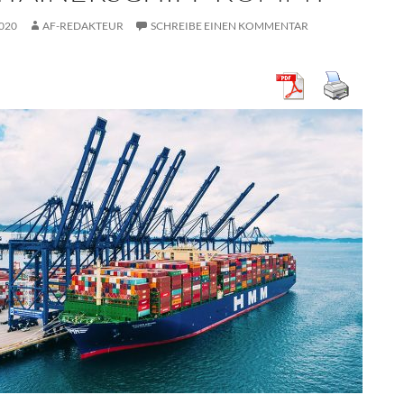
2020
AF-REDAKTEUR
SCHREIBE EINEN KOMMENTAR