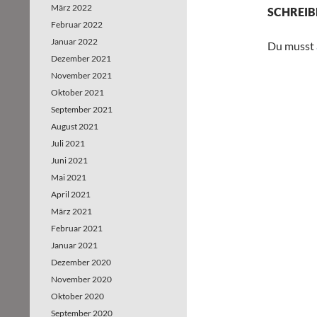
März 2022
SCHREIB
Februar 2022
Januar 2022
Du musst
Dezember 2021
November 2021
Oktober 2021
September 2021
August 2021
Juli 2021
Juni 2021
Mai 2021
April 2021
März 2021
Februar 2021
Januar 2021
Dezember 2020
November 2020
Oktober 2020
September 2020