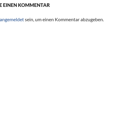
E EINEN KOMMENTAR
angemeldet
sein, um einen Kommentar abzugeben.