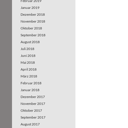
Februar 2019
Januar 2019
Dezember 2018
November 2018
Oktober 2018
September 2018
August 2018
Juli 2018
Juni 2018
Mai 2018
April 2018
März 2018
Februar 2018
Januar 2018
Dezember 2017
November 2017
Oktober 2017
September 2017
August 2017