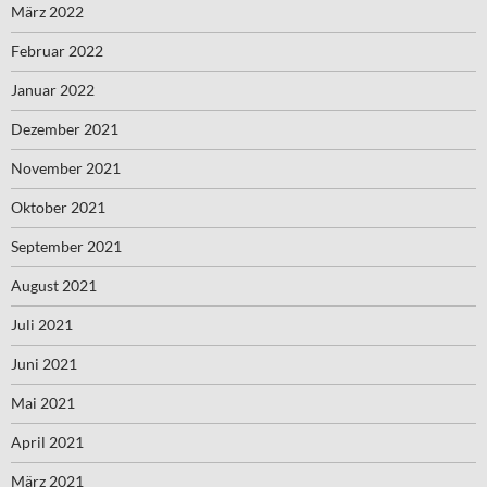
März 2022
Februar 2022
Januar 2022
Dezember 2021
November 2021
Oktober 2021
September 2021
August 2021
Juli 2021
Juni 2021
Mai 2021
April 2021
März 2021