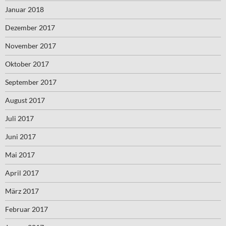
Januar 2018
Dezember 2017
November 2017
Oktober 2017
September 2017
August 2017
Juli 2017
Juni 2017
Mai 2017
April 2017
März 2017
Februar 2017