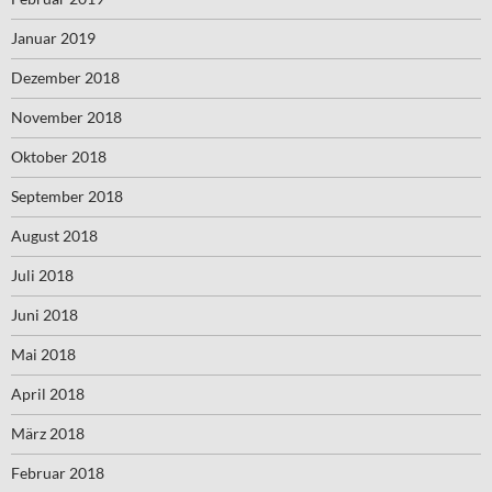
Januar 2019
Dezember 2018
November 2018
Oktober 2018
September 2018
August 2018
Juli 2018
Juni 2018
Mai 2018
April 2018
März 2018
Februar 2018