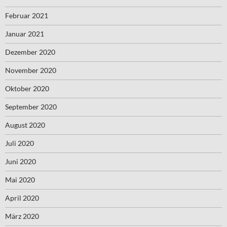
Februar 2021
Januar 2021
Dezember 2020
November 2020
Oktober 2020
September 2020
August 2020
Juli 2020
Juni 2020
Mai 2020
April 2020
März 2020