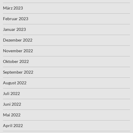
März 2023
Februar 2023
Januar 2023
Dezember 2022
November 2022
Oktober 2022
September 2022
August 2022
Juli 2022
Juni 2022
Mai 2022
April 2022