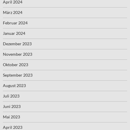
April 2024
März 2024
Februar 2024
Januar 2024
Dezember 2023
November 2023
Oktober 2023
September 2023
August 2023
Juli 2023
Juni 2023
Mai 2023
April 2023