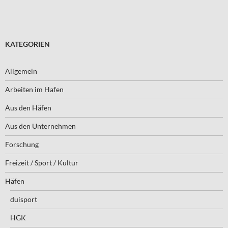
KATEGORIEN
Allgemein
Arbeiten im Hafen
Aus den Häfen
Aus den Unternehmen
Forschung
Freizeit / Sport / Kultur
Häfen
duisport
HGK