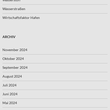
Wasserstraßen
Wirtschaftsfaktor Hafen
ARCHIV
November 2024
Oktober 2024
September 2024
August 2024
Juli 2024
Juni 2024
Mai 2024