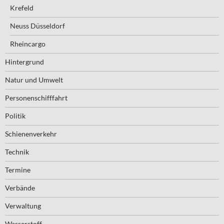
Krefeld
Neuss Düsseldorf
Rheincargo
Hintergrund
Natur und Umwelt
Personenschifffahrt
Politik
Schienenverkehr
Technik
Termine
Verbände
Verwaltung
Wasserstoff