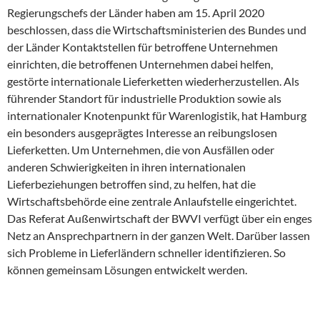
Regierungschefs der Länder haben am 15. April 2020
beschlossen, dass die Wirtschaftsministerien des Bundes und
der Länder Kontaktstellen für betroffene Unternehmen
einrichten, die betroffenen Unternehmen dabei helfen,
gestörte internationale Lieferketten wiederherzustellen. Als
führender Standort für industrielle Produktion sowie als
internationaler Knotenpunkt für Warenlogistik, hat Hamburg
ein besonders ausgeprägtes Interesse an reibungslosen
Lieferketten. Um Unternehmen, die von Ausfällen oder
anderen Schwierigkeiten in ihren internationalen
Lieferbeziehungen betroffen sind, zu helfen, hat die
Wirtschaftsbehörde eine zentrale Anlaufstelle eingerichtet.
Das Referat Außenwirtschaft der BWVI verfügt über ein enges
Netz an Ansprechpartnern in der ganzen Welt. Darüber lassen
sich Probleme in Lieferländern schneller identifizieren. So
können gemeinsam Lösungen entwickelt werden.