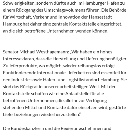
Schwierigkeiten, sondern dürfte auch im Hamburger Hafen zu
einem Rückgang des Umschlagsvolumens führen. Die Behörde
für Wirtschaft, Verkehr und Innovation der Hansestadt
Hamburg hat daher eine zentrale Kontaktstelle eingerichtet,
an die sich betroffene Unternehmen wenden können.
Senator Michael Westhagemann: „Wir haben ein hohes
Interesse daran, dass die Herstellung und Lieferung benötigter
Zulieferprodukte, wo möglich, wieder reibungslos erfolgt.
Funktionierende internationale Lieferketten sind essentiell für
den Industrie sowie Hafen- und Logistikstandort Hamburg. Sie
sind das Rückgrat in unserer arbeitsteiligen Welt. Mit der
Kontaktstelle schaffen wir eine Anlaufstelle für alle
betroffenen Unternehmen, die alle ihr zur Verfügung
stehenden Mittel und Kontakte dafür einsetzen wird, gestörte
Lieferbeziehungen wiederherzustellen.“
Die Bundeskanzlerin und die Regierungschefinnen und