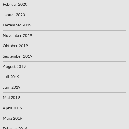
Februar 2020
Januar 2020
Dezember 2019
November 2019
Oktober 2019
September 2019
August 2019
Juli 2019
Juni 2019
Mai 2019
April 2019
März 2019
Februar 2019