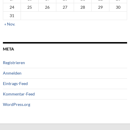
24
25
26
27
28
29
30
31
« Nov.
META
Registrieren
Anmelden
Eintrags-Feed
Kommentar-Feed
WordPress.org