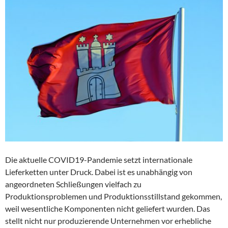
Die aktuelle COVID19-Pandemie setzt internationale
Lieferketten unter Druck. Dabei ist es unabhängig von
angeordneten Schließungen vielfach zu
Produktionsproblemen und Produktionsstillstand gekommen,
weil wesentliche Komponenten nicht geliefert wurden. Das
stellt nicht nur produzierende Unternehmen vor erhebliche