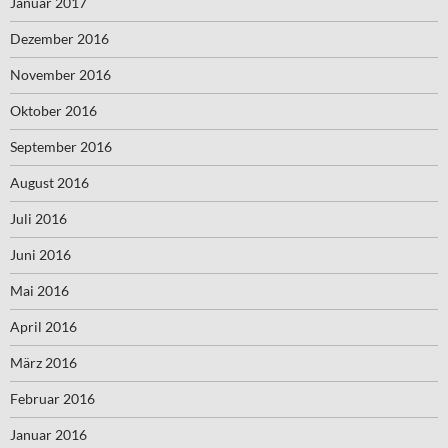
Januar 2017
Dezember 2016
November 2016
Oktober 2016
September 2016
August 2016
Juli 2016
Juni 2016
Mai 2016
April 2016
März 2016
Februar 2016
Januar 2016