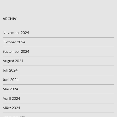
ARCHIV
November 2024
Oktober 2024
September 2024
August 2024
Juli 2024
Juni 2024
Mai 2024
April 2024
März 2024