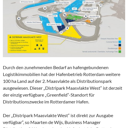
Durch den zunehmenden Bedarf an hafengebundenen
Logistikimmobilien hat der Hafenbetrieb Rotterdam weitere
100 ha Land auf der 2. Maasvlakte als Distributionspark
ausgewiesen. Dieser „Distripark Maasvlakte West“ ist derzeit
der einzig verfügbare „Greenfield“-Standort für
Distributionszwecke im Rotterdamer Hafen.
Der „Distripark Maasvlakte West“ ist direkt zur Ausgabe
verfügbar“, so Maarten de Wijs, Business Manager