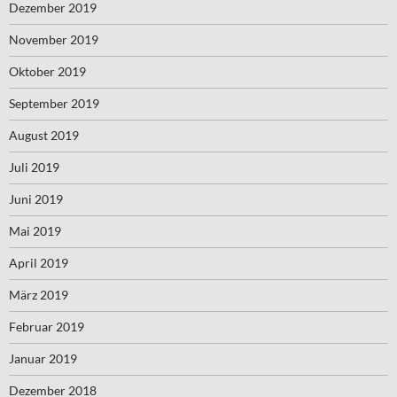
Dezember 2019
November 2019
Oktober 2019
September 2019
August 2019
Juli 2019
Juni 2019
Mai 2019
April 2019
März 2019
Februar 2019
Januar 2019
Dezember 2018