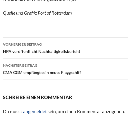
Quelle und Grafik: Port of Rotterdam
VORHERIGER BEITRAG
Beitragsnavigation
HPA veröffentlicht Nachhaltigkeitsbericht
NÄCHSTER BEITRAG
CMA CGM empfängt sein neues Flaggschiff
SCHREIBE EINEN KOMMENTAR
Du musst
angemeldet
sein, um einen Kommentar abzugeben.