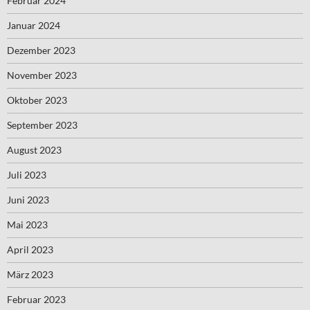
Februar 2024
Januar 2024
Dezember 2023
November 2023
Oktober 2023
September 2023
August 2023
Juli 2023
Juni 2023
Mai 2023
April 2023
März 2023
Februar 2023