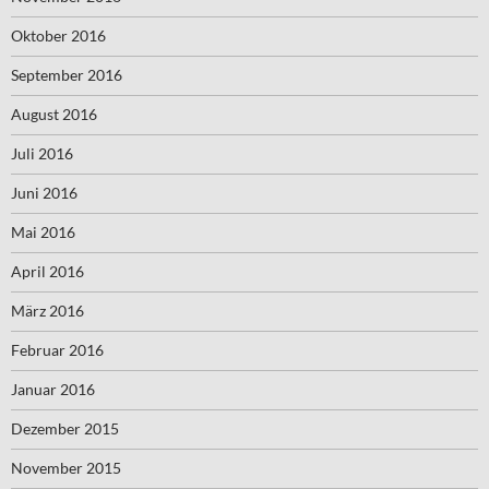
Oktober 2016
September 2016
August 2016
Juli 2016
Juni 2016
Mai 2016
April 2016
März 2016
Februar 2016
Januar 2016
Dezember 2015
November 2015