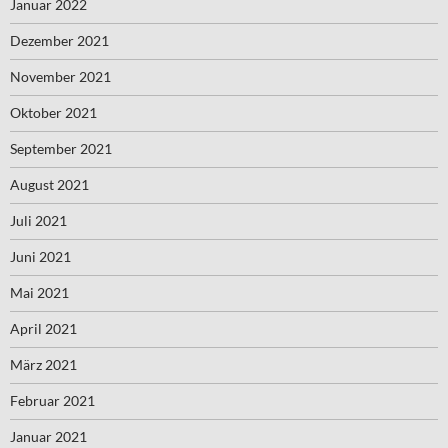
Januar 2022
Dezember 2021
November 2021
Oktober 2021
September 2021
August 2021
Juli 2021
Juni 2021
Mai 2021
April 2021
März 2021
Februar 2021
Januar 2021