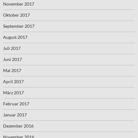
November 2017
Oktober 2017
September 2017
August 2017
Juli 2017
Juni 2017
Mai 2017
April 2017
März 2017
Februar 2017
Januar 2017
Dezember 2016
November 2016