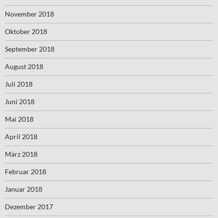
November 2018
Oktober 2018
September 2018
August 2018
Juli 2018
Juni 2018
Mai 2018
April 2018
März 2018
Februar 2018
Januar 2018
Dezember 2017