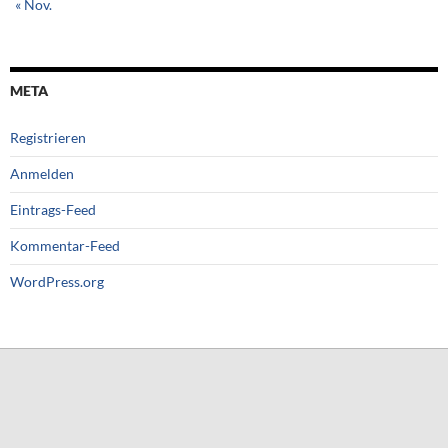
« Nov.
META
Registrieren
Anmelden
Eintrags-Feed
Kommentar-Feed
WordPress.org