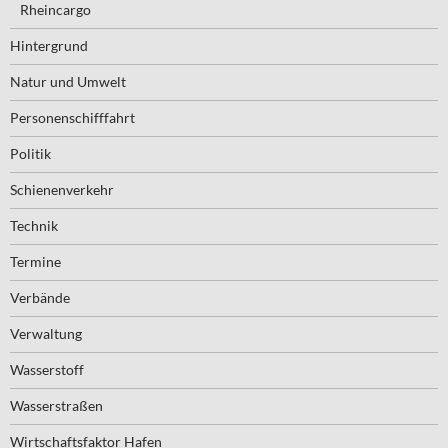
Rheincargo
Hintergrund
Natur und Umwelt
Personenschifffahrt
Politik
Schienenverkehr
Technik
Termine
Verbände
Verwaltung
Wasserstoff
Wasserstraßen
Wirtschaftsfaktor Hafen