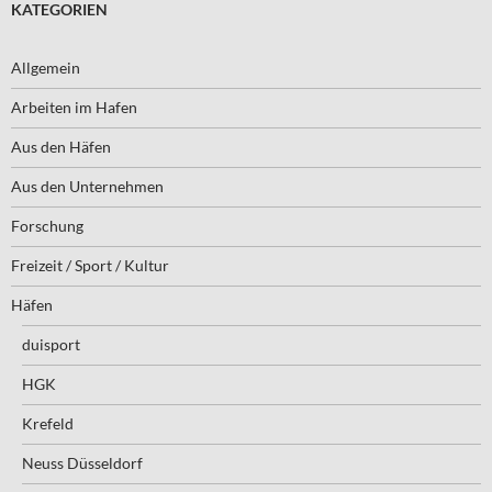
KATEGORIEN
Allgemein
Arbeiten im Hafen
Aus den Häfen
Aus den Unternehmen
Forschung
Freizeit / Sport / Kultur
Häfen
duisport
HGK
Krefeld
Neuss Düsseldorf