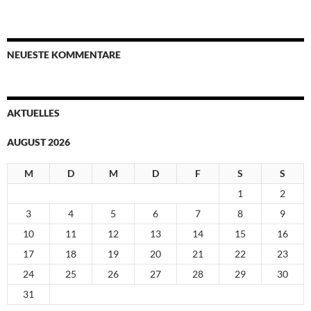
NEUESTE KOMMENTARE
AKTUELLES
AUGUST 2026
M
D
M
D
F
S
S
1
2
3
4
5
6
7
8
9
10
11
12
13
14
15
16
17
18
19
20
21
22
23
24
25
26
27
28
29
30
31