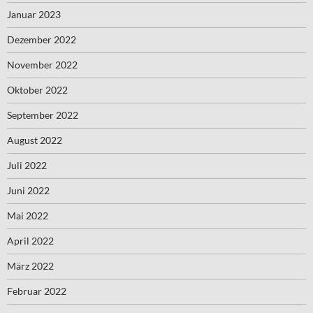
Januar 2023
Dezember 2022
November 2022
Oktober 2022
September 2022
August 2022
Juli 2022
Juni 2022
Mai 2022
April 2022
März 2022
Februar 2022