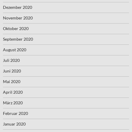
Dezember 2020
November 2020
Oktober 2020
September 2020
August 2020
Juli 2020
Juni 2020
Mai 2020
April 2020
März 2020
Februar 2020
Januar 2020