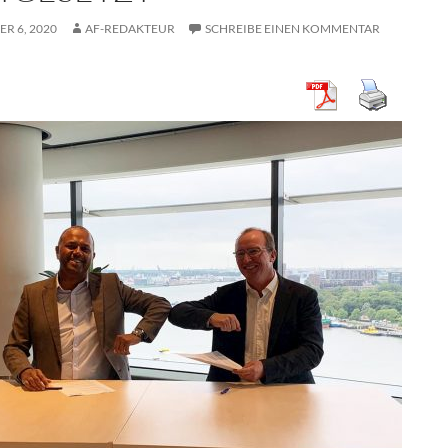
R 6, 2020
AF-REDAKTEUR
SCHREIBE EINEN KOMMENTAR