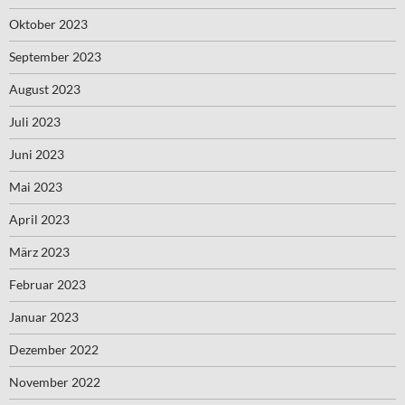
Oktober 2023
September 2023
August 2023
Juli 2023
Juni 2023
Mai 2023
April 2023
März 2023
Februar 2023
Januar 2023
Dezember 2022
November 2022