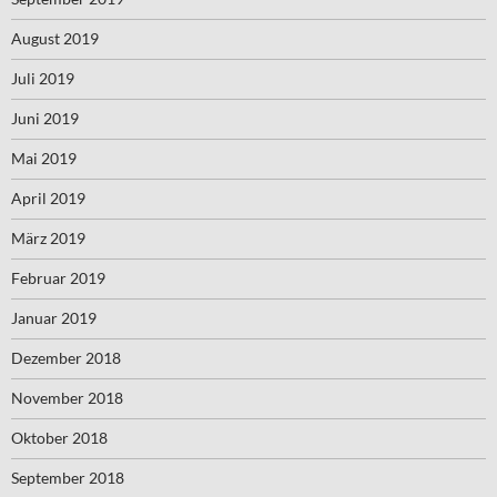
August 2019
Juli 2019
Juni 2019
Mai 2019
April 2019
März 2019
Februar 2019
Januar 2019
Dezember 2018
November 2018
Oktober 2018
September 2018