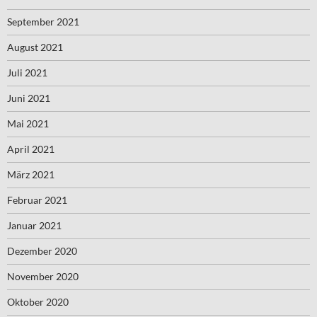
September 2021
August 2021
Juli 2021
Juni 2021
Mai 2021
April 2021
März 2021
Februar 2021
Januar 2021
Dezember 2020
November 2020
Oktober 2020