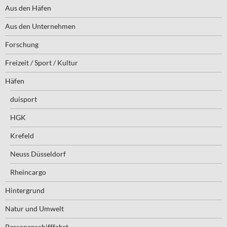
Aus den Häfen
Aus den Unternehmen
Forschung
Freizeit / Sport / Kultur
Häfen
duisport
HGK
Krefeld
Neuss Düsseldorf
Rheincargo
Hintergrund
Natur und Umwelt
Personenschifffahrt