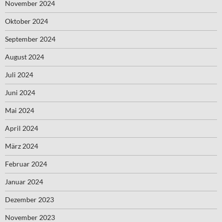
November 2024
Oktober 2024
September 2024
August 2024
Juli 2024
Juni 2024
Mai 2024
April 2024
März 2024
Februar 2024
Januar 2024
Dezember 2023
November 2023