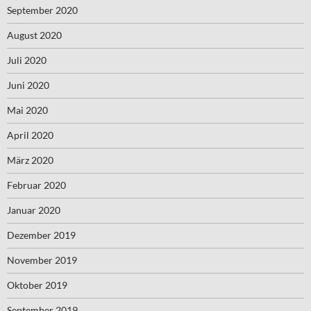
September 2020
August 2020
Juli 2020
Juni 2020
Mai 2020
April 2020
März 2020
Februar 2020
Januar 2020
Dezember 2019
November 2019
Oktober 2019
September 2019