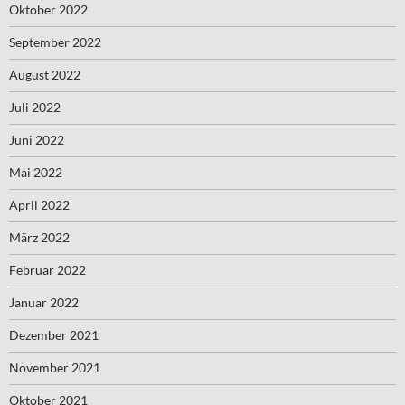
Oktober 2022
September 2022
August 2022
Juli 2022
Juni 2022
Mai 2022
April 2022
März 2022
Februar 2022
Januar 2022
Dezember 2021
November 2021
Oktober 2021