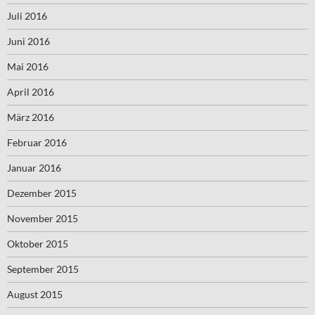
Juli 2016
Juni 2016
Mai 2016
April 2016
März 2016
Februar 2016
Januar 2016
Dezember 2015
November 2015
Oktober 2015
September 2015
August 2015