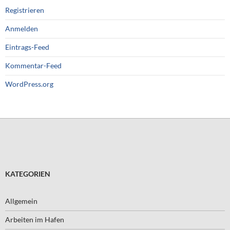
Registrieren
Anmelden
Eintrags-Feed
Kommentar-Feed
WordPress.org
KATEGORIEN
Allgemein
Arbeiten im Hafen