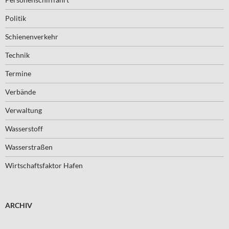
Politik
Schienenverkehr
Technik
Termine
Verbände
Verwaltung
Wasserstoff
Wasserstraßen
Wirtschaftsfaktor Hafen
ARCHIV