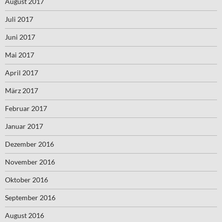
August 2017
Juli 2017
Juni 2017
Mai 2017
April 2017
März 2017
Februar 2017
Januar 2017
Dezember 2016
November 2016
Oktober 2016
September 2016
August 2016