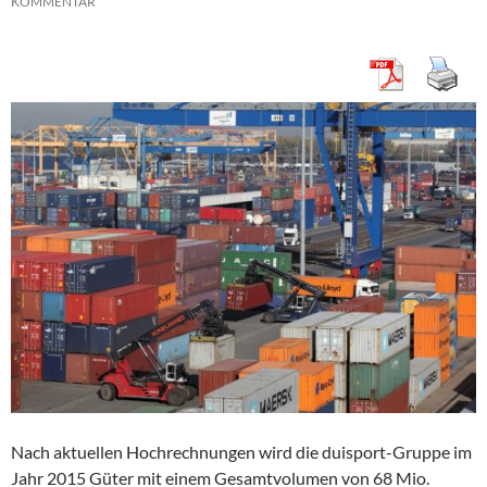
KOMMENTAR
Nach aktuellen Hochrechnungen wird die duisport-Gruppe im
Jahr 2015 Güter mit einem Gesamtvolumen von 68 Mio.