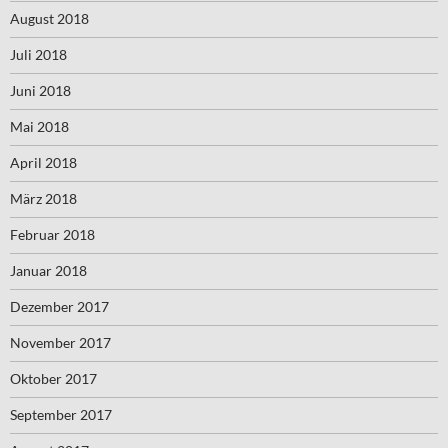
August 2018
Juli 2018
Juni 2018
Mai 2018
April 2018
März 2018
Februar 2018
Januar 2018
Dezember 2017
November 2017
Oktober 2017
September 2017