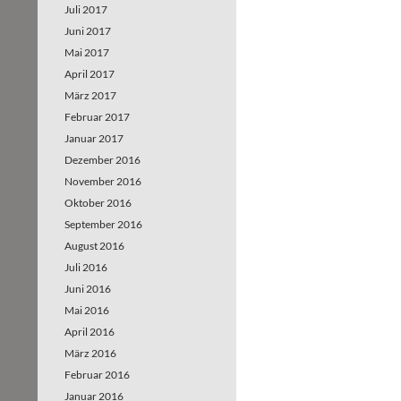
Juli 2017
Juni 2017
Mai 2017
April 2017
März 2017
Februar 2017
Januar 2017
Dezember 2016
November 2016
Oktober 2016
September 2016
August 2016
Juli 2016
Juni 2016
Mai 2016
April 2016
März 2016
Februar 2016
Januar 2016