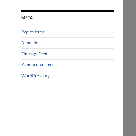
META
Registrieren
Anmelden
Eintrags-Feed
Kommentar-Feed
WordPress.org