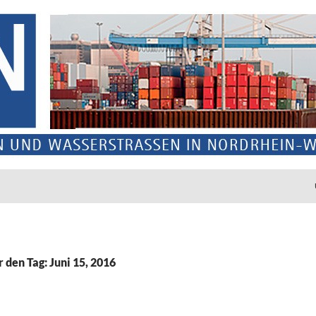
r den Tag: Juni 15, 2016