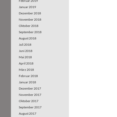
Februar 2019
Januar 2019
Dezember 2018
November 2018
Oktober 2018
September 2018
August 2018
Juli 2018
Juni 2018
Mai 2018
April 2018
März 2018
Februar 2018
Januar 2018
Dezember 2017
November 2017
Oktober 2017
September 2017
August 2017