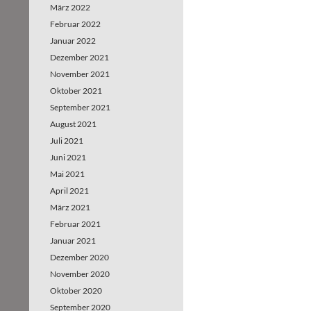
März 2022
Februar 2022
Januar 2022
Dezember 2021
November 2021
Oktober 2021
September 2021
August 2021
Juli 2021
Juni 2021
Mai 2021
April 2021
März 2021
Februar 2021
Januar 2021
Dezember 2020
November 2020
Oktober 2020
September 2020