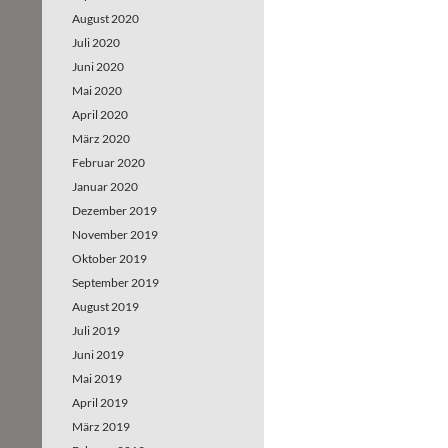
August 2020
Juli 2020
Juni 2020
Mai 2020
April 2020
März 2020
Februar 2020
Januar 2020
Dezember 2019
November 2019
Oktober 2019
September 2019
August 2019
Juli 2019
Juni 2019
Mai 2019
April 2019
März 2019