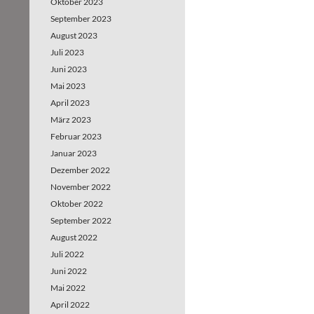
Oktober 2023
September 2023
August 2023
Juli 2023
Juni 2023
Mai 2023
April 2023
März 2023
Februar 2023
Januar 2023
Dezember 2022
November 2022
Oktober 2022
September 2022
August 2022
Juli 2022
Juni 2022
Mai 2022
April 2022