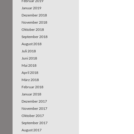
Februar 2019
Januar 2019
Dezember 2018
November 2018
Oktober 2018
September 2018
August 2018
Juli 2018
Juni 2018
Mai 2018
April 2018
März 2018
Februar 2018
Januar 2018
Dezember 2017
November 2017
Oktober 2017
September 2017
August 2017