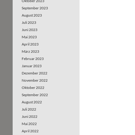
Oktober 2023
September 2023
August 2023
Juli 2023
Juni 2023
Mai 2023
April 2023
März 2023
Februar 2023
Januar 2023
Dezember 2022
November 2022
Oktober 2022
September 2022
August 2022
Juli 2022
Juni 2022
Mai 2022
April 2022