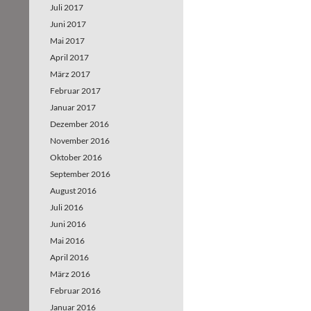
Juli 2017
Juni 2017
Mai 2017
April 2017
März 2017
Februar 2017
Januar 2017
Dezember 2016
November 2016
Oktober 2016
September 2016
August 2016
Juli 2016
Juni 2016
Mai 2016
April 2016
März 2016
Februar 2016
Januar 2016