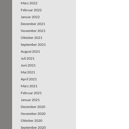
März 2022
Februar 2022
Januar 2022
Dezember 2021
November 2021
Oktober 2021
September 2021
August 2021
Juli 2021
Juni 2021
Mai 2021
April 2021
März 2021
Februar 2021
Januar 2021
Dezember 2020
November 2020
Oktober 2020
September 2020