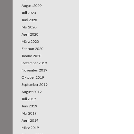
August 2020
Juli 2020
Juni 2020
Mai 2020
April 2020
März 2020
Februar 2020
Januar 2020
Dezember 2019
November 2019
Oktober 2019
September 2019
August 2019
Juli 2019
Juni 2019
Mai 2019
April 2019
März 2019