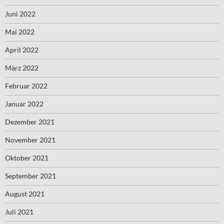
Juni 2022
Mai 2022
April 2022
März 2022
Februar 2022
Januar 2022
Dezember 2021
November 2021
Oktober 2021
September 2021
August 2021
Juli 2021