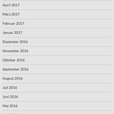
April 2017
März 2017
Februar 2017
Januar 2017
Dezember 2016
November 2016
Oktober 2016
September 2016
August 2016
Juli 2016
Juni 2016
Mai 2016