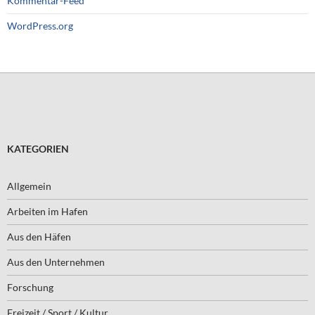
Kommentar-Feed
WordPress.org
KATEGORIEN
Allgemein
Arbeiten im Hafen
Aus den Häfen
Aus den Unternehmen
Forschung
Freizeit / Sport / Kultur