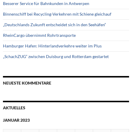
Besserer Service für Bahnkunden in Antwerpen
Binnenschiff bei Recycling-Verkehren mit Schiene gleichauf
„Deutschlands Zukunft entscheidet sich in den Seehäfen“
RheinCargo übernimmt Rohrtransporte
Hamburger Hafen: Hinterlandverkehre weiter im Plus
„SchachZUG“ zwischen Duisburg und Rotterdam gestartet
NEUESTE KOMMENTARE
AKTUELLES
JANUAR 2023