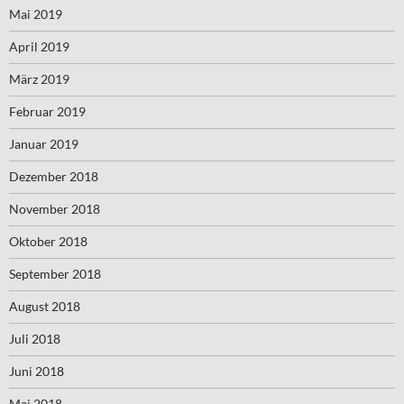
Mai 2019
April 2019
März 2019
Februar 2019
Januar 2019
Dezember 2018
November 2018
Oktober 2018
September 2018
August 2018
Juli 2018
Juni 2018
Mai 2018