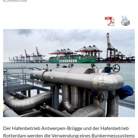
KOMMENTAR
Der Hafenbetrieb Antwerpen-Brügge und der Hafenbetrieb
Rotterdam werden die Verwendung eines Bunkermesssystems