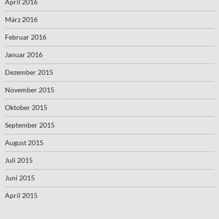
April 2016
März 2016
Februar 2016
Januar 2016
Dezember 2015
November 2015
Oktober 2015
September 2015
August 2015
Juli 2015
Juni 2015
April 2015