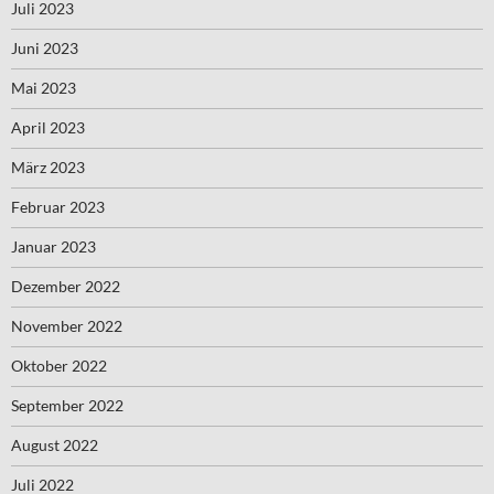
Juli 2023
Juni 2023
Mai 2023
April 2023
März 2023
Februar 2023
Januar 2023
Dezember 2022
November 2022
Oktober 2022
September 2022
August 2022
Juli 2022