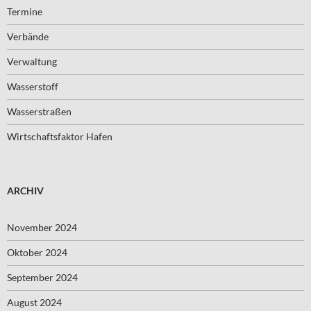
Termine
Verbände
Verwaltung
Wasserstoff
Wasserstraßen
Wirtschaftsfaktor Hafen
ARCHIV
November 2024
Oktober 2024
September 2024
August 2024