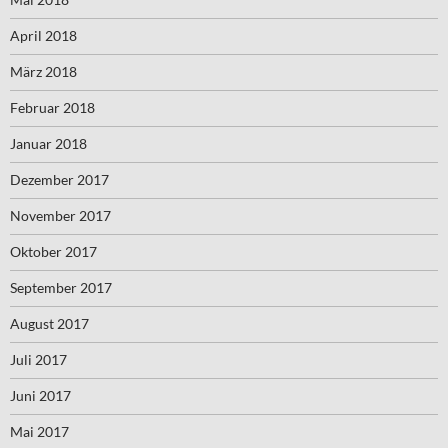
April 2018
März 2018
Februar 2018
Januar 2018
Dezember 2017
November 2017
Oktober 2017
September 2017
August 2017
Juli 2017
Juni 2017
Mai 2017