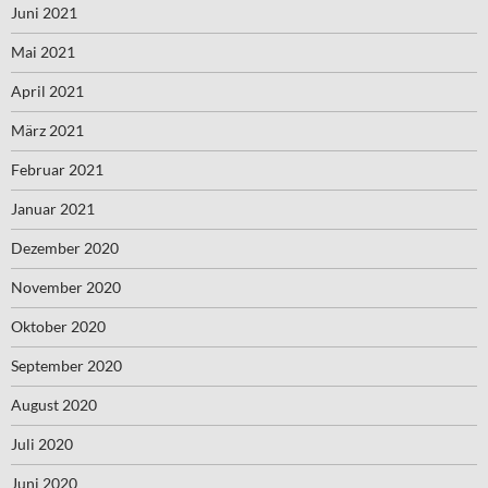
Juni 2021
Mai 2021
April 2021
März 2021
Februar 2021
Januar 2021
Dezember 2020
November 2020
Oktober 2020
September 2020
August 2020
Juli 2020
Juni 2020