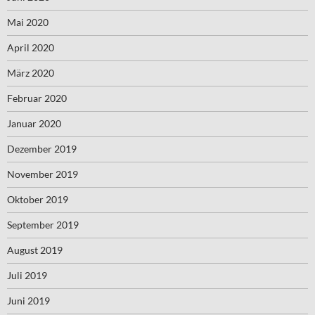
Mai 2020
April 2020
März 2020
Februar 2020
Januar 2020
Dezember 2019
November 2019
Oktober 2019
September 2019
August 2019
Juli 2019
Juni 2019