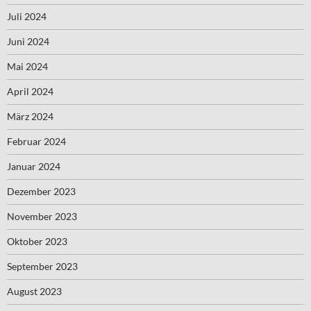
Juli 2024
Juni 2024
Mai 2024
April 2024
März 2024
Februar 2024
Januar 2024
Dezember 2023
November 2023
Oktober 2023
September 2023
August 2023